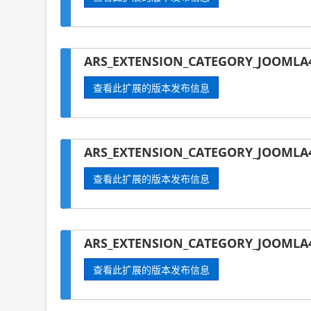
ARS_EXTENSION_CATEGORY_JOOMLA4-
查看此扩展的版本发布信息
ARS_EXTENSION_CATEGORY_JOOMLA4
查看此扩展的版本发布信息
ARS_EXTENSION_CATEGORY_JOOMLA4
查看此扩展的版本发布信息