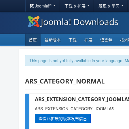
®
Joomla!
下载 & 扩展
发现 & 学习
Joomla! Downloads
首页
最新版本
下载
扩展
语言包
技术
This page is not yet fully available in your language. M
ARS_CATEGORY_NORMAL
ARS_EXTENSION_CATEGORY_JOOMLA5
ARS_EXTENSION_CATEGORY_JOOMLA5
查看此扩展的版本发布信息