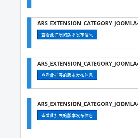
ARS_EXTENSION_CATEGORY_JOOMLA4
查看此扩展的版本发布信息
ARS_EXTENSION_CATEGORY_JOOMLA4
查看此扩展的版本发布信息
ARS_EXTENSION_CATEGORY_JOOMLA4-
查看此扩展的版本发布信息