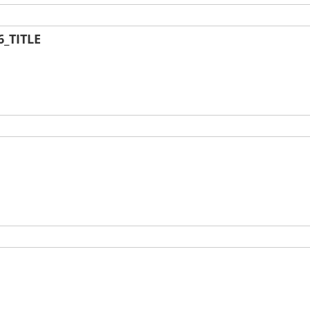
_TITLE