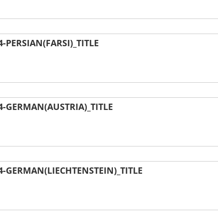
PERSIAN(FARSI)_TITLE
-GERMAN(AUSTRIA)_TITLE
-GERMAN(LIECHTENSTEIN)_TITLE