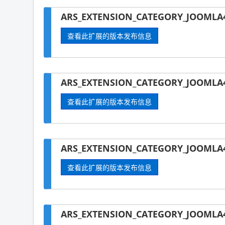
ARS_EXTENSION_CATEGORY_JOOMLA
查看此扩展的版本发布信息
ARS_EXTENSION_CATEGORY_JOOMLA4-
查看此扩展的版本发布信息
ARS_EXTENSION_CATEGORY_JOOMLA4
查看此扩展的版本发布信息
ARS_EXTENSION_CATEGORY_JOOMLA4-