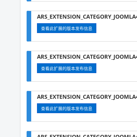
ARS_EXTENSION_CATEGORY_JOOMLA4
查看此扩展的版本发布信息
ARS_EXTENSION_CATEGORY_JOOMLA4
查看此扩展的版本发布信息
ARS_EXTENSION_CATEGORY_JOOMLA4-
查看此扩展的版本发布信息
ARS_EXTENSION_CATEGORY_JOOMLA4