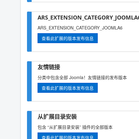
ARS_EXTENSION_CATEGORY_JOOMLA6
ARS_EXTENSION_CATEGORY_JOOMLA6
查看此扩展的版本发布信息
友情链接
分类中包含全部 Joomla！友情链接的发布版本
查看此扩展的版本发布信息
从扩展目录安装
包含 “从扩展目录安装” 插件的全部版本
查看此扩展的版本发布信息