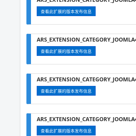
查看此扩展的版本发布信息
ARS_EXTENSION_CATEGORY_JOOMLA4
查看此扩展的版本发布信息
ARS_EXTENSION_CATEGORY_JOOMLA4
查看此扩展的版本发布信息
ARS_EXTENSION_CATEGORY_JOOMLA4
查看此扩展的版本发布信息