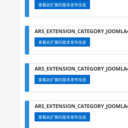
查看此扩展的版本发布信息
ARS_EXTENSION_CATEGORY_JOOMLA4
查看此扩展的版本发布信息
ARS_EXTENSION_CATEGORY_JOOMLA
查看此扩展的版本发布信息
ARS_EXTENSION_CATEGORY_JOOMLA4
查看此扩展的版本发布信息