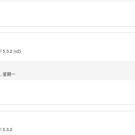
 5.3.2 (v2)
0, 星期一
! 5.3.2