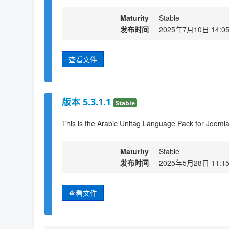
Maturity
Stable
发布时间
2025年7月10日 14:0
查看文件
版本 5.3.1.1
Stable
This is the Arabic Unitag Language Pack for Joomla
Maturity
Stable
发布时间
2025年5月28日 11:1
查看文件