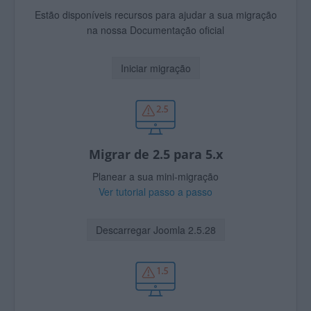
Estão disponíveis recursos para ajudar a sua migração
na nossa Documentação oficial
Iniciar migração
Migrar de 2.5 para 5.x
Planear a sua mini-migração
Ver tutorial passo a passo
Descarregar Joomla 2.5.28