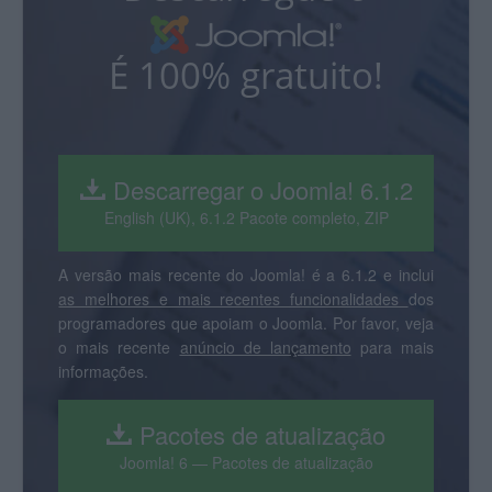
É 100% gratuito!
Descarregar o Joomla! 6.1.2
English (UK), 6.1.2 Pacote completo, ZIP
A versão mais recente do Joomla! é a 6.1.2 e inclui
as melhores e mais recentes funcionalidades
dos
programadores que apoiam o Joomla. Por favor, veja
o mais recente
anúncio de lançamento
para mais
informações.
Pacotes de atualização
Joomla! 6 — Pacotes de atualização