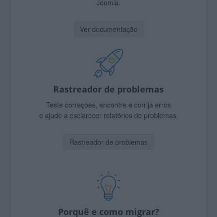
Joomla.
Ver documentação
Rastreador de problemas
Teste correções, encontre e corrija erros
e ajude a esclarecer relatórios de problemas.
Rastreador de problemas
Porquê e como migrar?