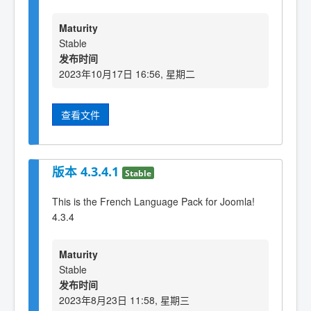
Maturity
Stable
发布时间
2023年10月17日 16:56, 星期二
查看文件
版本 4.3.4.1
Stable
This is the French Language Pack for Joomla!
4.3.4
Maturity
Stable
发布时间
2023年8月23日 11:58, 星期三