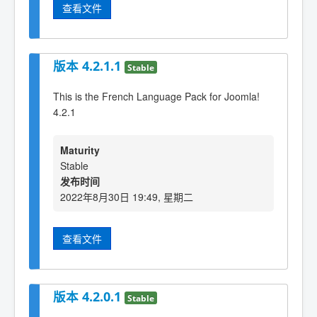
查看文件
版本 4.2.1.1
Stable
This is the French Language Pack for Joomla!
4.2.1
Maturity
Stable
发布时间
2022年8月30日 19:49, 星期二
查看文件
版本 4.2.0.1
Stable