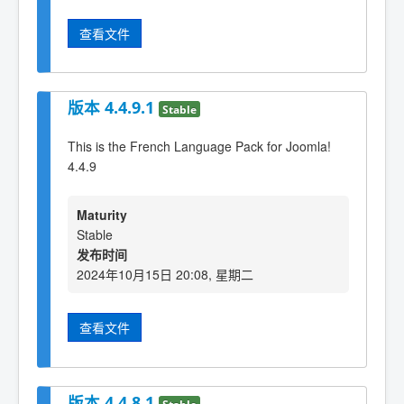
查看文件
版本 4.4.9.1
Stable
This is the French Language Pack for Joomla!
4.4.9
Maturity
Stable
发布时间
2024年10月15日 20:08, 星期二
查看文件
版本 4.4.8.1
Stable