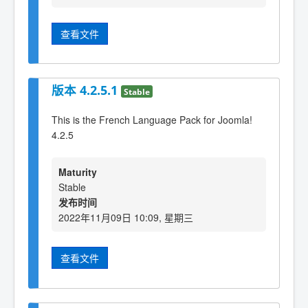
查看文件
版本 4.2.5.1
Stable
This is the French Language Pack for Joomla!
4.2.5
Maturity
Stable
发布时间
2022年11月09日 10:09, 星期三
查看文件