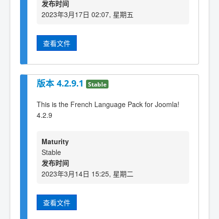
发布时间
2023年3月17日 02:07, 星期五
查看文件
版本 4.2.9.1
Stable
This is the French Language Pack for Joomla!
4.2.9
Maturity
Stable
发布时间
2023年3月14日 15:25, 星期二
查看文件