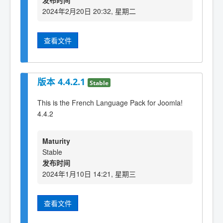
发布时间
2024年2月20日 20:32, 星期二
查看文件
版本 4.4.2.1
Stable
This is the French Language Pack for Joomla!
4.4.2
Maturity
Stable
发布时间
2024年1月10日 14:21, 星期三
查看文件