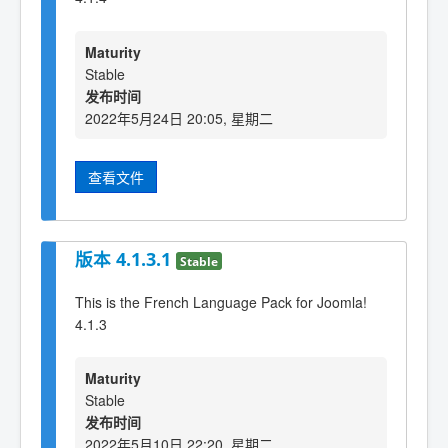
Maturity
Stable
发布时间
2022年5月24日 20:05, 星期二
查看文件
版本 4.1.3.1
Stable
This is the French Language Pack for Joomla!
4.1.3
Maturity
Stable
发布时间
2022年5月10日 22:20, 星期二