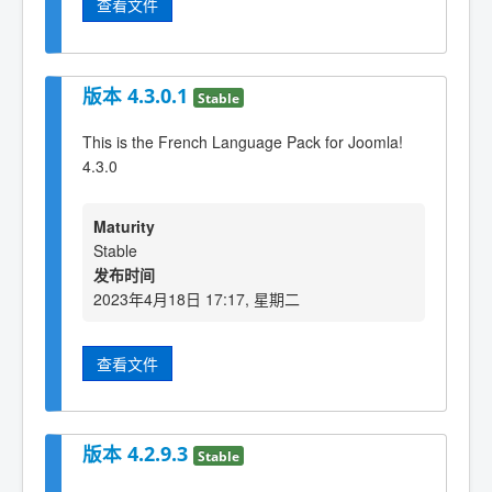
查看文件
版本 4.3.0.1
Stable
This is the French Language Pack for Joomla!
4.3.0
Maturity
Stable
发布时间
2023年4月18日 17:17, 星期二
查看文件
版本 4.2.9.3
Stable