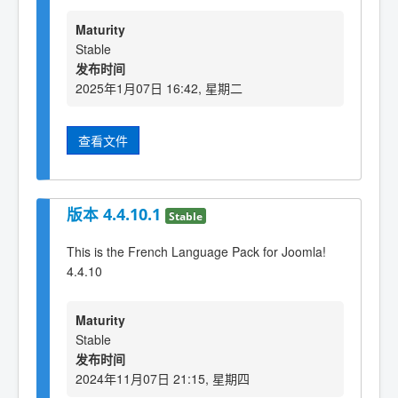
Maturity
Stable
发布时间
2025年1月07日 16:42, 星期二
查看文件
版本 4.4.10.1
Stable
This is the French Language Pack for Joomla!
4.4.10
Maturity
Stable
发布时间
2024年11月07日 21:15, 星期四