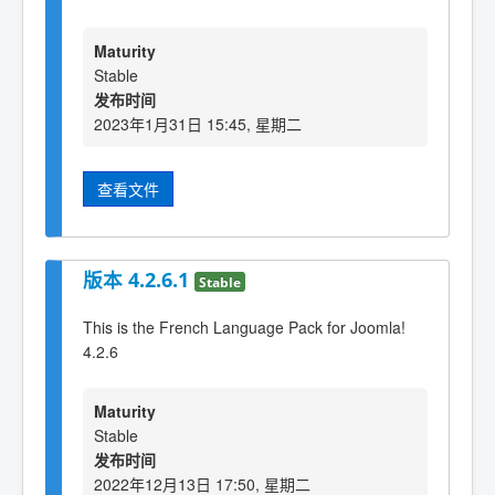
Maturity
Stable
发布时间
2023年1月31日 15:45, 星期二
查看文件
版本 4.2.6.1
Stable
This is the French Language Pack for Joomla!
4.2.6
Maturity
Stable
发布时间
2022年12月13日 17:50, 星期二