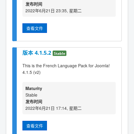
发布时间
2022年6月21日 23:35, 星期二
查看文件
版本 4.1.5.2
Stable
This is the French Language Pack for Joomla!
4.1.5 (v2)
Maturity
Stable
发布时间
2022年6月21日 17:14, 星期二
查看文件