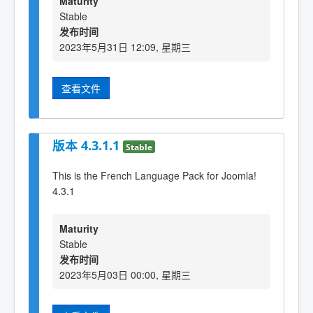
Maturity
Stable
发布时间
2023年5月31日 12:09, 星期三
查看文件
版本 4.3.1.1
Stable
This is the French Language Pack for Joomla!
4.3.1
Maturity
Stable
发布时间
2023年5月03日 00:00, 星期三