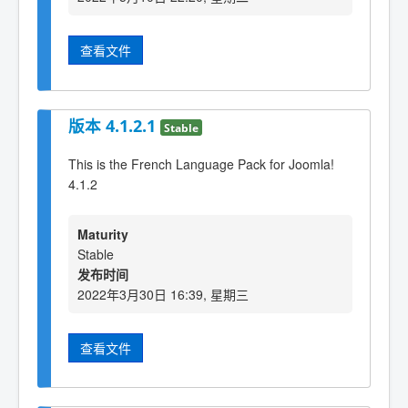
查看文件
版本 4.1.2.1
Stable
This is the French Language Pack for Joomla!
4.1.2
Maturity
Stable
发布时间
2022年3月30日 16:39, 星期三
查看文件