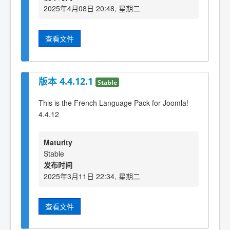
2025年4月08日 20:48, 星期二
查看文件
版本 4.4.12.1
Stable
This is the French Language Pack for Joomla!
4.4.12
Maturity
Stable
发布时间
2025年3月11日 22:34, 星期二
查看文件