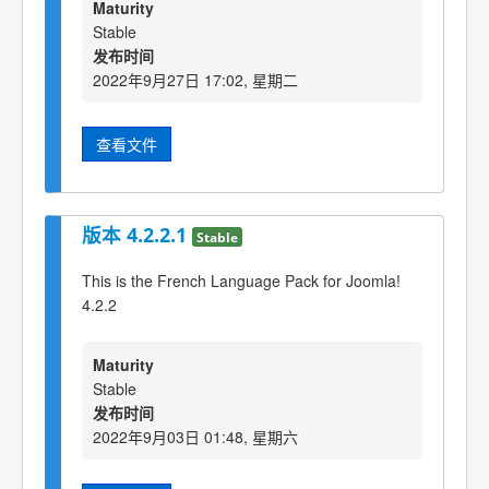
Maturity
Stable
发布时间
2022年9月27日 17:02, 星期二
查看文件
版本 4.2.2.1
Stable
This is the French Language Pack for Joomla!
4.2.2
Maturity
Stable
发布时间
2022年9月03日 01:48, 星期六