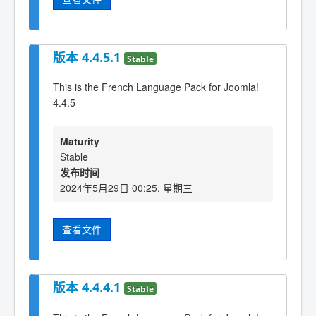
版本 4.4.5.1
Stable
This is the French Language Pack for Joomla!
4.4.5
Maturity
Stable
发布时间
2024年5月29日 00:25, 星期三
查看文件
版本 4.4.4.1
Stable