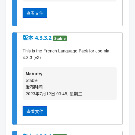
查看文件
版本 4.3.3.2
Stable
This is the French Language Pack for Joomla!
4.3.3 (v2)
Maturity
Stable
发布时间
2023年7月12日 03:45, 星期三
查看文件