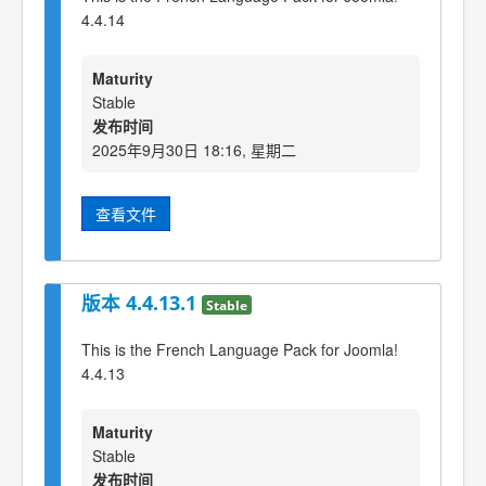
4.4.14
Maturity
Stable
发布时间
2025年9月30日 18:16, 星期二
查看文件
版本 4.4.13.1
Stable
This is the French Language Pack for Joomla!
4.4.13
Maturity
Stable
发布时间