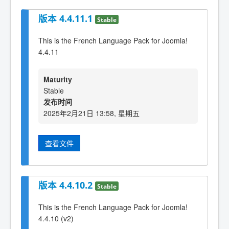
版本 4.4.11.1
Stable
This is the French Language Pack for Joomla!
4.4.11
Maturity
Stable
发布时间
2025年2月21日 13:58, 星期五
查看文件
版本 4.4.10.2
Stable
This is the French Language Pack for Joomla!
4.4.10 (v2)