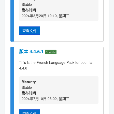
Stable
发布时间
2024年8月20日 19:10, 星期二
查看文件
版本 4.4.6.1
Stable
This is the French Language Pack for Joomla!
4.4.6
Maturity
Stable
发布时间
2024年7月10日 03:02, 星期三
查看文件