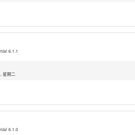
mla! 6.1.1
8, 星期二
mla! 6.1.0