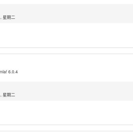
6, 星期二
mla! 6.0.4
3, 星期二