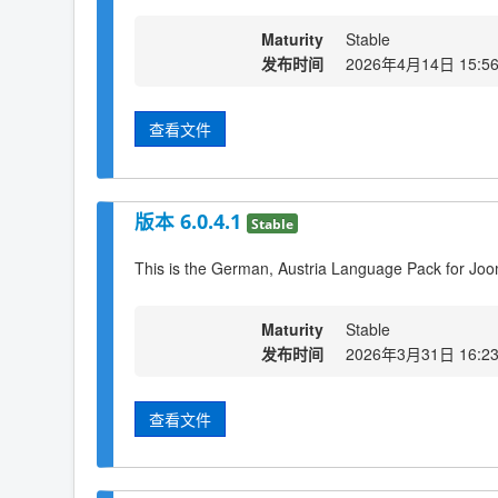
Maturity
Stable
发布时间
2026年4月14日 15:5
查看文件
版本 6.0.4.1
Stable
This is the German, Austria Language Pack for Joo
Maturity
Stable
发布时间
2026年3月31日 16:2
查看文件