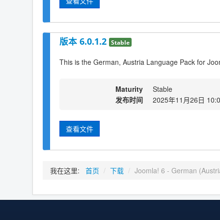
查看文件
版本 6.0.1.2
Stable
This is the German, Austria Language Pack for Joom
Maturity
Stable
发布时间
2025年11月26日 10:
查看文件
我在这里:
首页
/
下载
/
Joomla! 6 - German (Austri