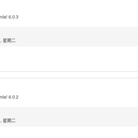
mla! 6.0.3
6, 星期二
mla! 6.0.2
8, 星期二