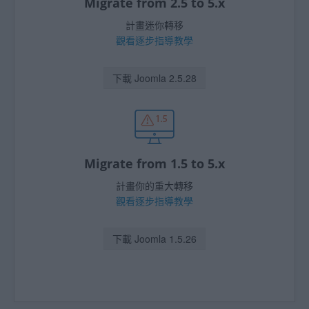
Migrate from 2.5 to 5.x
計畫迷你轉移
觀看逐步指導教學
下載 Joomla 2.5.28
Migrate from 1.5 to 5.x
計畫你的重大轉移
觀看逐步指導教學
下載 Joomla 1.5.26