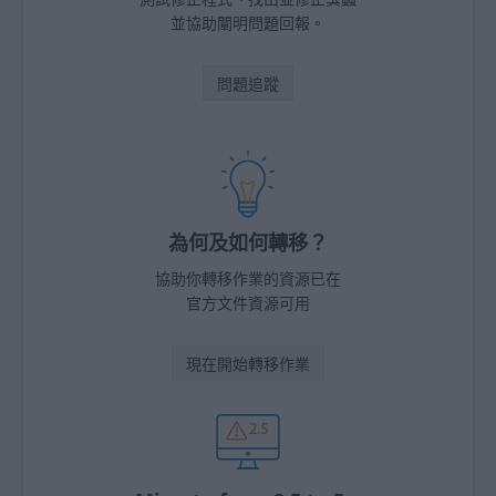
並協助闡明問題回報。
問題追蹤
為何及如何轉移？
協助你轉移作業的資源已在
官方文件資源可用
現在開始轉移作業