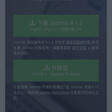
下載 Joomla! 6.1.2
English (UK), 6.1.2 完整包裝, ZIP
Joomla! 最新版本是 6.1.2 且包含
最新及最棒功能
來自
支援 Joomla 的開發者。請觀看最新
發行公告
以獲得
更多資訊。
升級包
Joomla! 6 - Upgrade Packages
下載更新 Joomla 所需的軟體包! 從 Joomla! 安裝3.10
及以上。請閱讀
update instructions
在更新您的網站之
前.