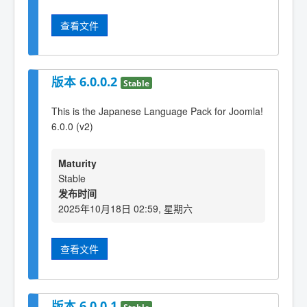
查看文件
版本 6.0.0.2
Stable
This is the Japanese Language Pack for Joomla!
6.0.0 (v2)
Maturity
Stable
发布时间
2025年10月18日 02:59, 星期六
查看文件
版本 6.0.0.1
Stable