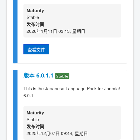
Maturity
Stable
发布时间
2026年1月11日 03:13, 星期日
查看文件
版本 6.0.1.1
Stable
This is the Japanese Language Pack for Joomla!
6.0.1
Maturity
Stable
发布时间
2025年12月07日 09:44, 星期日