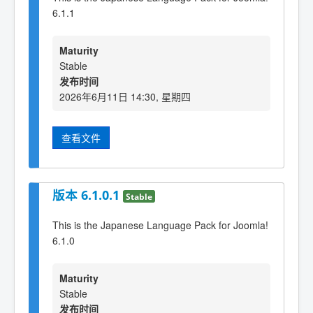
6.1.1
Maturity
Stable
发布时间
2026年6月11日 14:30, 星期四
查看文件
版本 6.1.0.1
Stable
This is the Japanese Language Pack for Joomla!
6.1.0
Maturity
Stable
发布时间