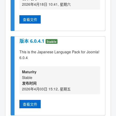
2026年4月18日 10:41, 星期六
查看文件
版本 6.0.4.1
Stable
This is the Japanese Language Pack for Joomla!
6.0.4
Maturity
Stable
发布时间
2026年4月03日 15:12, 星期五
查看文件