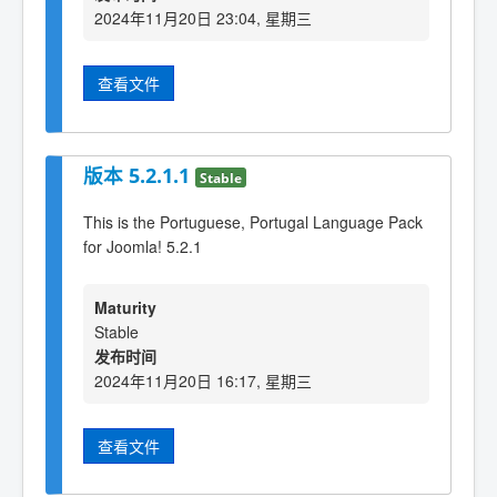
2024年11月20日 23:04, 星期三
查看文件
版本 5.2.1.1
Stable
This is the Portuguese, Portugal Language Pack
for Joomla! 5.2.1
Maturity
Stable
发布时间
2024年11月20日 16:17, 星期三
查看文件