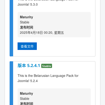
Joomla! 5.3.0
Maturity
Stable
发布时间
2025年4月18日 00:20, 星期五
查看文件
版本 5.2.4.1
Stable
This is the Belarusian Language Pack for
Joomla! 5.2.4
Maturity
Stable
发布时间