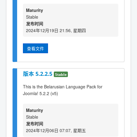
Maturity
Stable
发布时间
2024年12月19日 21:56, 星期四
查看文件
版本 5.2.2.5
Stable
This is the Belarusian Language Pack for
Joomla! 5.2.2 (v5)
Maturity
Stable
发布时间
2024年12月06日 07:07, 星期五