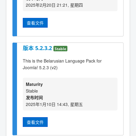
2025年2月20日 21:21, 星期四
查看文件
版本 5.2.3.2
Stable
This is the Belarusian Language Pack for
Joomla! 5.2.3 (v2)
Maturity
Stable
发布时间
2025年1月10日 14:43, 星期五
查看文件