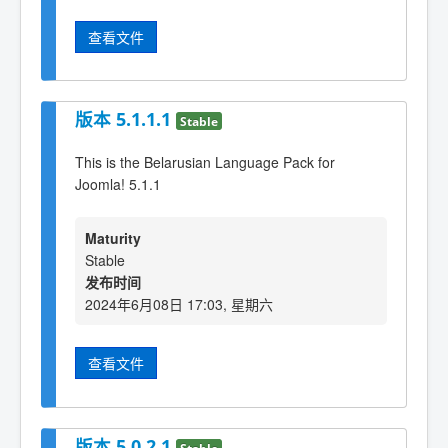
查看文件
版本 5.1.1.1
Stable
This is the Belarusian Language Pack for
Joomla! 5.1.1
Maturity
Stable
发布时间
2024年6月08日 17:03, 星期六
查看文件
版本 5.0.2.1
Stable