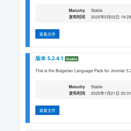
Maturity
Stable
发布时间
2025年5月02日 19:2
查看文件
版本 5.2.4.1
Stable
This is the Bulgarian Language Pack for Joomla! 5.
Maturity
Stable
发布时间
2025年1月21日 20:3
查看文件