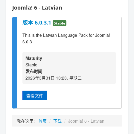
Joomla! 6 - Latvian
版本 6.0.3.1
Stable
This is the Latvian Language Pack for Joomla!
6.0.3
Maturity
Stable
发布时间
2026年3月31日 13:23, 星期二
查看文件
我在这里:
首页
/
下载
/
Joomla! 6 - Latvian