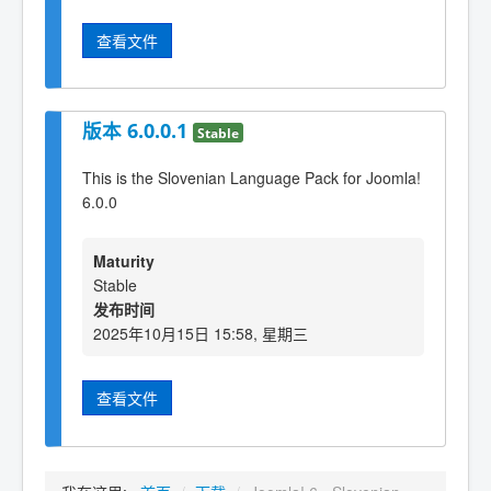
查看文件
版本 6.0.0.1
Stable
This is the Slovenian Language Pack for Joomla!
6.0.0
Maturity
Stable
发布时间
2025年10月15日 15:58, 星期三
查看文件