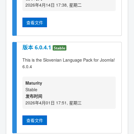
2026年4月14日 17:38, 星期二
查看文件
版本 6.0.4.1
Stable
This is the Slovenian Language Pack for Joomla!
6.0.4
Maturity
Stable
发布时间
2026年4月01日 17:51, 星期三
查看文件