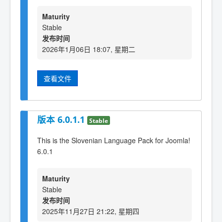
Maturity
Stable
发布时间
2026年1月06日 18:07, 星期二
查看文件
版本 6.0.1.1
Stable
This is the Slovenian Language Pack for Joomla!
6.0.1
Maturity
Stable
发布时间
2025年11月27日 21:22, 星期四