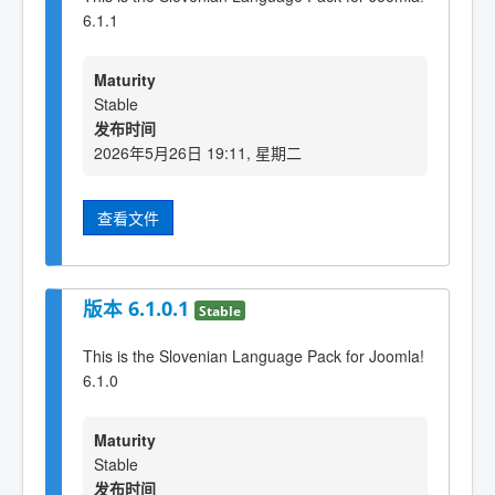
6.1.1
Maturity
Stable
发布时间
2026年5月26日 19:11, 星期二
查看文件
版本 6.1.0.1
Stable
This is the Slovenian Language Pack for Joomla!
6.1.0
Maturity
Stable
发布时间