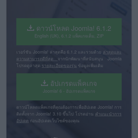
ดาวน์โหลด Joomla! 6.1.2
English (UK), 6.1.2 แพ็คเกจเต็ม, ZIP
เวอร์ชัน Joomla! ล่าสุดคือ 6.1.2 และรวมด้วย
ล่าสุดและ
ความสามารถดีที่สุด
จากนักพัฒนาที่สนับสนุน Joomla
โปรดดูล่าสุด
รายละเอียดของรุ่น
ข้อมูลเพิ่มเติม
อัปเกรดแพ็คเกจ
Joomla! 6 - อัปเกรดแพ็คเกจ
ดาวน์โหลดแพ็คเกจที่คุณต้องการเพื่ออัปเดต Joomla! การ
ติดตั้งจาก Joomla! 3.10 ขึ้นไป โปรดอ่าน
คำแนะนำการ
อัปเดต
ก่อนอัปเดตเว็บไซต์ของคุณ