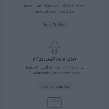
ทดสอบแพตช์ ค้นหา และแก้ไขข้อบกพร่อง
และช่วยชี้แจงรายงานปัญหา
Issue Tracker
ทำไม และย้ายอย่างไร?
มีแหล่งข้อมูลเพื่อช่วยในการย้ายของคุณ
ในเอกสารอย่างเป็นทางการของเรา
เริ่มการย้ายของคุณ