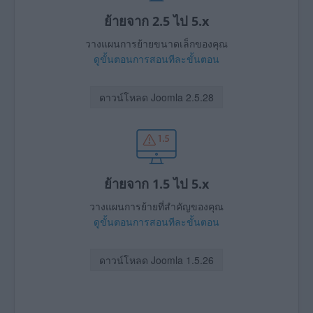
ย้ายจาก 2.5 ไป 5.x
วางแผนการย้ายขนาดเล็กของคุณ
ดูขั้นตอนการสอนทีละขั้นตอน
ดาวน์โหลด Joomla 2.5.28
ย้ายจาก 1.5 ไป 5.x
วางแผนการย้ายที่สำคัญของคุณ
ดูขั้นตอนการสอนทีละขั้นตอน
ดาวน์โหลด Joomla 1.5.26