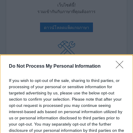
เว็บไซต์นี้!
รวมเข้ากันกับภาษาที่คุณต้องการ
ดาวน์โหลดแพ็คเกจภาษา
มากกว่า 6,000 ส่วนเสริม Joomla!
Do Not Process My Personal Information
เพิ่มพลังให้เว็บไซต์ของคุณ!
JED นำเสนอวิธีปรับปรุงเว็บไซต์ Joomla! ของคุณ
If you wish to opt-out of the sale, sharing to third parties, or
processing of your personal or sensitive information for
targeted advertising by us, please use the below opt-out
Joomla! ไดเรกทอรีส่วนเสริม
section to confirm your selection. Please note that after your
opt-out request is processed you may continue seeing
interest-based ads based on personal information utilized by
us or personal information disclosed to third parties prior to
ลองใช้ Joomla! 6 ตอนนี้!
your opt-out. You may separately opt-out of the further
disclosure of your personal information by third parties on the