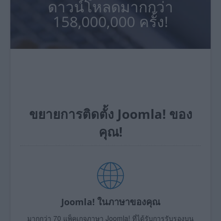
ดาวน์โหลดมากกว่า
158,000,000 ครั้ง!
ขยายการติดตั้ง Joomla! ของ
คุณ!
Joomla! ในภาษาของคุณ
มากกว่า 70 แพ็คเกจภาษา Joomla! ที่ได้รับการรับรองบน