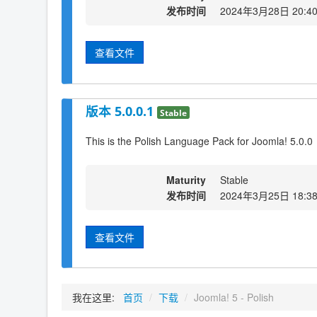
发布时间
2024年3月28日 20:4
查看文件
版本 5.0.0.1
Stable
This is the Polish Language Pack for Joomla! 5.0.0
Maturity
Stable
发布时间
2024年3月25日 18:3
查看文件
我在这里:
首页
/
下载
/
Joomla! 5 - Polish