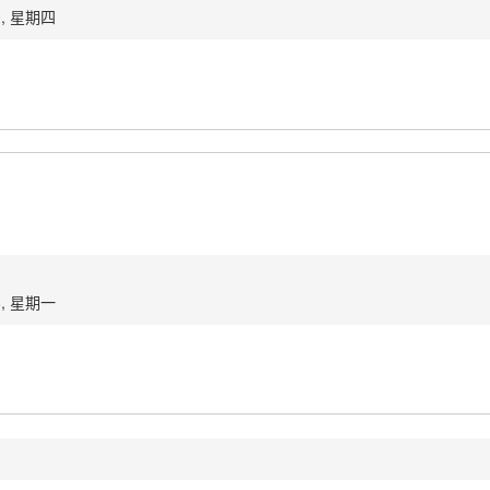
0, 星期四
8, 星期一