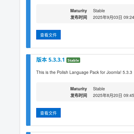
Maturity
Stable
发布时间
2025年9月03日 09:2
查看文件
版本 5.3.3.1
Stable
This is the Polish Language Pack for Joomla! 5.3.3
Maturity
Stable
发布时间
2025年8月20日 09:4
查看文件