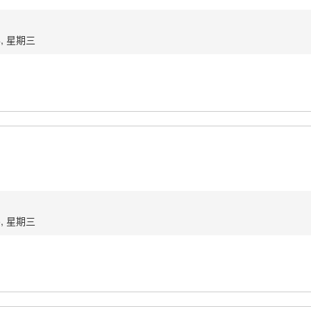
4, 星期三
5, 星期三