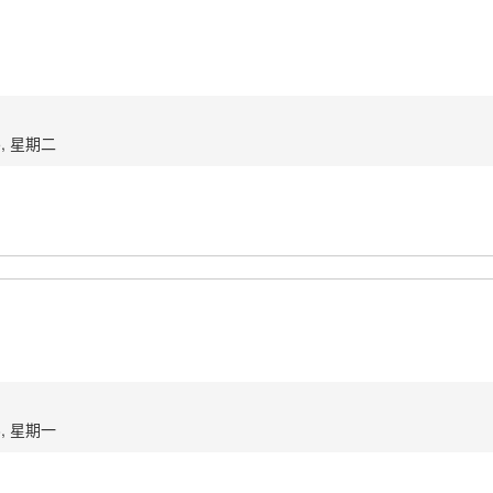
5, 星期二
8, 星期一