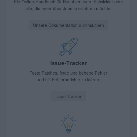
Ein Online-Handbuch für Benutzerinnen, Entwickler oder
alle, die mehr über Joomla erfahren möchte.
Unsere Dokumentation durchsuchen
Issue-Tracker
Teste Patches, finde und behebe Fehler
und hilf Fehlerberichte zu klären.
Issue-Tracker