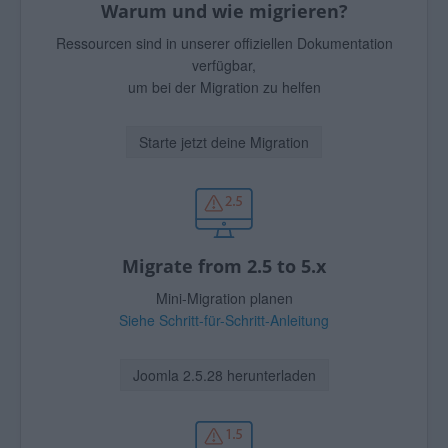
Warum und wie migrieren?
Ressourcen sind in unserer offiziellen Dokumentation
verfügbar,
um bei der Migration zu helfen
Starte jetzt deine Migration
Migrate from 2.5 to 5.x
Mini-Migration planen
Siehe Schritt-für-Schritt-Anleitung
Joomla 2.5.28 herunterladen