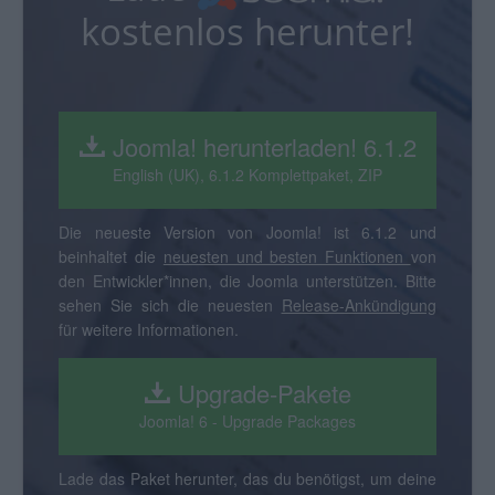
kostenlos herunter!
Joomla! herunterladen! 6.1.2
English (UK), 6.1.2 Komplettpaket, ZIP
Die neueste Version von Joomla! ist 6.1.2 und
beinhaltet die
neuesten und besten Funktionen
von
den Entwickler*innen, die Joomla unterstützen. Bitte
sehen Sie sich die neuesten
Release-Ankündigung
für weitere Informationen.
Upgrade-Pakete
Joomla! 6 - Upgrade Packages
Lade das Paket herunter, das du benötigst, um deine