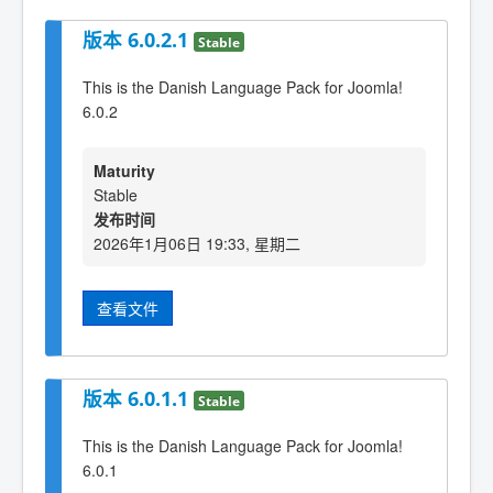
版本 6.0.2.1
Stable
This is the Danish Language Pack for Joomla!
6.0.2
Maturity
Stable
发布时间
2026年1月06日 19:33, 星期二
查看文件
版本 6.0.1.1
Stable
This is the Danish Language Pack for Joomla!
6.0.1