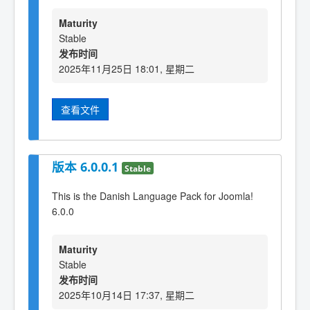
Maturity
Stable
发布时间
2025年11月25日 18:01, 星期二
查看文件
版本 6.0.0.1
Stable
This is the Danish Language Pack for Joomla!
6.0.0
Maturity
Stable
发布时间
2025年10月14日 17:37, 星期二