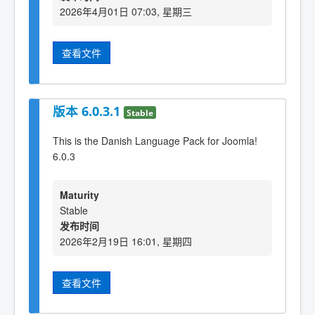
2026年4月01日 07:03, 星期三
查看文件
版本 6.0.3.1
Stable
This is the Danish Language Pack for Joomla!
6.0.3
Maturity
Stable
发布时间
2026年2月19日 16:01, 星期四
查看文件