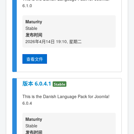
6.1.0
Maturity
Stable
发布时间
2026年4月14日 19:10, 星期二
查看文件
版本 6.0.4.1
Stable
This is the Danish Language Pack for Joomla!
6.0.4
Maturity
Stable
发布时间