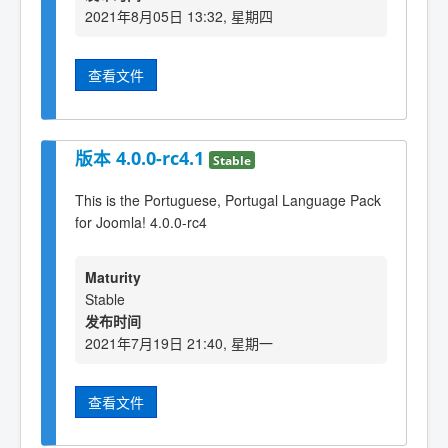
2021年8月05日 13:32, 星期四
查看文件
版本 4.0.0-rc4.1
Stable
This is the Portuguese, Portugal Language Pack
for Joomla! 4.0.0-rc4
Maturity
Stable
发布时间
2021年7月19日 21:40, 星期一
查看文件