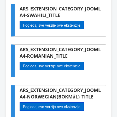
ARS_EXTENSION_CATEGORY_JOOML
A4-SWAHILI_TITLE
Pogledaj sve verzije ove ekstenzije
ARS_EXTENSION_CATEGORY_JOOML
A4-ROMANIAN_TITLE
Pogledaj sve verzije ove ekstenzije
ARS_EXTENSION_CATEGORY_JOOML
A4-NORWEGIAN(BOKMåL)_TITLE
Pogledaj sve verzije ove ekstenzije