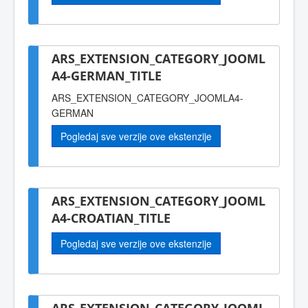
ARS_EXTENSION_CATEGORY_JOOML
A4-GERMAN_TITLE
ARS_EXTENSION_CATEGORY_JOOMLA4-
GERMAN
Pogledaj sve verzije ove ekstenzije
ARS_EXTENSION_CATEGORY_JOOML
A4-CROATIAN_TITLE
Pogledaj sve verzije ove ekstenzije
ARS_EXTENSION_CATEGORY_JOOML