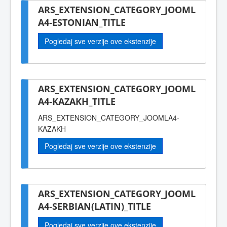
ARS_EXTENSION_CATEGORY_JOOML
A4-ESTONIAN_TITLE
Pogledaj sve verzije ove ekstenzije
ARS_EXTENSION_CATEGORY_JOOML
A4-KAZAKH_TITLE
ARS_EXTENSION_CATEGORY_JOOMLA4-
KAZAKH
Pogledaj sve verzije ove ekstenzije
ARS_EXTENSION_CATEGORY_JOOML
A4-SERBIAN(LATIN)_TITLE
Pogledaj sve verzije ove ekstenzije