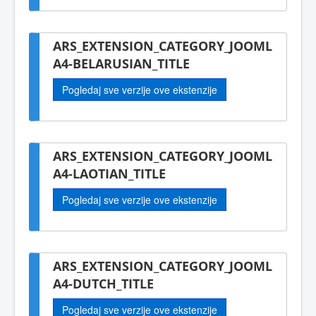
ARS_EXTENSION_CATEGORY_JOOML
A4-BELARUSIAN_TITLE
Pogledaj sve verzije ove ekstenzije
ARS_EXTENSION_CATEGORY_JOOML
A4-LAOTIAN_TITLE
Pogledaj sve verzije ove ekstenzije
ARS_EXTENSION_CATEGORY_JOOML
A4-DUTCH_TITLE
Pogledaj sve verzije ove ekstenzije