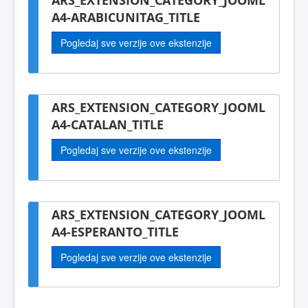
A4-ARABICUNITAG_TITLE
Pogledaj sve verzije ove ekstenzije
ARS_EXTENSION_CATEGORY_JOOML
A4-CATALAN_TITLE
Pogledaj sve verzije ove ekstenzije
ARS_EXTENSION_CATEGORY_JOOML
A4-ESPERANTO_TITLE
Pogledaj sve verzije ove ekstenzije