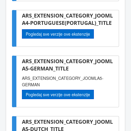
ARS_EXTENSION_CATEGORY_JOOML
A4-PORTUGUESE(PORTUGAL)_TITLE
Pogledaj sve verzije ove ekstenzije
ARS_EXTENSION_CATEGORY_JOOML
A5-GERMAN_TITLE
ARS_EXTENSION_CATEGORY_JOOMLA5-
GERMAN
Pogledaj sve verzije ove ekstenzije
ARS_EXTENSION_CATEGORY_JOOML
A5-DUTCH_TITLE