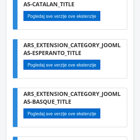
A5-CATALAN_TITLE
Pogledaj sve verzije ove ekstenzije
ARS_EXTENSION_CATEGORY_JOOML
A5-ESPERANTO_TITLE
Pogledaj sve verzije ove ekstenzije
ARS_EXTENSION_CATEGORY_JOOML
A5-BASQUE_TITLE
Pogledaj sve verzije ove ekstenzije