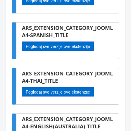
Pogledaj sve verzije ove ekstenzije
ARS_EXTENSION_CATEGORY_JOOML
A4-SPANISH_TITLE
Pogledaj sve verzije ove ekstenzije
ARS_EXTENSION_CATEGORY_JOOML
A4-THAI_TITLE
Pogledaj sve verzije ove ekstenzije
ARS_EXTENSION_CATEGORY_JOOML
A4-ENGLISH(AUSTRALIA)_TITLE