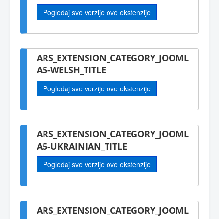
Pogledaj sve verzije ove ekstenzije
ARS_EXTENSION_CATEGORY_JOOML
A5-WELSH_TITLE
Pogledaj sve verzije ove ekstenzije
ARS_EXTENSION_CATEGORY_JOOML
A5-UKRAINIAN_TITLE
Pogledaj sve verzije ove ekstenzije
ARS_EXTENSION_CATEGORY_JOOML