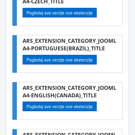
A4-CZECH_TITLE
Pogledaj sve verzije ove ekstenzije
ARS_EXTENSION_CATEGORY_JOOML
A4-PORTUGUESE(BRAZIL)_TITLE
Pogledaj sve verzije ove ekstenzije
ARS_EXTENSION_CATEGORY_JOOML
A4-ENGLISH(CANADA)_TITLE
Pogledaj sve verzije ove ekstenzije
ARS_EXTENSION_CATEGORY_JOOML