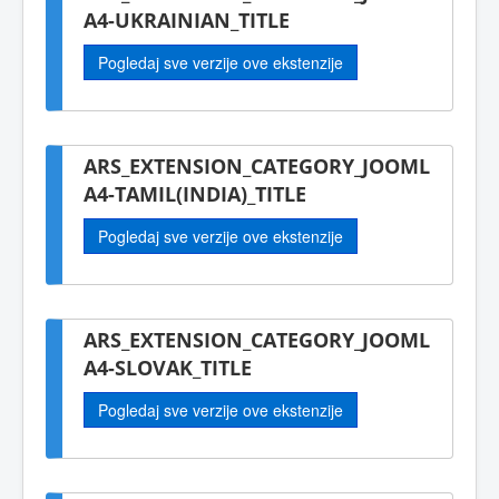
A4-UKRAINIAN_TITLE
Pogledaj sve verzije ove ekstenzije
ARS_EXTENSION_CATEGORY_JOOML
A4-TAMIL(INDIA)_TITLE
Pogledaj sve verzije ove ekstenzije
ARS_EXTENSION_CATEGORY_JOOML
A4-SLOVAK_TITLE
Pogledaj sve verzije ove ekstenzije