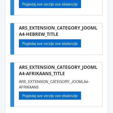
Pogledaj sve verzije ove ekstenzije
ARS_EXTENSION_CATEGORY_JOOML
A4-HEBREW_TITLE
Pogledaj sve verzije ove ekstenzije
ARS_EXTENSION_CATEGORY_JOOML
A4-AFRIKAANS_TITLE
ARS_EXTENSION_CATEGORY_JOOMLA4-
AFRIKAANS
Pogledaj sve verzije ove ekstenzije