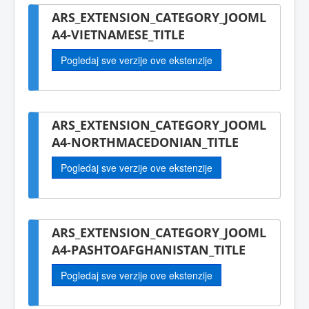
ARS_EXTENSION_CATEGORY_JOOML
A4-VIETNAMESE_TITLE
Pogledaj sve verzije ove ekstenzije
ARS_EXTENSION_CATEGORY_JOOML
A4-NORTHMACEDONIAN_TITLE
Pogledaj sve verzije ove ekstenzije
ARS_EXTENSION_CATEGORY_JOOML
A4-PASHTOAFGHANISTAN_TITLE
Pogledaj sve verzije ove ekstenzije