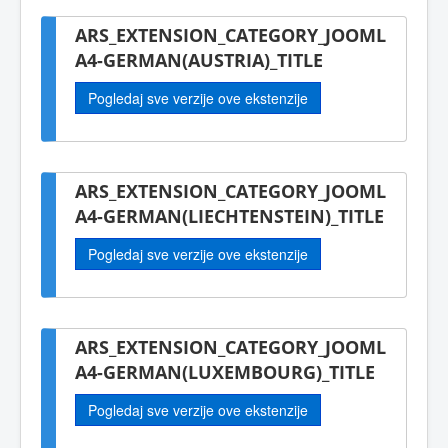
ARS_EXTENSION_CATEGORY_JOOML
A4-GERMAN(AUSTRIA)_TITLE
Pogledaj sve verzije ove ekstenzije
ARS_EXTENSION_CATEGORY_JOOML
A4-GERMAN(LIECHTENSTEIN)_TITLE
Pogledaj sve verzije ove ekstenzije
ARS_EXTENSION_CATEGORY_JOOML
A4-GERMAN(LUXEMBOURG)_TITLE
Pogledaj sve verzije ove ekstenzije