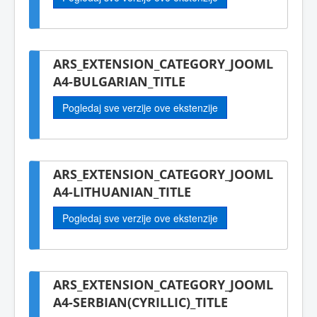
ARS_EXTENSION_CATEGORY_JOOML
A4-BULGARIAN_TITLE
Pogledaj sve verzije ove ekstenzije
ARS_EXTENSION_CATEGORY_JOOML
A4-LITHUANIAN_TITLE
Pogledaj sve verzije ove ekstenzije
ARS_EXTENSION_CATEGORY_JOOML
A4-SERBIAN(CYRILLIC)_TITLE