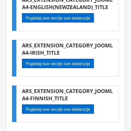
A4-ENGLISH(NEWZEALAND)_TITLE
Pogledaj sve verzije ove ekstenzije
ARS_EXTENSION_CATEGORY_JOOML
A4-IRISH_TITLE
Pogledaj sve verzije ove ekstenzije
ARS_EXTENSION_CATEGORY_JOOML
A4-FINNISH_TITLE
Pogledaj sve verzije ove ekstenzije