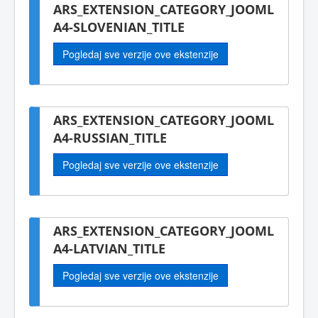
ARS_EXTENSION_CATEGORY_JOOML
A4-SLOVENIAN_TITLE
Pogledaj sve verzije ove ekstenzije
ARS_EXTENSION_CATEGORY_JOOML
A4-RUSSIAN_TITLE
Pogledaj sve verzije ove ekstenzije
ARS_EXTENSION_CATEGORY_JOOML
A4-LATVIAN_TITLE
Pogledaj sve verzije ove ekstenzije