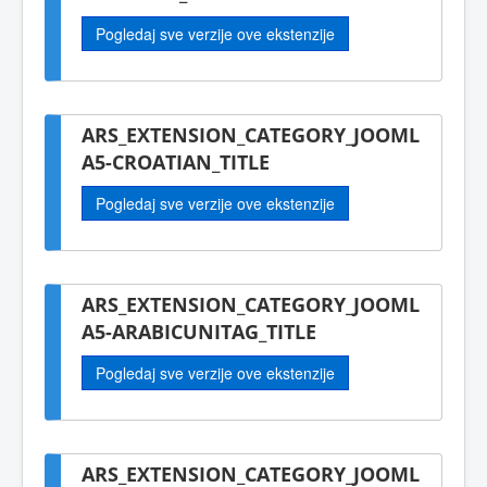
Pogledaj sve verzije ove ekstenzije
ARS_EXTENSION_CATEGORY_JOOML
A5-CROATIAN_TITLE
Pogledaj sve verzije ove ekstenzije
ARS_EXTENSION_CATEGORY_JOOML
A5-ARABICUNITAG_TITLE
Pogledaj sve verzije ove ekstenzije
ARS_EXTENSION_CATEGORY_JOOML