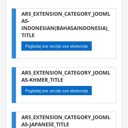
ARS_EXTENSION_CATEGORY_JOOML
A5-
INDONESIAN(BAHASAINDONESIA)_
TITLE
Pogledaj sve verzije ove ekstenzije
ARS_EXTENSION_CATEGORY_JOOML
A5-KHMER_TITLE
Pogledaj sve verzije ove ekstenzije
ARS_EXTENSION_CATEGORY_JOOML
A5-JAPANESE_TITLE