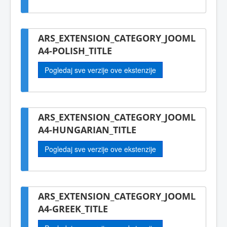
ARS_EXTENSION_CATEGORY_JOOML
A4-POLISH_TITLE
Pogledaj sve verzije ove ekstenzije
ARS_EXTENSION_CATEGORY_JOOML
A4-HUNGARIAN_TITLE
Pogledaj sve verzije ove ekstenzije
ARS_EXTENSION_CATEGORY_JOOML
A4-GREEK_TITLE