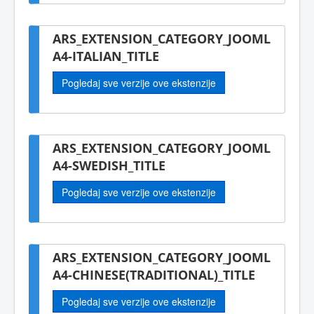
ARS_EXTENSION_CATEGORY_JOOML
A4-ITALIAN_TITLE
Pogledaj sve verzije ove ekstenzije
ARS_EXTENSION_CATEGORY_JOOML
A4-SWEDISH_TITLE
Pogledaj sve verzije ove ekstenzije
ARS_EXTENSION_CATEGORY_JOOML
A4-CHINESE(TRADITIONAL)_TITLE
Pogledaj sve verzije ove ekstenzije