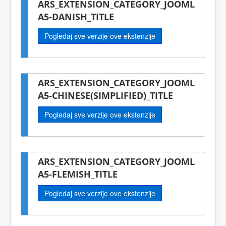
ARS_EXTENSION_CATEGORY_JOOML
A5-DANISH_TITLE
Pogledaj sve verzije ove ekstenzije
ARS_EXTENSION_CATEGORY_JOOML
A5-CHINESE(SIMPLIFIED)_TITLE
Pogledaj sve verzije ove ekstenzije
ARS_EXTENSION_CATEGORY_JOOML
A5-FLEMISH_TITLE
Pogledaj sve verzije ove ekstenzije