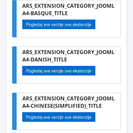
ARS_EXTENSION_CATEGORY_JOOML
A4-BASQUE_TITLE
Pogledaj sve verzije ove ekstenzije
ARS_EXTENSION_CATEGORY_JOOML
A4-DANISH_TITLE
Pogledaj sve verzije ove ekstenzije
ARS_EXTENSION_CATEGORY_JOOML
A4-CHINESE(SIMPLIFIED)_TITLE
Pogledaj sve verzije ove ekstenzije