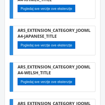
Pogledaj sve verzije ove ekstenzije
ARS_EXTENSION_CATEGORY_JOOML
A4-JAPANESE_TITLE
Pogledaj sve verzije ove ekstenzije
ARS_EXTENSION_CATEGORY_JOOML
A4-WELSH_TITLE
Pogledaj sve verzije ove ekstenzije
ARS_EXTENSION_CATEGORY_JOOML