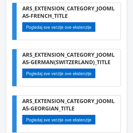
ARS_EXTENSION_CATEGORY_JOOML
A5-FRENCH_TITLE
Pogledaj sve verzije ove ekstenzije
ARS_EXTENSION_CATEGORY_JOOML
A5-GERMAN(SWITZERLAND)_TITLE
Pogledaj sve verzije ove ekstenzije
ARS_EXTENSION_CATEGORY_JOOML
A5-GEORGIAN_TITLE
Pogledaj sve verzije ove ekstenzije