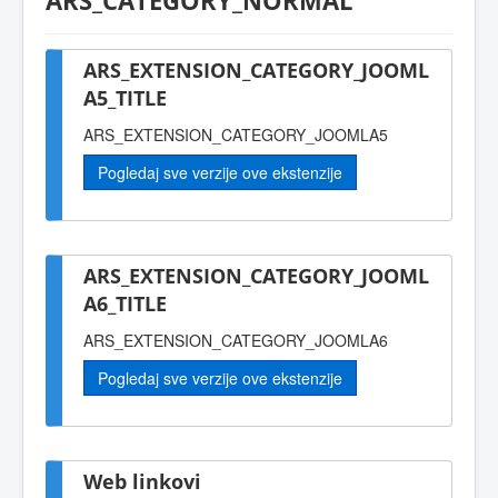
ARS_CATEGORY_NORMAL
ARS_EXTENSION_CATEGORY_JOOML
A5_TITLE
ARS_EXTENSION_CATEGORY_JOOMLA5
Pogledaj sve verzije ove ekstenzije
ARS_EXTENSION_CATEGORY_JOOML
A6_TITLE
ARS_EXTENSION_CATEGORY_JOOMLA6
Pogledaj sve verzije ove ekstenzije
Web linkovi