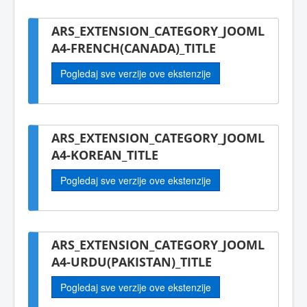
ARS_EXTENSION_CATEGORY_JOOML
A4-FRENCH(CANADA)_TITLE
Pogledaj sve verzije ove ekstenzije
ARS_EXTENSION_CATEGORY_JOOML
A4-KOREAN_TITLE
Pogledaj sve verzije ove ekstenzije
ARS_EXTENSION_CATEGORY_JOOML
A4-URDU(PAKISTAN)_TITLE
Pogledaj sve verzije ove ekstenzije