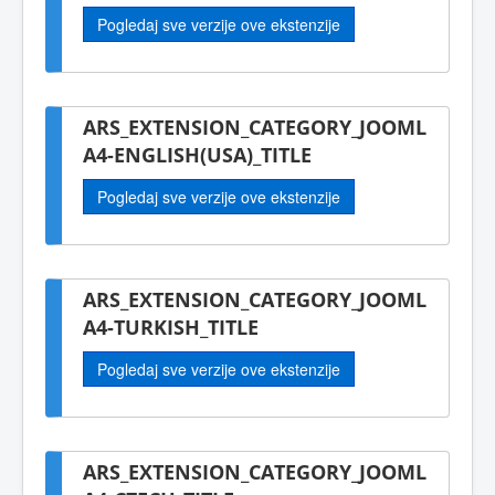
Pogledaj sve verzije ove ekstenzije
ARS_EXTENSION_CATEGORY_JOOML
A4-ENGLISH(USA)_TITLE
Pogledaj sve verzije ove ekstenzije
ARS_EXTENSION_CATEGORY_JOOML
A4-TURKISH_TITLE
Pogledaj sve verzije ove ekstenzije
ARS_EXTENSION_CATEGORY_JOOML