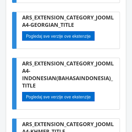
ARS_EXTENSION_CATEGORY_JOOML
A4-GEORGIAN_TITLE
Pogledaj sve verzije ove ekstenzije
ARS_EXTENSION_CATEGORY_JOOML
A4-
INDONESIAN(BAHASAINDONESIA)_
TITLE
Pogledaj sve verzije ove ekstenzije
ARS_EXTENSION_CATEGORY_JOOML
A4-KHMER_TITLE