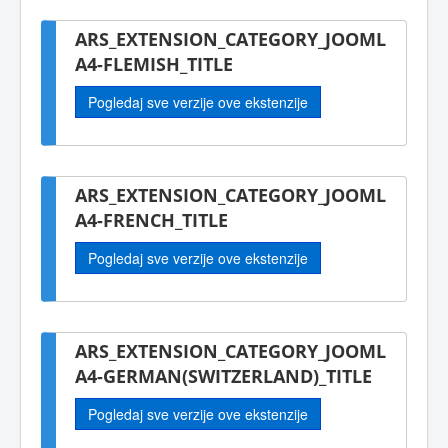
ARS_EXTENSION_CATEGORY_JOOML
A4-FLEMISH_TITLE
Pogledaj sve verzije ove ekstenzije
ARS_EXTENSION_CATEGORY_JOOML
A4-FRENCH_TITLE
Pogledaj sve verzije ove ekstenzije
ARS_EXTENSION_CATEGORY_JOOML
A4-GERMAN(SWITZERLAND)_TITLE
Pogledaj sve verzije ove ekstenzije