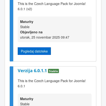
This is the Czech Language Pack for Joomla!
6.0.1 (v2)
Maturity
Stable
Objavljeno na
utorak, 25 novembar 2025 09:47
Pogledaj datoteke
Verzija 6.0.1.1
Stable
This is the Czech Language Pack for Joomla!
6.0.1
Maturity
Stable