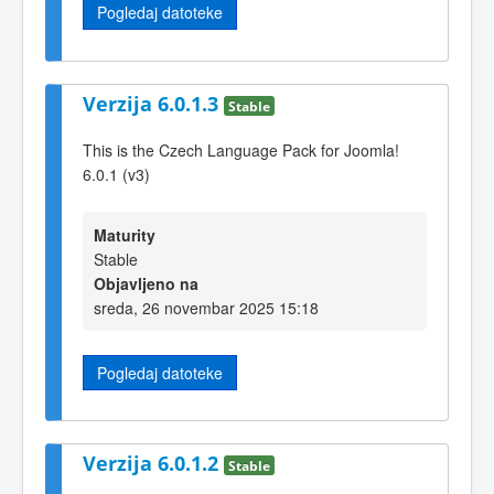
Pogledaj datoteke
Verzija 6.0.1.3
Stable
This is the Czech Language Pack for Joomla!
6.0.1 (v3)
Maturity
Stable
Objavljeno na
sreda, 26 novembar 2025 15:18
Pogledaj datoteke
Verzija 6.0.1.2
Stable