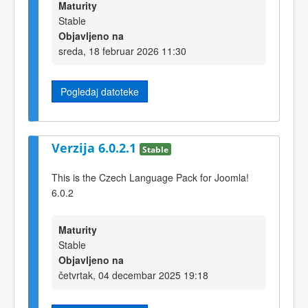
Maturity
Stable
Objavljeno na
sreda, 18 februar 2026 11:30
Pogledaj datoteke
Verzija 6.0.2.1
Stable
This is the Czech Language Pack for Joomla!
6.0.2
Maturity
Stable
Objavljeno na
četvrtak, 04 decembar 2025 19:18