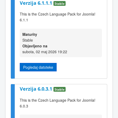
Verzija 6.1.1.1
Stable
This is the Czech Language Pack for Joomla!
6.1.1
Maturity
Stable
Objavljeno na
subota, 02 maj 2026 19:22
Pogledaj datoteke
Verzija 6.0.3.1
Stable
This is the Czech Language Pack for Joomla!
6.0.3