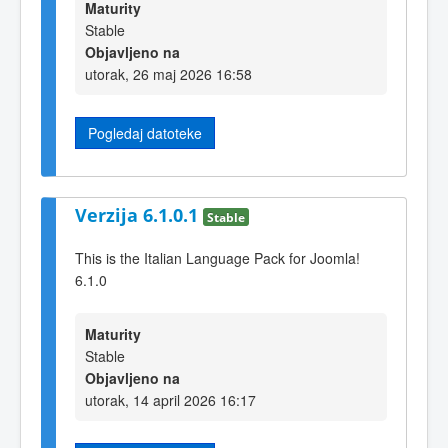
Maturity
Stable
Objavljeno na
utorak, 26 maj 2026 16:58
Pogledaj datoteke
Verzija 6.1.0.1
Stable
This is the Italian Language Pack for Joomla!
6.1.0
Maturity
Stable
Objavljeno na
utorak, 14 april 2026 16:17