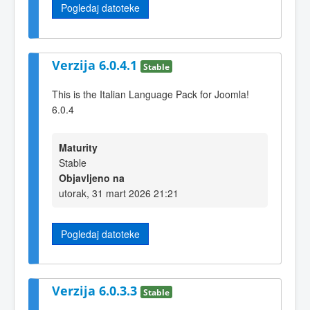
Pogledaj datoteke
Verzija 6.0.4.1
Stable
This is the Italian Language Pack for Joomla!
6.0.4
Maturity
Stable
Objavljeno na
utorak, 31 mart 2026 21:21
Pogledaj datoteke
Verzija 6.0.3.3
Stable