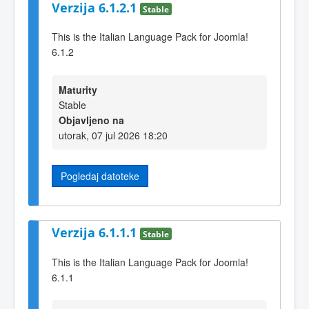
Verzija 6.1.2.1
Stable
This is the Italian Language Pack for Joomla!
6.1.2
Maturity
Stable
Objavljeno na
utorak, 07 jul 2026 18:20
Pogledaj datoteke
Verzija 6.1.1.1
Stable
This is the Italian Language Pack for Joomla!
6.1.1