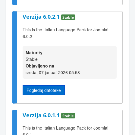
Verzija 6.0.2.1
Stable
This is the Italian Language Pack for Joomla!
6.0.2
Maturity
Stable
Objavljeno na
sreda, 07 januar 2026 05:58
Pogledaj datoteke
Verzija 6.0.1.1
Stable
This is the Italian Language Pack for Joomla!
6.0.1