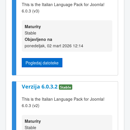
This is the Italian Language Pack for Joomla!
6.0.3 (v3)
Maturity
Stable
Objavljeno na
ponedeljak, 02 mart 2026 12:14
Pogledaj datoteke
Verzija 6.0.3.2
Stable
This is the Italian Language Pack for Joomla!
6.0.3 (v2)
Maturity
Stable