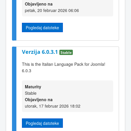
Objavljeno na
petak, 20 februar 2026 06:06
Pogledaj datoteke
Verzija 6.0.3.1
Stable
This is the Italian Language Pack for Joomla!
6.0.3
Maturity
Stable
Objavljeno na
utorak, 17 februar 2026 18:02
Pogledaj datoteke