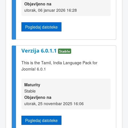
Objavljeno na
utorak, 06 januar 2026 16:28
Pogledaj datoteke
Verzija 6.0.1.1
Stable
This is the Tamil, India Language Pack for
Joomla! 6.0.1
Maturity
Stable
Objavljeno na
utorak, 25 novembar 2025 16:06
Pogledaj datoteke