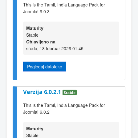
This is the Tamil, India Language Pack for
Joomla! 6.0.3
Maturity
Stable
Objavljeno na
sreda, 18 februar 2026 01:45
Pogledaj datoteke
Verzija 6.0.2.1
Stable
This is the Tamil, India Language Pack for
Joomla! 6.0.2
Maturity
Stable