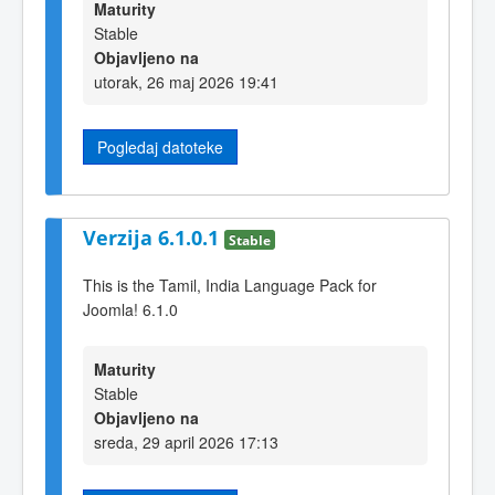
Maturity
Stable
Objavljeno na
utorak, 26 maj 2026 19:41
Pogledaj datoteke
Verzija 6.1.0.1
Stable
This is the Tamil, India Language Pack for
Joomla! 6.1.0
Maturity
Stable
Objavljeno na
sreda, 29 april 2026 17:13