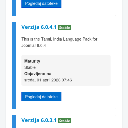
Pogledaj datoteke
Verzija 6.0.4.1
Stable
This is the Tamil, India Language Pack for
Joomla! 6.0.4
Maturity
Stable
Objavljeno na
sreda, 01 april 2026 07:46
Pogledaj datoteke
Verzija 6.0.3.1
Stable