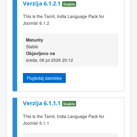
Verzija 6.1.2.1
Stable
This is the Tamil, India Language Pack for
Joomla! 6.1.2
Maturity
Stable
Objavljeno na
sreda, 08 jul 2026 20:12
Pogledaj datoteke
Verzija 6.1.1.1
Stable
This is the Tamil, India Language Pack for
Joomla! 6.1.1