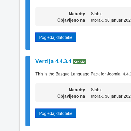
Maturity
Stable
Objavljeno na
utorak, 30 januar 20
Pogledaj datoteke
Verzija 4.4.3.4
Stable
This is the Basque Language Pack for Joomla! 4.4.
Maturity
Stable
Objavljeno na
utorak, 30 januar 20
Pogledaj datoteke