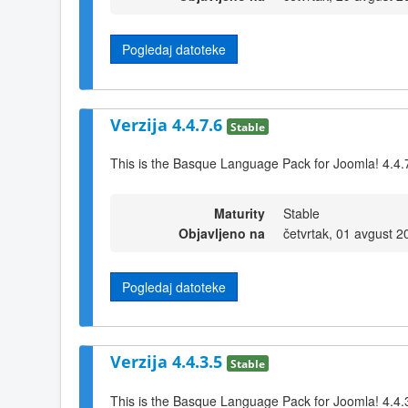
Pogledaj datoteke
Verzija 4.4.7.6
Stable
This is the Basque Language Pack for Joomla! 4.4.
Maturity
Stable
Objavljeno na
četvrtak, 01 avgust 
Pogledaj datoteke
Verzija 4.4.3.5
Stable
This is the Basque Language Pack for Joomla! 4.4.