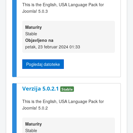
This is the English, USA Language Pack for
Joomla! 5.0.3
Maturity
Stable
Objavljeno na
petak, 23 februar 2024 01:33
Pogledaj datoteke
Verzija 5.0.2.1
Stable
This is the English, USA Language Pack for
Joomla! 5.0.2
Maturity
Stable