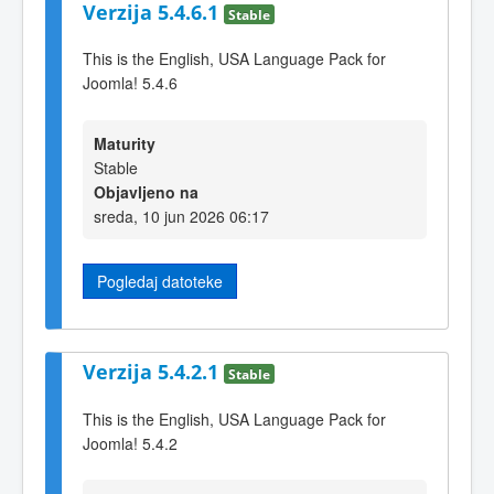
Verzija 5.4.6.1
Stable
This is the English, USA Language Pack for
Joomla! 5.4.6
Maturity
Stable
Objavljeno na
sreda, 10 jun 2026 06:17
Pogledaj datoteke
Verzija 5.4.2.1
Stable
This is the English, USA Language Pack for
Joomla! 5.4.2