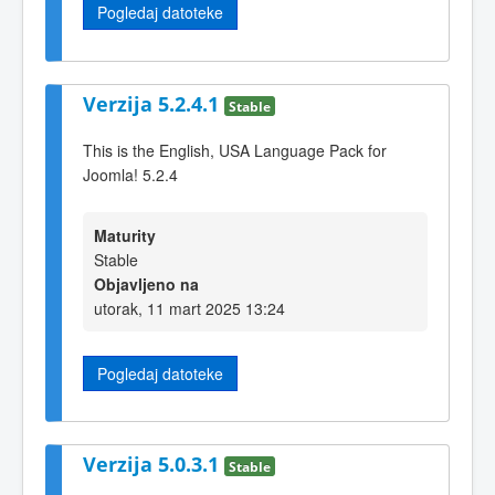
Pogledaj datoteke
Verzija 5.2.4.1
Stable
This is the English, USA Language Pack for
Joomla! 5.2.4
Maturity
Stable
Objavljeno na
utorak, 11 mart 2025 13:24
Pogledaj datoteke
Verzija 5.0.3.1
Stable