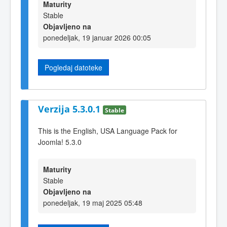
Maturity
Stable
Objavljeno na
ponedeljak, 19 januar 2026 00:05
Pogledaj datoteke
Verzija 5.3.0.1
Stable
This is the English, USA Language Pack for
Joomla! 5.3.0
Maturity
Stable
Objavljeno na
ponedeljak, 19 maj 2025 05:48