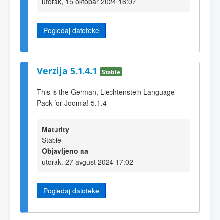
utorak, 15 oktobar 2024 16:07
Pogledaj datoteke
Verzija 5.1.4.1
Stable
This is the German, Liechtenstein Language
Pack for Joomla! 5.1.4
Maturity
Stable
Objavljeno na
utorak, 27 avgust 2024 17:02
Pogledaj datoteke