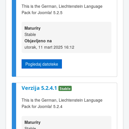
This is the German, Liechtenstein Language
Pack for Joomla! 5.2.5
Maturity
Stable
Objavljeno na
utorak, 11 mart 2025 16:12
Pogledaj datoteke
Verzija 5.2.4.1
Stable
This is the German, Liechtenstein Language
Pack for Joomla! 5.2.4
Maturity
Stable