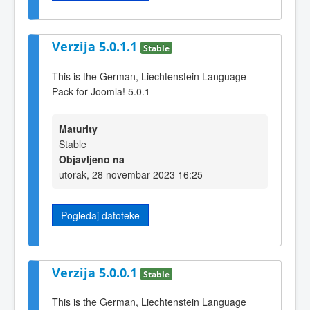
Verzija 5.0.1.1
Stable
This is the German, Liechtenstein Language
Pack for Joomla! 5.0.1
Maturity
Stable
Objavljeno na
utorak, 28 novembar 2023 16:25
Pogledaj datoteke
Verzija 5.0.0.1
Stable
This is the German, Liechtenstein Language