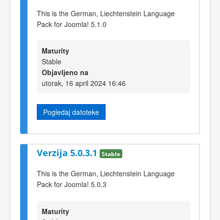
This is the German, Liechtenstein Language
Pack for Joomla! 5.1.0
Maturity
Stable
Objavljeno na
utorak, 16 april 2024 16:46
Pogledaj datoteke
Verzija 5.0.3.1
Stable
This is the German, Liechtenstein Language
Pack for Joomla! 5.0.3
Maturity