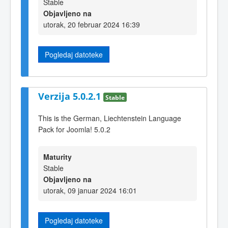
Stable
Objavljeno na
utorak, 20 februar 2024 16:39
Pogledaj datoteke
Verzija 5.0.2.1
Stable
This is the German, Liechtenstein Language
Pack for Joomla! 5.0.2
Maturity
Stable
Objavljeno na
utorak, 09 januar 2024 16:01
Pogledaj datoteke