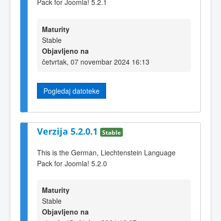
Pack for Joomla! 5.2.1
Maturity
Stable
Objavljeno na
četvrtak, 07 novembar 2024 16:13
Pogledaj datoteke
Verzija 5.2.0.1
Stable
This is the German, Liechtenstein Language
Pack for Joomla! 5.2.0
Maturity
Stable
Objavljeno na