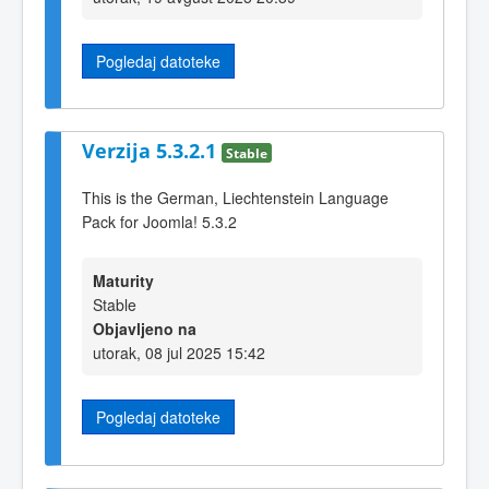
Pogledaj datoteke
Verzija 5.3.2.1
Stable
This is the German, Liechtenstein Language
Pack for Joomla! 5.3.2
Maturity
Stable
Objavljeno na
utorak, 08 jul 2025 15:42
Pogledaj datoteke