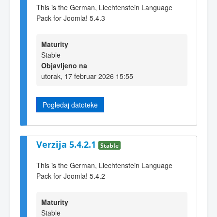
This is the German, Liechtenstein Language
Pack for Joomla! 5.4.3
Maturity
Stable
Objavljeno na
utorak, 17 februar 2026 15:55
Pogledaj datoteke
Verzija 5.4.2.1
Stable
This is the German, Liechtenstein Language
Pack for Joomla! 5.4.2
Maturity
Stable