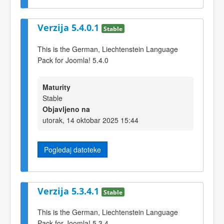
Verzija 5.4.0.1
Stable
This is the German, Liechtenstein Language
Pack for Joomla! 5.4.0
Maturity
Stable
Objavljeno na
utorak, 14 oktobar 2025 15:44
Pogledaj datoteke
Verzija 5.3.4.1
Stable
This is the German, Liechtenstein Language
Pack for Joomla! 5.3.4