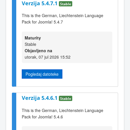
Verzija 5.4.7.1
Stable
This is the German, Liechtenstein Language
Pack for Joomla! 5.4.7
Maturity
Stable
Objavljeno na
utorak, 07 jul 2026 15:52
Pogledaj datoteke
Verzija 5.4.6.1
Stable
This is the German, Liechtenstein Language
Pack for Joomla! 5.4.6