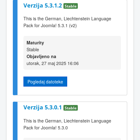
Verzija 5.3.1.2
Stable
This is the German, Liechtenstein Language
Pack for Joomla! 5.3.1 (v2)
Maturity
Stable
Objavljeno na
utorak, 27 maj 2025 16:06
Pogledaj datoteke
Verzija 5.3.0.1
Stable
This is the German, Liechtenstein Language
Pack for Joomla! 5.3.0