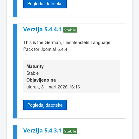
Pogledaj datoteke
Verzija 5.4.4.1
Stable
This is the German, Liechtenstein Language
Pack for Joomla! 5.4.4
Maturity
Stable
Objavljeno na
utorak, 31 mart 2026 16:16
Pogledaj datoteke
Verzija 5.4.3.1
Stable