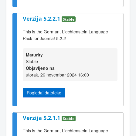
Verzija 5.2.2.1
Stable
This is the German, Liechtenstein Language
Pack for Joomla! 5.2.2
Maturity
Stable
Objavljeno na
utorak, 26 novembar 2024 16:00
Pogledaj datoteke
Verzija 5.2.1.1
Stable
This is the German, Liechtenstein Language