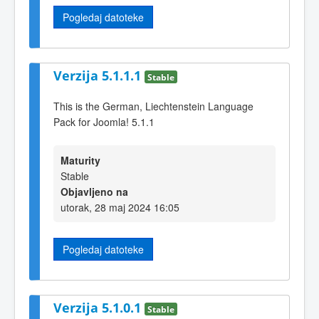
Pogledaj datoteke
Verzija 5.1.1.1
Stable
This is the German, Liechtenstein Language
Pack for Joomla! 5.1.1
Maturity
Stable
Objavljeno na
utorak, 28 maj 2024 16:05
Pogledaj datoteke
Verzija 5.1.0.1
Stable