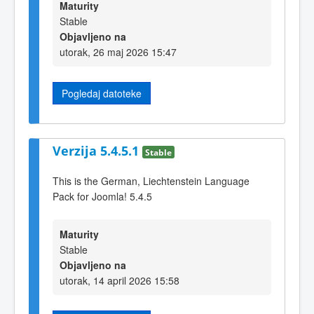
Maturity
Stable
Objavljeno na
utorak, 26 maj 2026 15:47
Pogledaj datoteke
Verzija 5.4.5.1
Stable
This is the German, Liechtenstein Language
Pack for Joomla! 5.4.5
Maturity
Stable
Objavljeno na
utorak, 14 april 2026 15:58