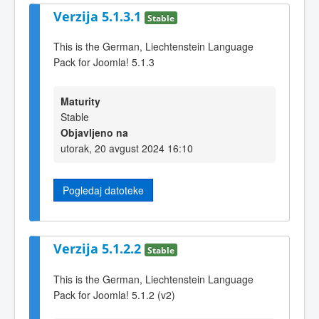
Verzija 5.1.3.1
Stable
This is the German, Liechtenstein Language
Pack for Joomla! 5.1.3
Maturity
Stable
Objavljeno na
utorak, 20 avgust 2024 16:10
Pogledaj datoteke
Verzija 5.1.2.2
Stable
This is the German, Liechtenstein Language
Pack for Joomla! 5.1.2 (v2)