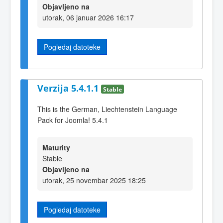
Objavljeno na
utorak, 06 januar 2026 16:17
Pogledaj datoteke
Verzija 5.4.1.1
Stable
This is the German, Liechtenstein Language
Pack for Joomla! 5.4.1
Maturity
Stable
Objavljeno na
utorak, 25 novembar 2025 18:25
Pogledaj datoteke