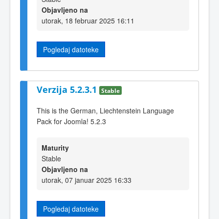
Objavljeno na
utorak, 18 februar 2025 16:11
Pogledaj datoteke
Verzija 5.2.3.1
Stable
This is the German, Liechtenstein Language
Pack for Joomla! 5.2.3
Maturity
Stable
Objavljeno na
utorak, 07 januar 2025 16:33
Pogledaj datoteke