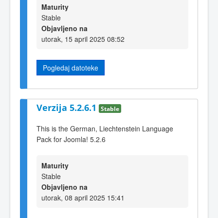
Maturity
Stable
Objavljeno na
utorak, 15 april 2025 08:52
Pogledaj datoteke
Verzija 5.2.6.1
Stable
This is the German, Liechtenstein Language
Pack for Joomla! 5.2.6
Maturity
Stable
Objavljeno na
utorak, 08 april 2025 15:41