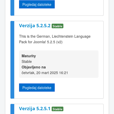
Pogledaj datoteke
Verzija 5.2.5.2
Stable
This is the German, Liechtenstein Language
Pack for Joomla! 5.2.5 (v2)
Maturity
Stable
Objavljeno na
četvrtak, 20 mart 2025 16:21
Pogledaj datoteke
Verzija 5.2.5.1
Stable