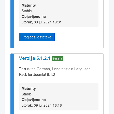
Maturity
Stable
Objavljeno na
utorak, 09 jul 2024 19:01
Pogledaj datoteke
Verzija 5.1.2.1
Stable
This is the German, Liechtenstein Language
Pack for Joomla! 5.1.2
Maturity
Stable
Objavljeno na
utorak, 09 jul 2024 16:18