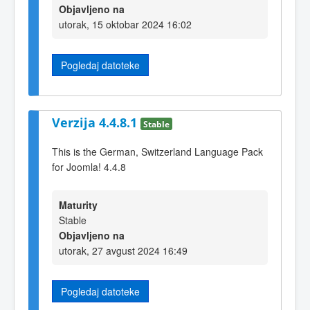
Objavljeno na
utorak, 15 oktobar 2024 16:02
Pogledaj datoteke
Verzija 4.4.8.1
Stable
This is the German, Switzerland Language Pack
for Joomla! 4.4.8
Maturity
Stable
Objavljeno na
utorak, 27 avgust 2024 16:49
Pogledaj datoteke