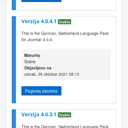
Verzija 4.0.4.1
Stable
This is the German, Switzerland Language Pack
for Joomla! 4.0.4
Maturity
Stable
Objavljeno na
utorak, 26 oktobar 2021 08:13
Pogledaj datoteke
Verzija 4.0.3.1
Stable
This is the German, Switzerland Language Pack