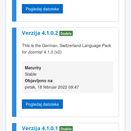
Pogledaj datoteke
Verzija 4.1.0.2
Stable
This is the German, Switzerland Language Pack
for Joomla! 4.1.0 (v2)
Maturity
Stable
Objavljeno na
petak, 18 februar 2022 09:47
Pogledaj datoteke
Verzija 4.1.0.1
Stable