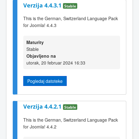
Verzija 4.4.3.1
Stable
This is the German, Switzerland Language Pack
for Joomla! 4.4.3
Maturity
Stable
Objavljeno na
utorak, 20 februar 2024 16:33
Pogledaj datoteke
Verzija 4.4.2.1
Stable
This is the German, Switzerland Language Pack
for Joomla! 4.4.2