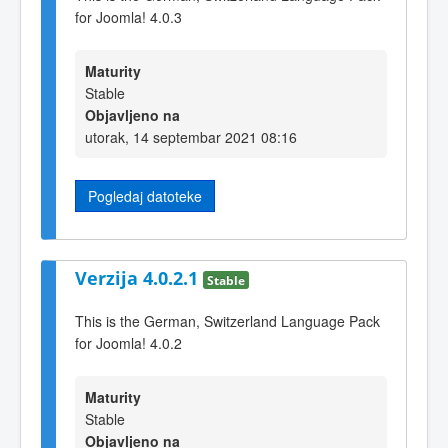
for Joomla! 4.0.3
Maturity
Stable
Objavljeno na
utorak, 14 septembar 2021 08:16
Pogledaj datoteke
Verzija 4.0.2.1
Stable
This is the German, Switzerland Language Pack
for Joomla! 4.0.2
Maturity
Stable
Objavljeno na