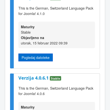
This is the German, Switzerland Language Pack
for Joomla! 4.1.0
Maturity
Stable
Objavljeno na
utorak, 15 februar 2022 09:39
Pogledaj datoteke
Verzija 4.0.6.1
Stable
This is the German, Switzerland Language Pack
for Joomla! 4.0.6
Maturity