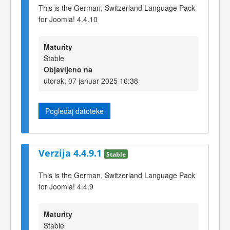
This is the German, Switzerland Language Pack
for Joomla! 4.4.10
Maturity
Stable
Objavljeno na
utorak, 07 januar 2025 16:38
Pogledaj datoteke
Verzija 4.4.9.1
Stable
This is the German, Switzerland Language Pack
for Joomla! 4.4.9
Maturity
Stable