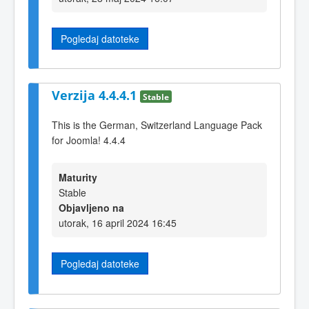
Pogledaj datoteke
Verzija 4.4.4.1
Stable
This is the German, Switzerland Language Pack
for Joomla! 4.4.4
Maturity
Stable
Objavljeno na
utorak, 16 april 2024 16:45
Pogledaj datoteke