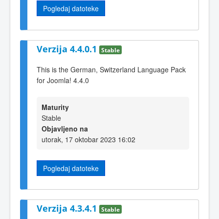
Pogledaj datoteke
Verzija 4.4.0.1
Stable
This is the German, Switzerland Language Pack
for Joomla! 4.4.0
Maturity
Stable
Objavljeno na
utorak, 17 oktobar 2023 16:02
Pogledaj datoteke
Verzija 4.3.4.1
Stable