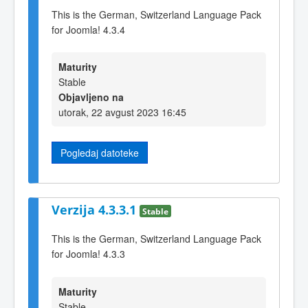
This is the German, Switzerland Language Pack
for Joomla! 4.3.4
Maturity
Stable
Objavljeno na
utorak, 22 avgust 2023 16:45
Pogledaj datoteke
Verzija 4.3.3.1
Stable
This is the German, Switzerland Language Pack
for Joomla! 4.3.3
Maturity
Stable