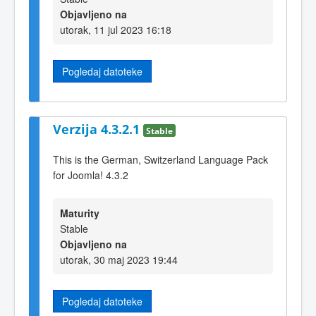
Objavljeno na
utorak, 11 jul 2023 16:18
Pogledaj datoteke
Verzija 4.3.2.1
Stable
This is the German, Switzerland Language Pack
for Joomla! 4.3.2
Maturity
Stable
Objavljeno na
utorak, 30 maj 2023 19:44
Pogledaj datoteke