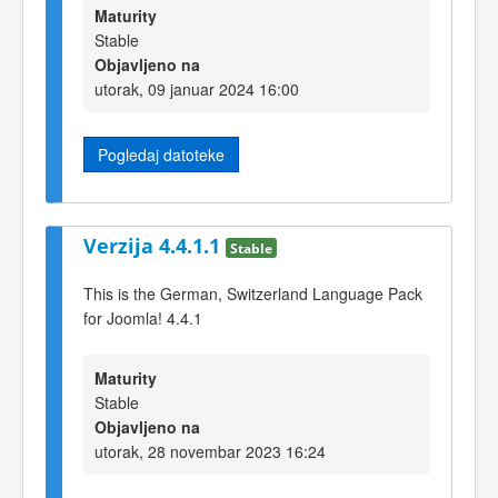
Maturity
Stable
Objavljeno na
utorak, 09 januar 2024 16:00
Pogledaj datoteke
Verzija 4.4.1.1
Stable
This is the German, Switzerland Language Pack
for Joomla! 4.4.1
Maturity
Stable
Objavljeno na
utorak, 28 novembar 2023 16:24