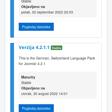
Stable
Objavljeno na
petak, 02 septembar 2022 20:03
Pogledaj datoteke
Verzija 4.2.1.1
Stable
This is the German, Switzerland Language Pack
for Joomla! 4.2.1
Maturity
Stable
Objavljeno na
utorak, 30 avgust 2022 14:01
Pogledaj datoteke