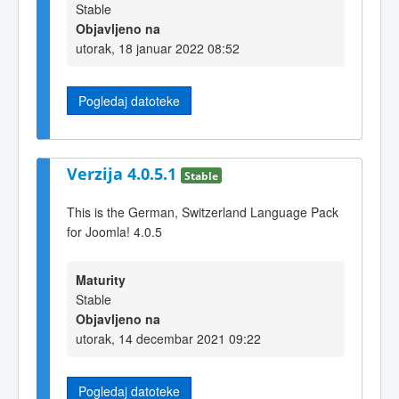
Stable
Objavljeno na
utorak, 18 januar 2022 08:52
Pogledaj datoteke
Verzija 4.0.5.1
Stable
This is the German, Switzerland Language Pack
for Joomla! 4.0.5
Maturity
Stable
Objavljeno na
utorak, 14 decembar 2021 09:22
Pogledaj datoteke