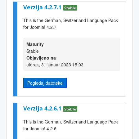
Verzija 4.2.7.1
Stable
This is the German, Switzerland Language Pack
for Joomla! 4.2.7
Maturity
Stable
Objavljeno na
utorak, 31 januar 2023 15:03
Pogledaj datoteke
Verzija 4.2.6.1
Stable
This is the German, Switzerland Language Pack
for Joomla! 4.2.6