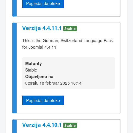
Pogledaj datoteke
Verzija 4.4.11.1
Stable
This is the German, Switzerland Language Pack
for Joomla! 4.4.11
Maturity
Stable
Objavljeno na
utorak, 18 februar 2025 16:14
Pogledaj datoteke
Verzija 4.4.10.1
Stable