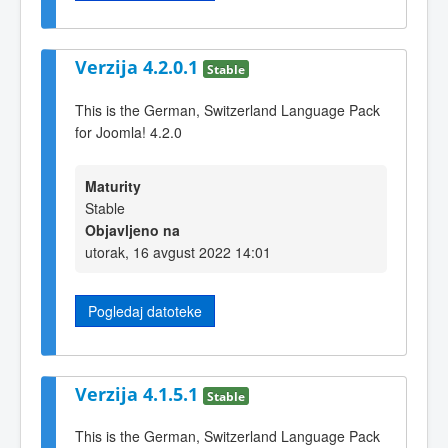
Verzija 4.2.0.1
Stable
This is the German, Switzerland Language Pack
for Joomla! 4.2.0
Maturity
Stable
Objavljeno na
utorak, 16 avgust 2022 14:01
Pogledaj datoteke
Verzija 4.1.5.1
Stable
This is the German, Switzerland Language Pack