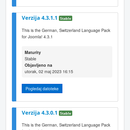
Verzija 4.3.1.1
Stable
This is the German, Switzerland Language Pack
for Joomla! 4.3.1
Maturity
Stable
Objavljeno na
utorak, 02 maj 2023 16:15
Pogledaj datoteke
Verzija 4.3.0.1
Stable
This is the German, Switzerland Language Pack