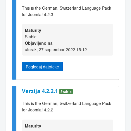
This is the German, Switzerland Language Pack
for Joomla! 4.2.3
Maturity
Stable
Objavljeno na
utorak, 27 septembar 2022 15:12
Pogledaj datoteke
Verzija 4.2.2.1
Stable
This is the German, Switzerland Language Pack
for Joomla! 4.2.2
Maturity