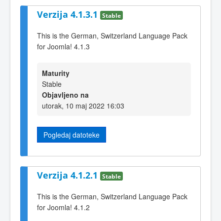
Verzija 4.1.3.1
Stable
This is the German, Switzerland Language Pack
for Joomla! 4.1.3
Maturity
Stable
Objavljeno na
utorak, 10 maj 2022 16:03
Pogledaj datoteke
Verzija 4.1.2.1
Stable
This is the German, Switzerland Language Pack
for Joomla! 4.1.2