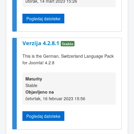
utorak, 14 mart 2023 15:26
Pogledaj datoteke
Verzija 4.2.8.1
Stable
This is the German, Switzerland Language Pack
for Joomla! 4.2.8
Maturity
Stable
Objavljeno na
četvrtak, 16 februar 2023 15:56
Pogledaj datoteke