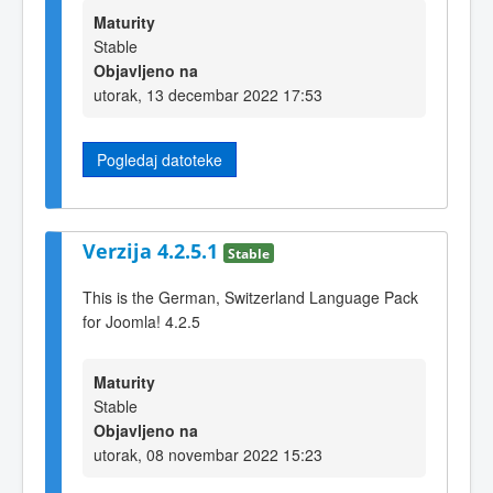
Maturity
Stable
Objavljeno na
utorak, 13 decembar 2022 17:53
Pogledaj datoteke
Verzija 4.2.5.1
Stable
This is the German, Switzerland Language Pack
for Joomla! 4.2.5
Maturity
Stable
Objavljeno na
utorak, 08 novembar 2022 15:23