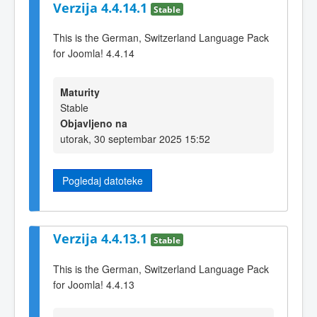
Verzija 4.4.14.1
Stable
This is the German, Switzerland Language Pack
for Joomla! 4.4.14
Maturity
Stable
Objavljeno na
utorak, 30 septembar 2025 15:52
Pogledaj datoteke
Verzija 4.4.13.1
Stable
This is the German, Switzerland Language Pack
for Joomla! 4.4.13