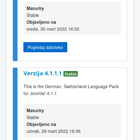
Maturity
Stable
Objavljeno na
sreda, 30 mart 2022 16:02
Pogledaj datoteke
Verzija 4.1.1.1
Stable
This is the German, Switzerland Language Pack
for Joomla! 4.1.1
Maturity
Stable
Objavljeno na
utorak, 29 mart 2022 16:06