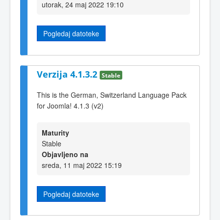
utorak, 24 maj 2022 19:10
Pogledaj datoteke
Verzija 4.1.3.2
Stable
This is the German, Switzerland Language Pack
for Joomla! 4.1.3 (v2)
Maturity
Stable
Objavljeno na
sreda, 11 maj 2022 15:19
Pogledaj datoteke