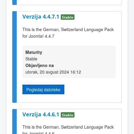
Verzija 4.4.7.1
Stable
This is the German, Switzerland Language Pack
for Joomla! 4.4.7
Maturity
Stable
Objavljeno na
utorak, 20 avgust 2024 16:12
Pogledaj datoteke
Verzija 4.4.6.1
Stable
This is the German, Switzerland Language Pack
for Joomla! 4.4.6