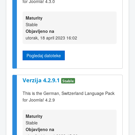
for Joomla! 4.3.0
Maturity
Stable
Objavljeno na
utorak, 18 april 2023 16:02
Pogledaj datoteke
Verzija 4.2.9.1
Stable
This is the German, Switzerland Language Pack
for Joomla! 4.2.9
Maturity
Stable
Objavljeno na