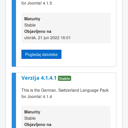
for Joomla! 4.1.5
Maturity
Stable
Objavljeno na
utorak, 21 jun 2022 16:01
Pogledaj datoteke
Verzija 4.1.4.1
Stable
This is the German, Switzerland Language Pack
for Joomla! 4.1.4
Maturity
Stable
Objavljeno na