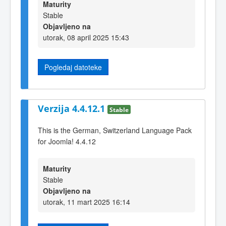
Maturity
Stable
Objavljeno na
utorak, 08 april 2025 15:43
Pogledaj datoteke
Verzija 4.4.12.1
Stable
This is the German, Switzerland Language Pack
for Joomla! 4.4.12
Maturity
Stable
Objavljeno na
utorak, 11 mart 2025 16:14