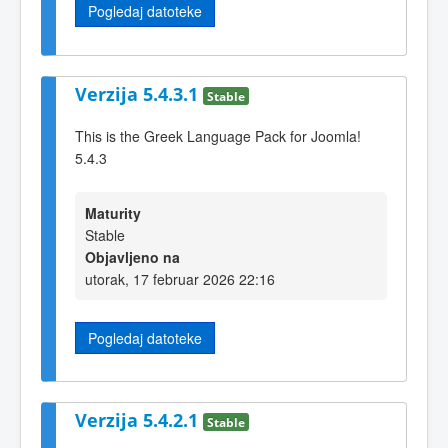
Pogledaj datoteke
Verzija 5.4.3.1
Stable
This is the Greek Language Pack for Joomla!
5.4.3
Maturity
Stable
Objavljeno na
utorak, 17 februar 2026 22:16
Pogledaj datoteke
Verzija 5.4.2.1
Stable