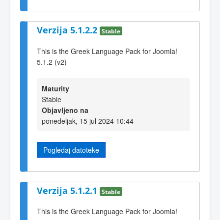
Verzija 5.1.2.2
Stable
This is the Greek Language Pack for Joomla!
5.1.2 (v2)
Maturity
Stable
Objavljeno na
ponedeljak, 15 jul 2024 10:44
Pogledaj datoteke
Verzija 5.1.2.1
Stable
This is the Greek Language Pack for Joomla!