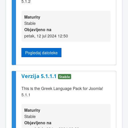
5.1.2
Maturity
Stable
Objavljeno na
petak, 12 jul 2024 12:50
Pogledaj datoteke
Verzija 5.1.1.1
Stable
This is the Greek Language Pack for Joomla!
5.1.1
Maturity
Stable
Objavljeno na