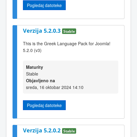
Pogledaj datoteke
Verzija 5.2.0.3
Stable
This is the Greek Language Pack for Joomla!
5.2.0 (v3)
Maturity
Stable
Objavljeno na
sreda, 16 oktobar 2024 14:10
Pogledaj datoteke
Verzija 5.2.0.2
Stable