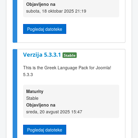
Objavljeno na
subota, 18 oktobar 2025 21:19
Pogledaj datoteke
Verzija 5.3.3.1
Stable
This is the Greek Language Pack for Joomla!
5.3.3
Maturity
Stable
Objavljeno na
sreda, 20 avgust 2025 15:47
Pogledaj datoteke