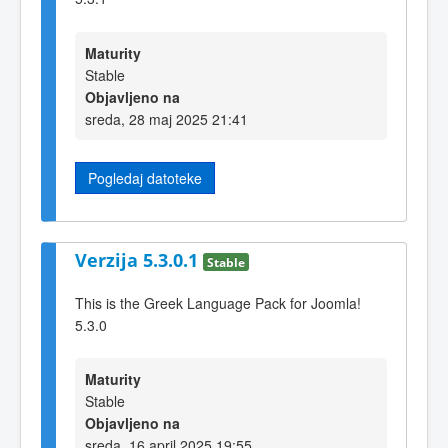
Maturity
Stable
Objavljeno na
sreda, 28 maj 2025 21:41
Pogledaj datoteke
Verzija 5.3.0.1
Stable
This is the Greek Language Pack for Joomla!
5.3.0
Maturity
Stable
Objavljeno na
sreda, 16 april 2025 19:55