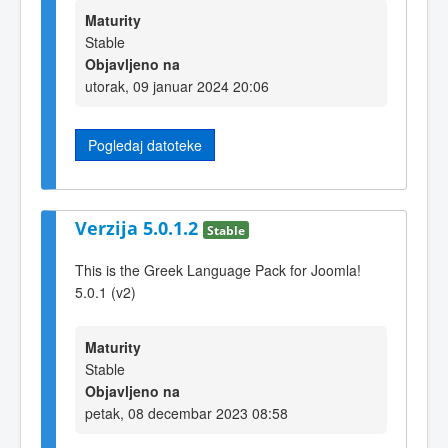
Maturity
Stable
Objavljeno na
utorak, 09 januar 2024 20:06
Pogledaj datoteke
Verzija 5.0.1.2
Stable
This is the Greek Language Pack for Joomla!
5.0.1 (v2)
Maturity
Stable
Objavljeno na
petak, 08 decembar 2023 08:58