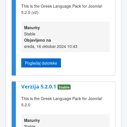
This is the Greek Language Pack for Joomla!
5.2.0 (v2)
Maturity
Stable
Objavljeno na
sreda, 16 oktobar 2024 10:43
Pogledaj datoteke
Verzija 5.2.0.1
Stable
This is the Greek Language Pack for Joomla!
5.2.0
Maturity
Stable