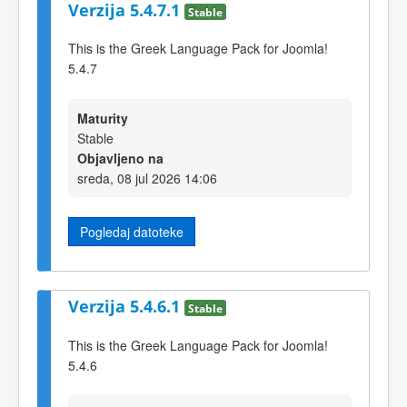
Verzija 5.4.7.1
Stable
This is the Greek Language Pack for Joomla!
5.4.7
Maturity
Stable
Objavljeno na
sreda, 08 jul 2026 14:06
Pogledaj datoteke
Verzija 5.4.6.1
Stable
This is the Greek Language Pack for Joomla!
5.4.6