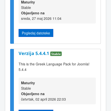
Maturity
Stable
Objavljeno na
sreda, 27 maj 2026 11:04
Pogledaj datoteke
Verzija 5.4.4.1
Stable
This is the Greek Language Pack for Joomla!
5.4.4
Maturity
Stable
Objavljeno na
četvrtak, 02 april 2026 22:03