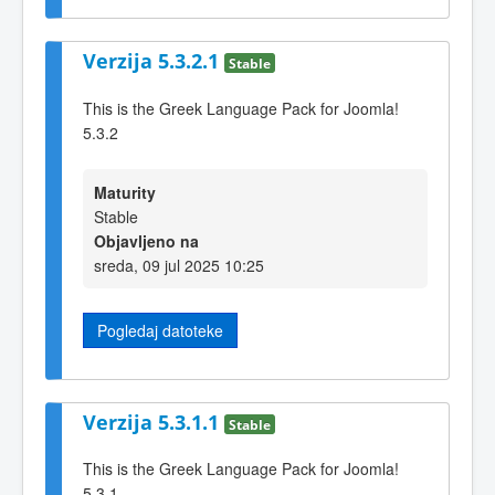
Verzija 5.3.2.1
Stable
This is the Greek Language Pack for Joomla!
5.3.2
Maturity
Stable
Objavljeno na
sreda, 09 jul 2025 10:25
Pogledaj datoteke
Verzija 5.3.1.1
Stable
This is the Greek Language Pack for Joomla!
5.3.1