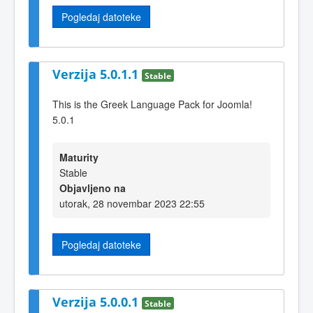
Pogledaj datoteke
Verzija 5.0.1.1
Stable
This is the Greek Language Pack for Joomla!
5.0.1
Maturity
Stable
Objavljeno na
utorak, 28 novembar 2023 22:55
Pogledaj datoteke
Verzija 5.0.0.1
Stable