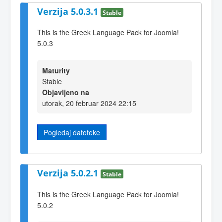
Verzija 5.0.3.1
Stable
This is the Greek Language Pack for Joomla!
5.0.3
Maturity
Stable
Objavljeno na
utorak, 20 februar 2024 22:15
Pogledaj datoteke
Verzija 5.0.2.1
Stable
This is the Greek Language Pack for Joomla!
5.0.2