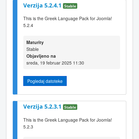
Verzija 5.2.4.1
Stable
This is the Greek Language Pack for Joomla!
5.2.4
Maturity
Stable
Objavljeno na
sreda, 19 februar 2025 11:30
Pogledaj datoteke
Verzija 5.2.3.1
Stable
This is the Greek Language Pack for Joomla!
5.2.3