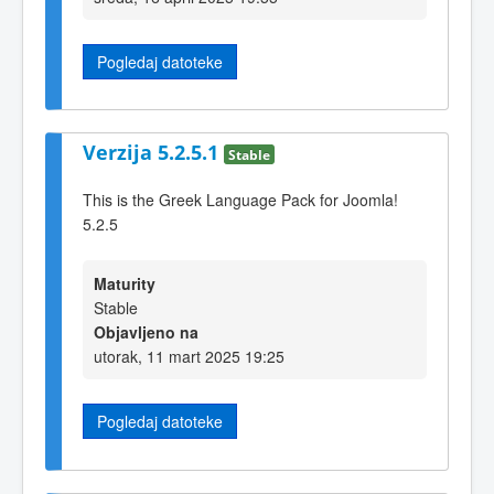
Pogledaj datoteke
Verzija 5.2.5.1
Stable
This is the Greek Language Pack for Joomla!
5.2.5
Maturity
Stable
Objavljeno na
utorak, 11 mart 2025 19:25
Pogledaj datoteke