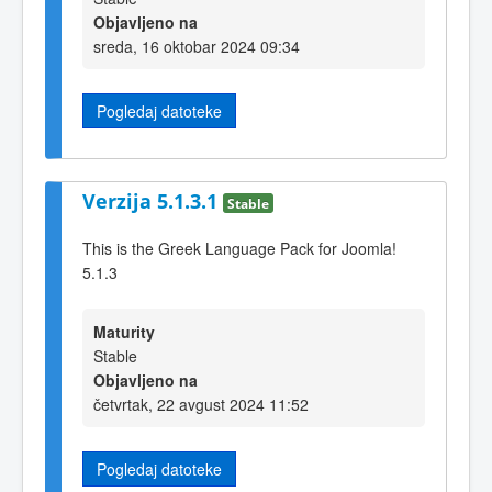
Objavljeno na
sreda, 16 oktobar 2024 09:34
Pogledaj datoteke
Verzija 5.1.3.1
Stable
This is the Greek Language Pack for Joomla!
5.1.3
Maturity
Stable
Objavljeno na
četvrtak, 22 avgust 2024 11:52
Pogledaj datoteke