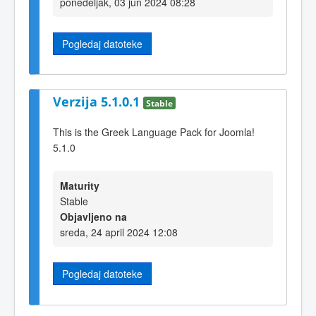
ponedeljak, 03 jun 2024 08:28
Pogledaj datoteke
Verzija 5.1.0.1
Stable
This is the Greek Language Pack for Joomla!
5.1.0
Maturity
Stable
Objavljeno na
sreda, 24 april 2024 12:08
Pogledaj datoteke