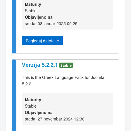
Maturity
Stable
Objavljeno na
sreda, 08 januar 2025 09:25
Pogledaj datoteke
Verzija 5.2.2.1
Stable
This is the Greek Language Pack for Joomla!
5.2.2
Maturity
Stable
Objavljeno na
sreda, 27 novembar 2024 12:38