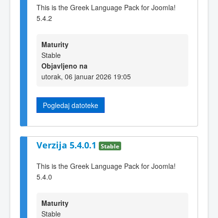
This is the Greek Language Pack for Joomla!
5.4.2
Maturity
Stable
Objavljeno na
utorak, 06 januar 2026 19:05
Pogledaj datoteke
Verzija 5.4.0.1
Stable
This is the Greek Language Pack for Joomla!
5.4.0
Maturity
Stable