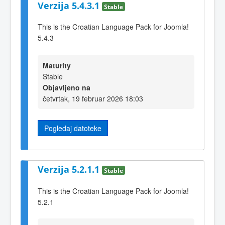
Verzija 5.4.3.1
Stable
This is the Croatian Language Pack for Joomla!
5.4.3
Maturity
Stable
Objavljeno na
četvrtak, 19 februar 2026 18:03
Pogledaj datoteke
Verzija 5.2.1.1
Stable
This is the Croatian Language Pack for Joomla!
5.2.1