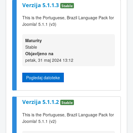
Verzija 5.1.1.3
Stable
This is the Portuguese, Brazil Language Pack for
Joomla! 5.1.1 (v3)
Maturity
Stable
Objavljeno na
petak, 31 maj 2024 13:12
Pogledaj datoteke
Verzija 5.1.1.2
Stable
This is the Portuguese, Brazil Language Pack for
Joomla! 5.1.1 (v2)