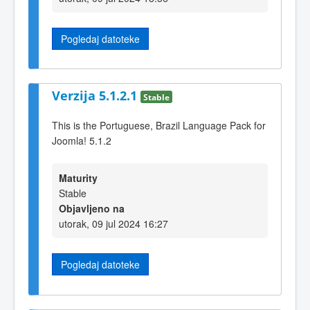
Pogledaj datoteke
Verzija 5.1.2.1
Stable
This is the Portuguese, Brazil Language Pack for
Joomla! 5.1.2
Maturity
Stable
Objavljeno na
utorak, 09 jul 2024 16:27
Pogledaj datoteke