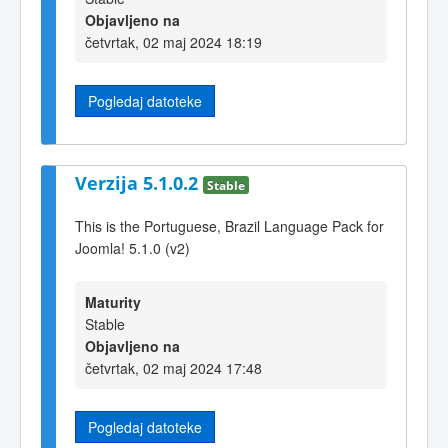
Objavljeno na
četvrtak, 02 maj 2024 18:19
Pogledaj datoteke
Verzija 5.1.0.2
Stable
This is the Portuguese, Brazil Language Pack for
Joomla! 5.1.0 (v2)
Maturity
Stable
Objavljeno na
četvrtak, 02 maj 2024 17:48
Pogledaj datoteke