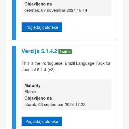
Objavljeno na
četvrtak, 07 novembar 2024 18:14
Pogledaj datoteke
Verzija 5.1.4.2
Stable
This is the Portuguese, Brazil Language Pack for
Joomla! 5.1.4 (v2)
Maturity
Stable
Objavljeno na
utorak, 03 septembar 2024 17:22
Pogledaj datoteke