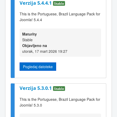
Verzija 5.4.4.1
Stable
This is the Portuguese, Brazil Language Pack for
Joomla! 5.4.4
Maturity
Stable
Objavljeno na
utorak, 17 mart 2026 19:27
Pogledaj datoteke
Verzija 5.3.0.1
Stable
This is the Portuguese, Brazil Language Pack for
Joomla! 5.3.0