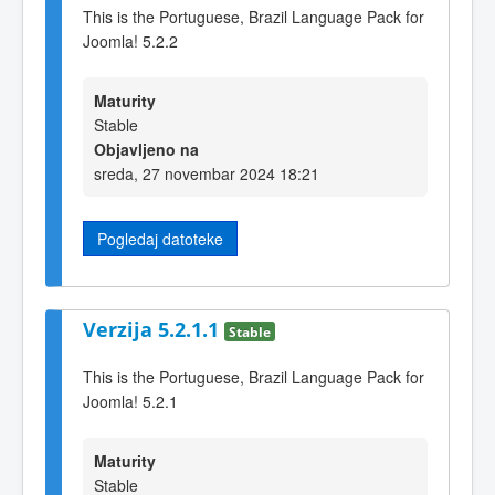
This is the Portuguese, Brazil Language Pack for
Joomla! 5.2.2
Maturity
Stable
Objavljeno na
sreda, 27 novembar 2024 18:21
Pogledaj datoteke
Verzija 5.2.1.1
Stable
This is the Portuguese, Brazil Language Pack for
Joomla! 5.2.1
Maturity
Stable