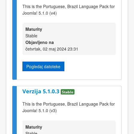
This is the Portuguese, Brazil Language Pack for
Joomla! 5.1.0 (v4)
Maturity
Stable
Objavljeno na
četvrtak, 02 maj 2024 23:31
Pogledaj datoteke
Verzija 5.1.0.3
Stable
This is the Portuguese, Brazil Language Pack for
Joomla! 5.1.0 (v3)
Maturity
Stable