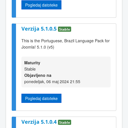
Pogledaj datoteke
Verzija 5.1.0.5
Stable
This is the Portuguese, Brazil Language Pack for
Joomla! 5.1.0 (v5)
Maturity
Stable
Objavljeno na
ponedeljak, 06 maj 2024 21:55
Pogledaj datoteke
Verzija 5.1.0.4
Stable