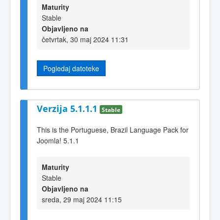
Maturity
Stable
Objavljeno na
četvrtak, 30 maj 2024 11:31
Pogledaj datoteke
Verzija 5.1.1.1
Stable
This is the Portuguese, Brazil Language Pack for
Joomla! 5.1.1
Maturity
Stable
Objavljeno na
sreda, 29 maj 2024 11:15