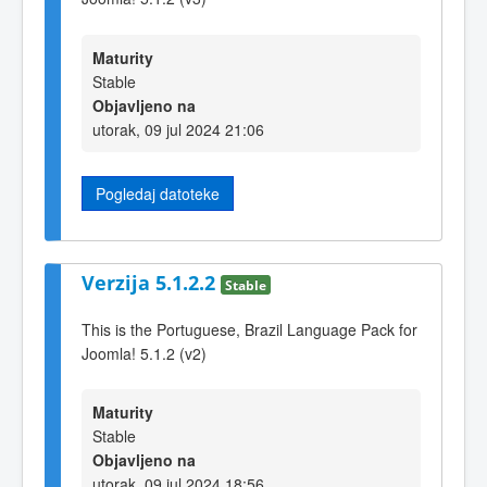
Maturity
Stable
Objavljeno na
utorak, 09 jul 2024 21:06
Pogledaj datoteke
Verzija 5.1.2.2
Stable
This is the Portuguese, Brazil Language Pack for
Joomla! 5.1.2 (v2)
Maturity
Stable
Objavljeno na
utorak, 09 jul 2024 18:56