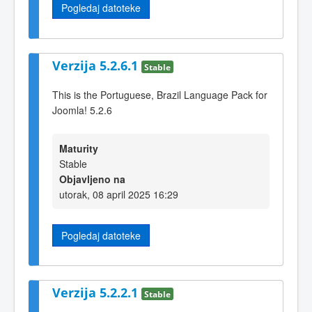
Pogledaj datoteke
Verzija 5.2.6.1
Stable
This is the Portuguese, Brazil Language Pack for
Joomla! 5.2.6
Maturity
Stable
Objavljeno na
utorak, 08 april 2025 16:29
Pogledaj datoteke
Verzija 5.2.2.1
Stable