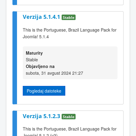
Verzija 5.1.4.1
Stable
This is the Portuguese, Brazil Language Pack for
Joomla! 5.1.4
Maturity
Stable
Objavljeno na
subota, 31 avgust 2024 21:27
Pogledaj datoteke
Verzija 5.1.2.3
Stable
This is the Portuguese, Brazil Language Pack for
Joomla! 5.1.2 (v3)