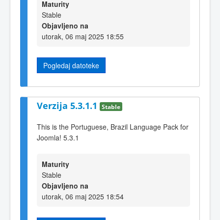
Maturity
Stable
Objavljeno na
utorak, 06 maj 2025 18:55
Pogledaj datoteke
Verzija 5.3.1.1
Stable
This is the Portuguese, Brazil Language Pack for
Joomla! 5.3.1
Maturity
Stable
Objavljeno na
utorak, 06 maj 2025 18:54