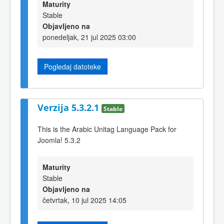
Maturity
Stable
Objavljeno na
ponedeljak, 21 jul 2025 03:00
Pogledaj datoteke
Verzija 5.3.2.1
Stable
This is the Arabic Unitag Language Pack for
Joomla! 5.3.2
Maturity
Stable
Objavljeno na
četvrtak, 10 jul 2025 14:05