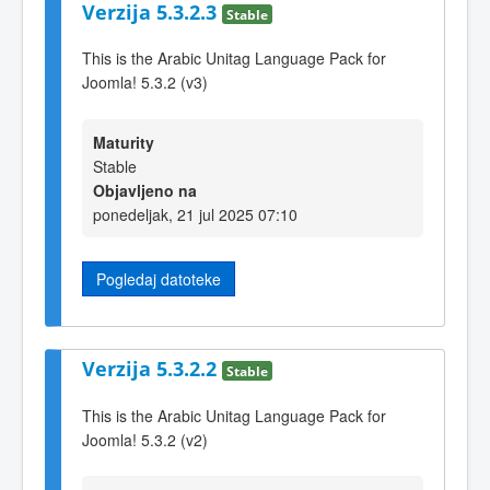
Verzija 5.3.2.3
Stable
This is the Arabic Unitag Language Pack for
Joomla! 5.3.2 (v3)
Maturity
Stable
Objavljeno na
ponedeljak, 21 jul 2025 07:10
Pogledaj datoteke
Verzija 5.3.2.2
Stable
This is the Arabic Unitag Language Pack for
Joomla! 5.3.2 (v2)