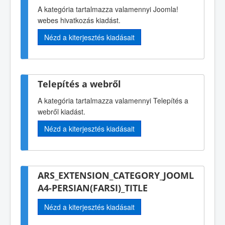
A kategória tartalmazza valamennyi Joomla!
webes hivatkozás kiadást.
Nézd a kiterjesztés kiadásait
Telepítés a webről
A kategória tartalmazza valamennyi Telepítés a
webről kiadást.
Nézd a kiterjesztés kiadásait
ARS_EXTENSION_CATEGORY_JOOML
A4-PERSIAN(FARSI)_TITLE
Nézd a kiterjesztés kiadásait