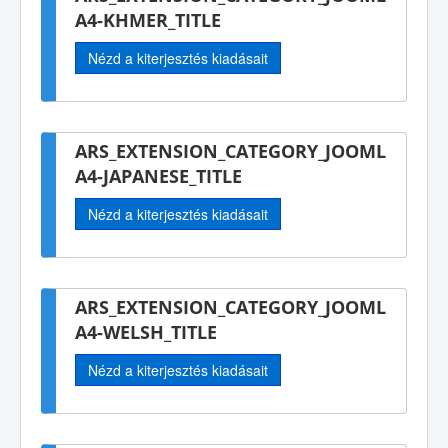
A4-KHMER_TITLE
Nézd a kiterjesztés kiadásait
ARS_EXTENSION_CATEGORY_JOOML
A4-JAPANESE_TITLE
Nézd a kiterjesztés kiadásait
ARS_EXTENSION_CATEGORY_JOOML
A4-WELSH_TITLE
Nézd a kiterjesztés kiadásait