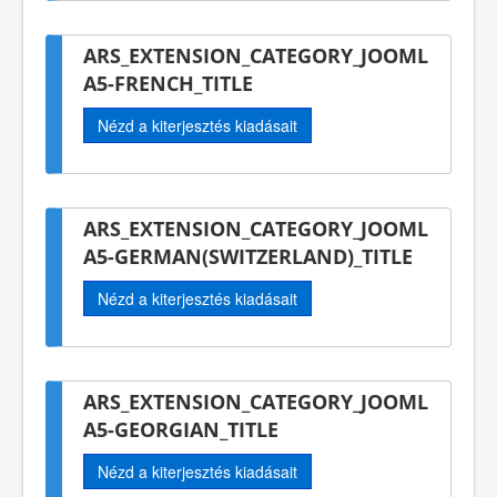
ARS_EXTENSION_CATEGORY_JOOML
A5-FRENCH_TITLE
Nézd a kiterjesztés kiadásait
ARS_EXTENSION_CATEGORY_JOOML
A5-GERMAN(SWITZERLAND)_TITLE
Nézd a kiterjesztés kiadásait
ARS_EXTENSION_CATEGORY_JOOML
A5-GEORGIAN_TITLE
Nézd a kiterjesztés kiadásait