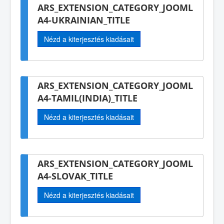
ARS_EXTENSION_CATEGORY_JOOML
A4-UKRAINIAN_TITLE
Nézd a kiterjesztés kiadásait
ARS_EXTENSION_CATEGORY_JOOML
A4-TAMIL(INDIA)_TITLE
Nézd a kiterjesztés kiadásait
ARS_EXTENSION_CATEGORY_JOOML
A4-SLOVAK_TITLE
Nézd a kiterjesztés kiadásait