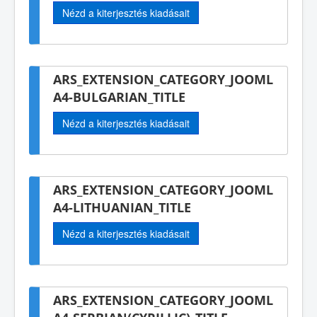
Nézd a kiterjesztés kiadásait
ARS_EXTENSION_CATEGORY_JOOML
A4-BULGARIAN_TITLE
Nézd a kiterjesztés kiadásait
ARS_EXTENSION_CATEGORY_JOOML
A4-LITHUANIAN_TITLE
Nézd a kiterjesztés kiadásait
ARS_EXTENSION_CATEGORY_JOOML