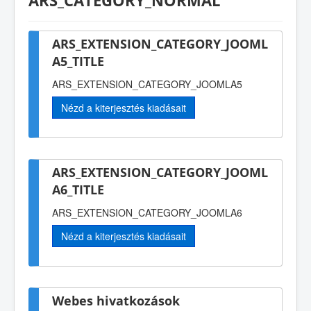
ARS_CATEGORY_NORMAL
ARS_EXTENSION_CATEGORY_JOOML
A5_TITLE
ARS_EXTENSION_CATEGORY_JOOMLA5
Nézd a kiterjesztés kiadásait
ARS_EXTENSION_CATEGORY_JOOML
A6_TITLE
ARS_EXTENSION_CATEGORY_JOOMLA6
Nézd a kiterjesztés kiadásait
Webes hivatkozások