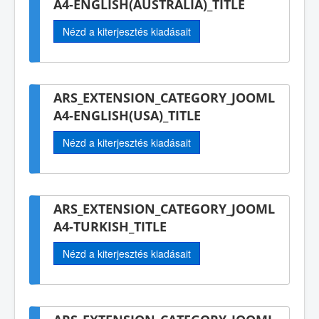
A4-ENGLISH(AUSTRALIA)_TITLE
Nézd a kiterjesztés kiadásait
ARS_EXTENSION_CATEGORY_JOOML
A4-ENGLISH(USA)_TITLE
Nézd a kiterjesztés kiadásait
ARS_EXTENSION_CATEGORY_JOOML
A4-TURKISH_TITLE
Nézd a kiterjesztés kiadásait