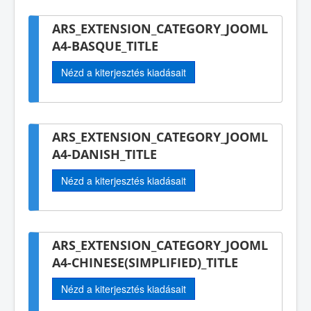
ARS_EXTENSION_CATEGORY_JOOML
A4-BASQUE_TITLE
Nézd a kiterjesztés kiadásait
ARS_EXTENSION_CATEGORY_JOOML
A4-DANISH_TITLE
Nézd a kiterjesztés kiadásait
ARS_EXTENSION_CATEGORY_JOOML
A4-CHINESE(SIMPLIFIED)_TITLE
Nézd a kiterjesztés kiadásait