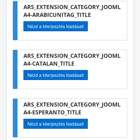
ARS_EXTENSION_CATEGORY_JOOML
A4-ARABICUNITAG_TITLE
Nézd a kiterjesztés kiadásait
ARS_EXTENSION_CATEGORY_JOOML
A4-CATALAN_TITLE
Nézd a kiterjesztés kiadásait
ARS_EXTENSION_CATEGORY_JOOML
A4-ESPERANTO_TITLE
Nézd a kiterjesztés kiadásait