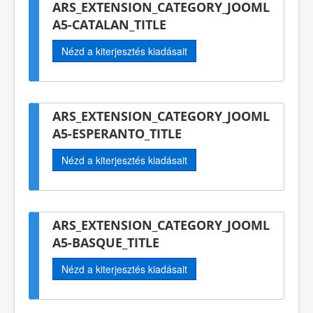
ARS_EXTENSION_CATEGORY_JOOML
A5-CATALAN_TITLE
Nézd a kiterjesztés kiadásait
ARS_EXTENSION_CATEGORY_JOOML
A5-ESPERANTO_TITLE
Nézd a kiterjesztés kiadásait
ARS_EXTENSION_CATEGORY_JOOML
A5-BASQUE_TITLE
Nézd a kiterjesztés kiadásait