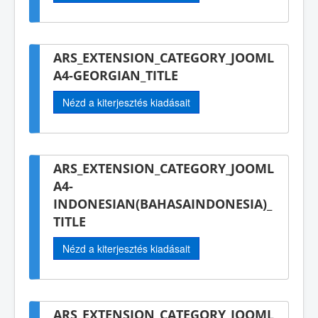
ARS_EXTENSION_CATEGORY_JOOML
A4-GEORGIAN_TITLE
Nézd a kiterjesztés kiadásait
ARS_EXTENSION_CATEGORY_JOOML
A4-
INDONESIAN(BAHASAINDONESIA)_
TITLE
Nézd a kiterjesztés kiadásait
ARS_EXTENSION_CATEGORY_JOOML