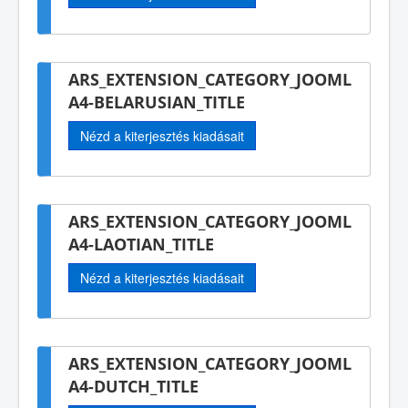
ARS_EXTENSION_CATEGORY_JOOML
A4-BELARUSIAN_TITLE
Nézd a kiterjesztés kiadásait
ARS_EXTENSION_CATEGORY_JOOML
A4-LAOTIAN_TITLE
Nézd a kiterjesztés kiadásait
ARS_EXTENSION_CATEGORY_JOOML
A4-DUTCH_TITLE