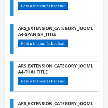
Nézd a kiterjesztés kiadásait
ARS_EXTENSION_CATEGORY_JOOML
A4-SPANISH_TITLE
Nézd a kiterjesztés kiadásait
ARS_EXTENSION_CATEGORY_JOOML
A4-THAI_TITLE
Nézd a kiterjesztés kiadásait
ARS_EXTENSION_CATEGORY_JOOML