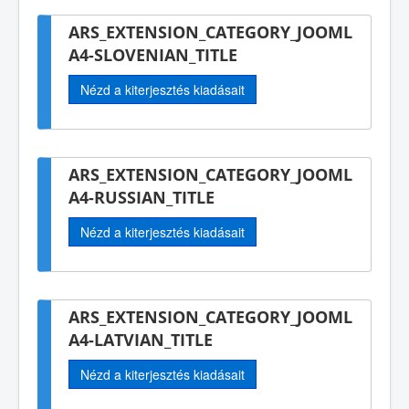
ARS_EXTENSION_CATEGORY_JOOML
A4-SLOVENIAN_TITLE
Nézd a kiterjesztés kiadásait
ARS_EXTENSION_CATEGORY_JOOML
A4-RUSSIAN_TITLE
Nézd a kiterjesztés kiadásait
ARS_EXTENSION_CATEGORY_JOOML
A4-LATVIAN_TITLE
Nézd a kiterjesztés kiadásait