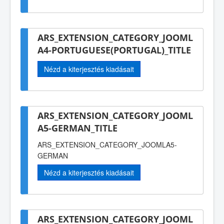
ARS_EXTENSION_CATEGORY_JOOML
A4-PORTUGUESE(PORTUGAL)_TITLE
Nézd a kiterjesztés kiadásait
ARS_EXTENSION_CATEGORY_JOOML
A5-GERMAN_TITLE
ARS_EXTENSION_CATEGORY_JOOMLA5-
GERMAN
Nézd a kiterjesztés kiadásait
ARS_EXTENSION_CATEGORY_JOOML