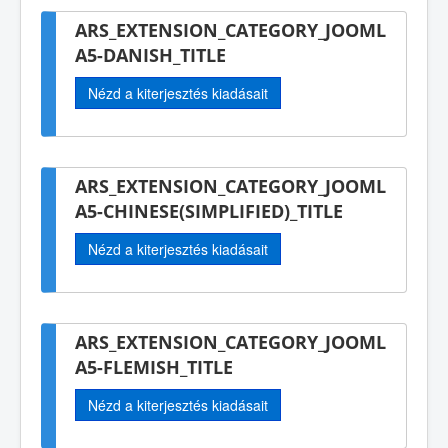
ARS_EXTENSION_CATEGORY_JOOML
A5-DANISH_TITLE
Nézd a kiterjesztés kiadásait
ARS_EXTENSION_CATEGORY_JOOML
A5-CHINESE(SIMPLIFIED)_TITLE
Nézd a kiterjesztés kiadásait
ARS_EXTENSION_CATEGORY_JOOML
A5-FLEMISH_TITLE
Nézd a kiterjesztés kiadásait