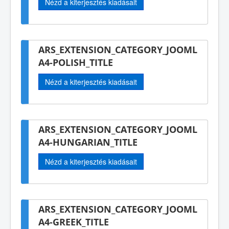
Nézd a kiterjesztés kiadásait
ARS_EXTENSION_CATEGORY_JOOML
A4-POLISH_TITLE
Nézd a kiterjesztés kiadásait
ARS_EXTENSION_CATEGORY_JOOML
A4-HUNGARIAN_TITLE
Nézd a kiterjesztés kiadásait
ARS_EXTENSION_CATEGORY_JOOML
A4-GREEK_TITLE