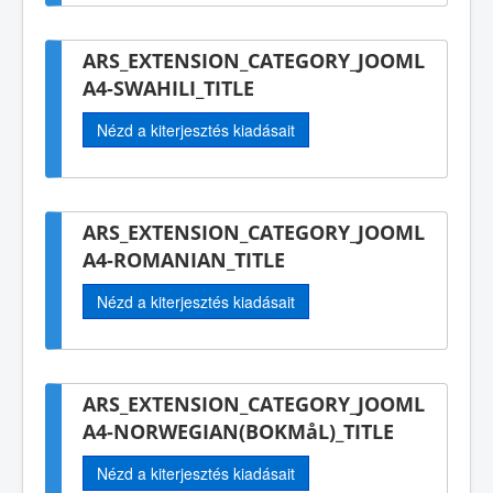
ARS_EXTENSION_CATEGORY_JOOML
A4-SWAHILI_TITLE
Nézd a kiterjesztés kiadásait
ARS_EXTENSION_CATEGORY_JOOML
A4-ROMANIAN_TITLE
Nézd a kiterjesztés kiadásait
ARS_EXTENSION_CATEGORY_JOOML
A4-NORWEGIAN(BOKMåL)_TITLE
Nézd a kiterjesztés kiadásait