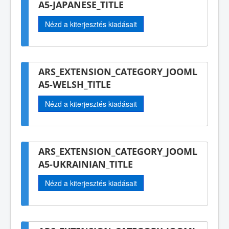
A5-JAPANESE_TITLE
Nézd a kiterjesztés kiadásait
ARS_EXTENSION_CATEGORY_JOOML
A5-WELSH_TITLE
Nézd a kiterjesztés kiadásait
ARS_EXTENSION_CATEGORY_JOOML
A5-UKRAINIAN_TITLE
Nézd a kiterjesztés kiadásait