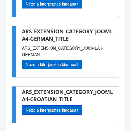
Nézd a kiterjesztés kiadásait
ARS_EXTENSION_CATEGORY_JOOML
A4-GERMAN_TITLE
ARS_EXTENSION_CATEGORY_JOOMLA4-
GERMAN
Nézd a kiterjesztés kiadásait
ARS_EXTENSION_CATEGORY_JOOML
A4-CROATIAN_TITLE
Nézd a kiterjesztés kiadásait