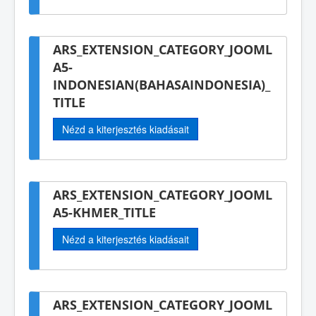
ARS_EXTENSION_CATEGORY_JOOML
A5-
INDONESIAN(BAHASAINDONESIA)_
TITLE
Nézd a kiterjesztés kiadásait
ARS_EXTENSION_CATEGORY_JOOML
A5-KHMER_TITLE
Nézd a kiterjesztés kiadásait
ARS_EXTENSION_CATEGORY_JOOML