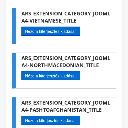
ARS_EXTENSION_CATEGORY_JOOML
A4-VIETNAMESE_TITLE
Nézd a kiterjesztés kiadásait
ARS_EXTENSION_CATEGORY_JOOML
A4-NORTHMACEDONIAN_TITLE
Nézd a kiterjesztés kiadásait
ARS_EXTENSION_CATEGORY_JOOML
A4-PASHTOAFGHANISTAN_TITLE
Nézd a kiterjesztés kiadásait