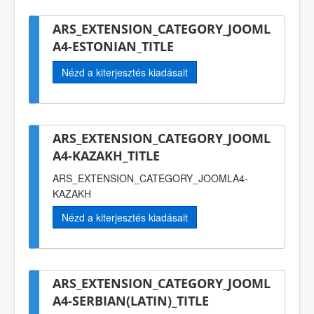
ARS_EXTENSION_CATEGORY_JOOML
A4-ESTONIAN_TITLE
Nézd a kiterjesztés kiadásait
ARS_EXTENSION_CATEGORY_JOOML
A4-KAZAKH_TITLE
ARS_EXTENSION_CATEGORY_JOOMLA4-
KAZAKH
Nézd a kiterjesztés kiadásait
ARS_EXTENSION_CATEGORY_JOOML
A4-SERBIAN(LATIN)_TITLE