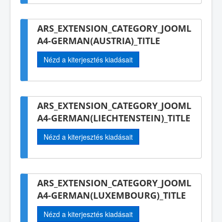
ARS_EXTENSION_CATEGORY_JOOML
A4-GERMAN(AUSTRIA)_TITLE
Nézd a kiterjesztés kiadásait
ARS_EXTENSION_CATEGORY_JOOML
A4-GERMAN(LIECHTENSTEIN)_TITLE
Nézd a kiterjesztés kiadásait
ARS_EXTENSION_CATEGORY_JOOML
A4-GERMAN(LUXEMBOURG)_TITLE
Nézd a kiterjesztés kiadásait