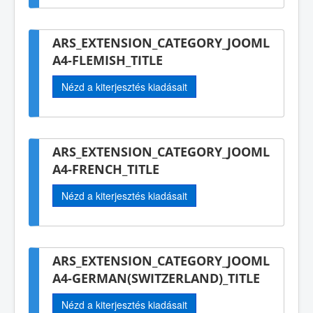
ARS_EXTENSION_CATEGORY_JOOML
A4-FLEMISH_TITLE
Nézd a kiterjesztés kiadásait
ARS_EXTENSION_CATEGORY_JOOML
A4-FRENCH_TITLE
Nézd a kiterjesztés kiadásait
ARS_EXTENSION_CATEGORY_JOOML
A4-GERMAN(SWITZERLAND)_TITLE
Nézd a kiterjesztés kiadásait