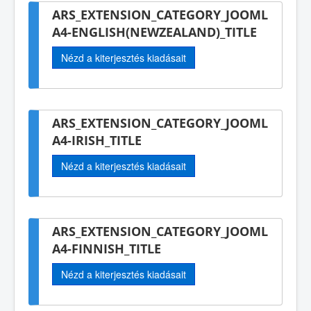
ARS_EXTENSION_CATEGORY_JOOML
A4-ENGLISH(NEWZEALAND)_TITLE
Nézd a kiterjesztés kiadásait
ARS_EXTENSION_CATEGORY_JOOML
A4-IRISH_TITLE
Nézd a kiterjesztés kiadásait
ARS_EXTENSION_CATEGORY_JOOML
A4-FINNISH_TITLE
Nézd a kiterjesztés kiadásait