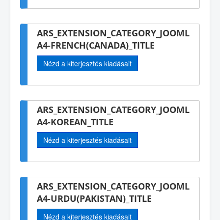
ARS_EXTENSION_CATEGORY_JOOML
A4-FRENCH(CANADA)_TITLE
Nézd a kiterjesztés kiadásait
ARS_EXTENSION_CATEGORY_JOOML
A4-KOREAN_TITLE
Nézd a kiterjesztés kiadásait
ARS_EXTENSION_CATEGORY_JOOML
A4-URDU(PAKISTAN)_TITLE
Nézd a kiterjesztés kiadásait