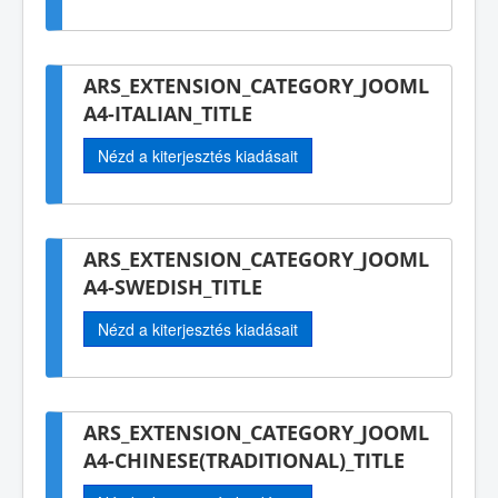
ARS_EXTENSION_CATEGORY_JOOML
A4-ITALIAN_TITLE
Nézd a kiterjesztés kiadásait
ARS_EXTENSION_CATEGORY_JOOML
A4-SWEDISH_TITLE
Nézd a kiterjesztés kiadásait
ARS_EXTENSION_CATEGORY_JOOML
A4-CHINESE(TRADITIONAL)_TITLE