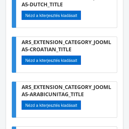
A5-DUTCH_TITLE
Nézd a kiterjesztés kiadásait
ARS_EXTENSION_CATEGORY_JOOML
A5-CROATIAN_TITLE
Nézd a kiterjesztés kiadásait
ARS_EXTENSION_CATEGORY_JOOML
A5-ARABICUNITAG_TITLE
Nézd a kiterjesztés kiadásait