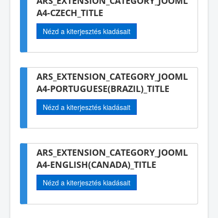
ARS_EXTENSION_CATEGORY_JOOML
A4-CZECH_TITLE
Nézd a kiterjesztés kiadásait
ARS_EXTENSION_CATEGORY_JOOML
A4-PORTUGUESE(BRAZIL)_TITLE
Nézd a kiterjesztés kiadásait
ARS_EXTENSION_CATEGORY_JOOML
A4-ENGLISH(CANADA)_TITLE
Nézd a kiterjesztés kiadásait