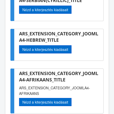
A4-SERBIAN(CYRILLIC)_TITLE
Nézd a kiterjesztés kiadásait
ARS_EXTENSION_CATEGORY_JOOML
A4-HEBREW_TITLE
Nézd a kiterjesztés kiadásait
ARS_EXTENSION_CATEGORY_JOOML
A4-AFRIKAANS_TITLE
ARS_EXTENSION_CATEGORY_JOOMLA4-
AFRIKAANS
Nézd a kiterjesztés kiadásait