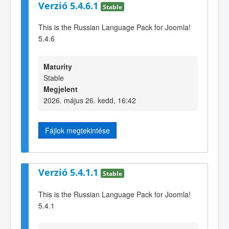
Verzió 5.4.6.1
Stable
This is the Russian Language Pack for Joomla!
5.4.6
Maturity
Stable
Megjelent
2026. május 26. kedd, 16:42
Fájlok megtekintése
Verzió 5.4.1.1
Stable
This is the Russian Language Pack for Joomla!
5.4.1