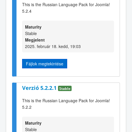
This is the Russian Language Pack for Joomla!
5.2.4
Maturity
Stable
Megjelent
2025. február 18. kedd, 19:03
Fájlok megtekintése
Verzió 5.2.2.1
Stable
This is the Russian Language Pack for Joomla!
5.2.2
Maturity
Stable