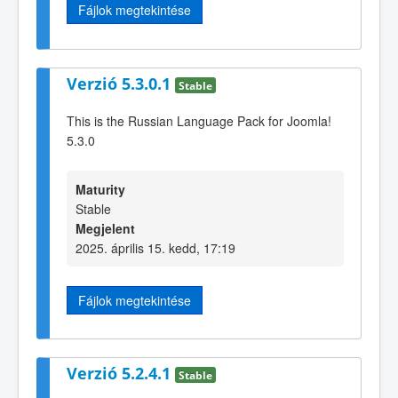
Fájlok megtekintése
Verzió 5.3.0.1
Stable
This is the Russian Language Pack for Joomla!
5.3.0
Maturity
Stable
Megjelent
2025. április 15. kedd, 17:19
Fájlok megtekintése
Verzió 5.2.4.1
Stable