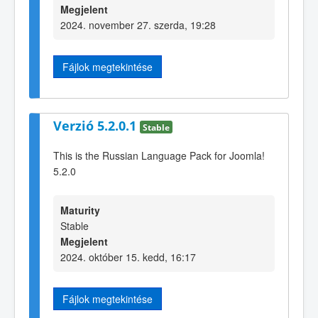
Megjelent
2024. november 27. szerda, 19:28
Fájlok megtekintése
Verzió 5.2.0.1
Stable
This is the Russian Language Pack for Joomla!
5.2.0
Maturity
Stable
Megjelent
2024. október 15. kedd, 16:17
Fájlok megtekintése