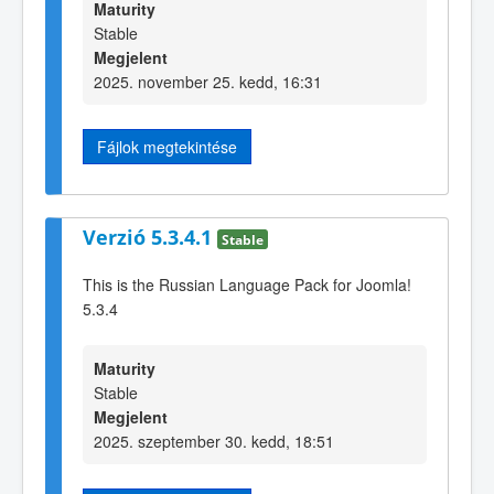
Maturity
Stable
Megjelent
2025. november 25. kedd, 16:31
Fájlok megtekintése
Verzió 5.3.4.1
Stable
This is the Russian Language Pack for Joomla!
5.3.4
Maturity
Stable
Megjelent
2025. szeptember 30. kedd, 18:51