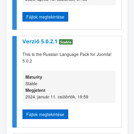
Fájlok megtekintése
Verzió 5.0.2.1
Stable
This is the Russian Language Pack for Joomla!
5.0.2
Maturity
Stable
Megjelent
2024. január 11. csütörtök, 19:59
Fájlok megtekintése