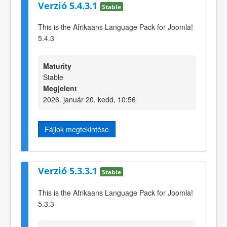
Verzió 5.4.3.1
Stable
This is the Afrikaans Language Pack for Joomla!
5.4.3
Maturity
Stable
Megjelent
2026. január 20. kedd, 10:56
Fájlok megtekintése
Verzió 5.3.3.1
Stable
This is the Afrikaans Language Pack for Joomla!
5.3.3