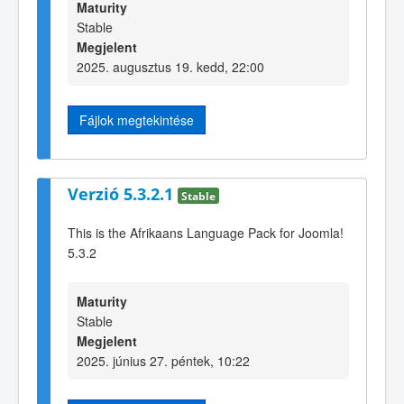
Maturity
Stable
Megjelent
2025. augusztus 19. kedd, 22:00
Fájlok megtekintése
Verzió 5.3.2.1
Stable
This is the Afrikaans Language Pack for Joomla!
5.3.2
Maturity
Stable
Megjelent
2025. június 27. péntek, 10:22