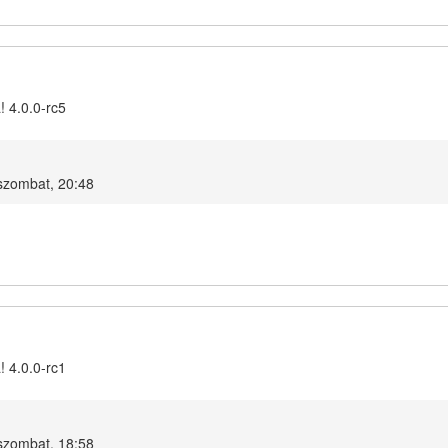
! 4.0.0-rc5
szombat, 20:48
! 4.0.0-rc1
szombat, 18:58