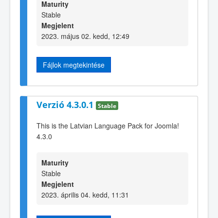
Maturity
Stable
Megjelent
2023. május 02. kedd, 12:49
Fájlok megtekintése
Verzió 4.3.0.1
Stable
This is the Latvian Language Pack for Joomla!
4.3.0
Maturity
Stable
Megjelent
2023. április 04. kedd, 11:31