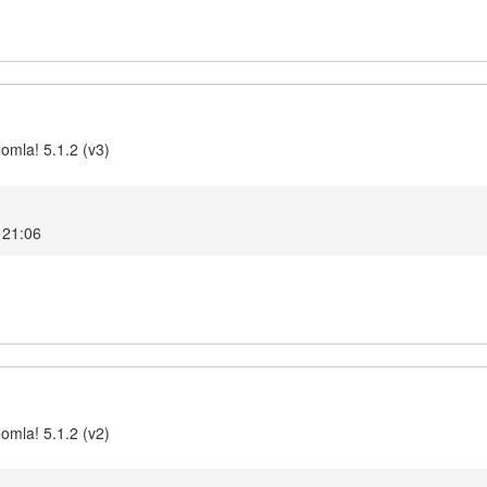
omla! 5.1.2 (v3)
, 21:06
omla! 5.1.2 (v2)