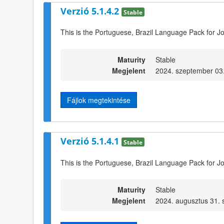
Verzió 5.1.4.2
Stable
This is the Portuguese, Brazil Language Pack for Jo
Maturity
Stable
Megjelent
2024. szeptember 03.
Fájlok megtekintése
Verzió 5.1.4.1
Stable
This is the Portuguese, Brazil Language Pack for J
Maturity
Stable
Megjelent
2024. augusztus 31. 