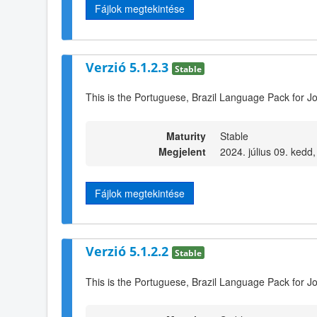
Fájlok megtekintése
Verzió 5.1.2.3
Stable
This is the Portuguese, Brazil Language Pack for Jo
Maturity
Stable
Megjelent
2024. július 09. kedd
Fájlok megtekintése
Verzió 5.1.2.2
Stable
This is the Portuguese, Brazil Language Pack for Jo