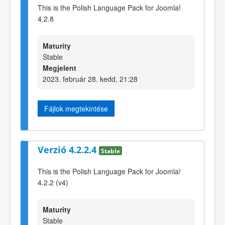
This is the Polish Language Pack for Joomla!
4.2.8
Maturity
Stable
Megjelent
2023. február 28. kedd, 21:28
Fájlok megtekintése
Verzió 4.2.2.4
Stable
This is the Polish Language Pack for Joomla!
4.2.2 (v4)
Maturity
Stable