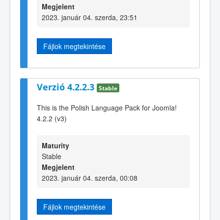
Megjelent
2023. január 04. szerda, 23:51
Fájlok megtekintése
Verzió 4.2.2.3
Stable
This is the Polish Language Pack for Joomla!
4.2.2 (v3)
Maturity
Stable
Megjelent
2023. január 04. szerda, 00:08
Fájlok megtekintése