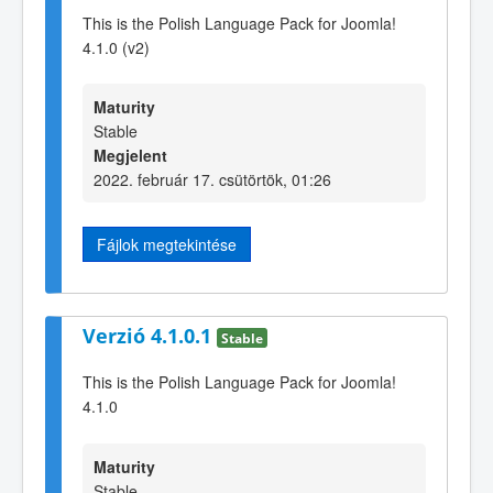
This is the Polish Language Pack for Joomla!
4.1.0 (v2)
Maturity
Stable
Megjelent
2022. február 17. csütörtök, 01:26
Fájlok megtekintése
Verzió 4.1.0.1
Stable
This is the Polish Language Pack for Joomla!
4.1.0
Maturity
Stable