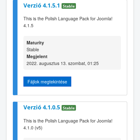
Verzió 4.1.5.1
Stable
This is the Polish Language Pack for Joomla!
4.1.5
Maturity
Stable
Megjelent
2022. augusztus 13. szombat, 01:25
Fájlok megtekintése
Verzió 4.1.0.5
Stable
This is the Polish Language Pack for Joomla!
4.1.0 (v5)