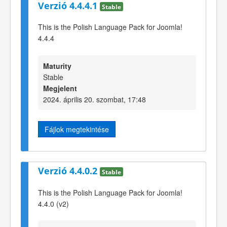
Verzió 4.4.4.1
Stable
This is the Polish Language Pack for Joomla!
4.4.4
Maturity
Stable
Megjelent
2024. április 20. szombat, 17:48
Fájlok megtekintése
Verzió 4.4.0.2
Stable
This is the Polish Language Pack for Joomla!
4.4.0 (v2)