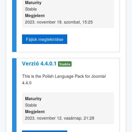
Maturity
Stable
Megjelent
2023. november 18. szombat, 15:25
Fájlok megtekintése
Verzió 4.4.0.1
Stable
This is the Polish Language Pack for Joomla!
4.4.0
Maturity
Stable
Megjelent
2023. november 12. vasárnap, 21:28