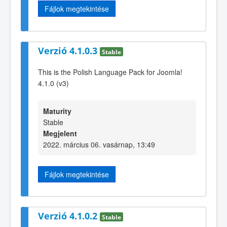
Fájlok megtekintése
Verzió 4.1.0.3
Stable
This is the Polish Language Pack for Joomla!
4.1.0 (v3)
Maturity
Stable
Megjelent
2022. március 06. vasárnap, 13:49
Fájlok megtekintése
Verzió 4.1.0.2
Stable