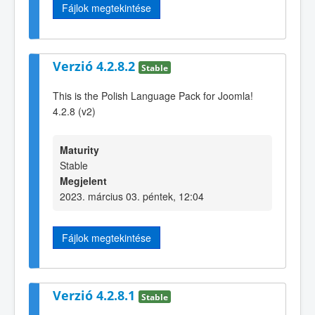
Fájlok megtekintése
Verzió 4.2.8.2
Stable
This is the Polish Language Pack for Joomla!
4.2.8 (v2)
Maturity
Stable
Megjelent
2023. március 03. péntek, 12:04
Fájlok megtekintése
Verzió 4.2.8.1
Stable