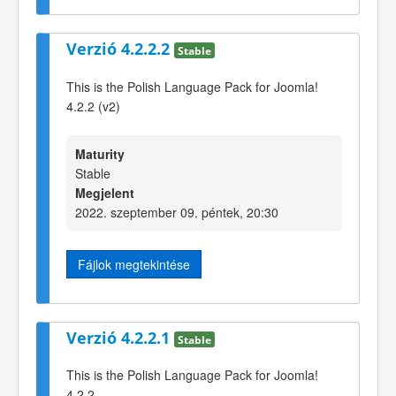
Verzió 4.2.2.2
Stable
This is the Polish Language Pack for Joomla!
4.2.2 (v2)
Maturity
Stable
Megjelent
2022. szeptember 09. péntek, 20:30
Fájlok megtekintése
Verzió 4.2.2.1
Stable
This is the Polish Language Pack for Joomla!
4.2.2