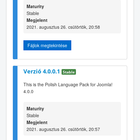
Maturity
Stable
Megjelent
2021. augusztus 26. csütörtök, 20:58
Fájlok megtekintése
Verzió 4.0.0.1
Stable
This is the Polish Language Pack for Joomla!
4.0.0
Maturity
Stable
Megjelent
2021. augusztus 26. csütörtök, 20:57