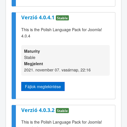
Verzió 4.0.4.1
Stable
This is the Polish Language Pack for Joomla!
4.0.4
Maturity
Stable
Megjelent
2021. november 07. vasárnap, 22:16
Fájlok megtekintése
Verzió 4.0.3.2
Stable
This is the Polish Language Pack for Joomla!