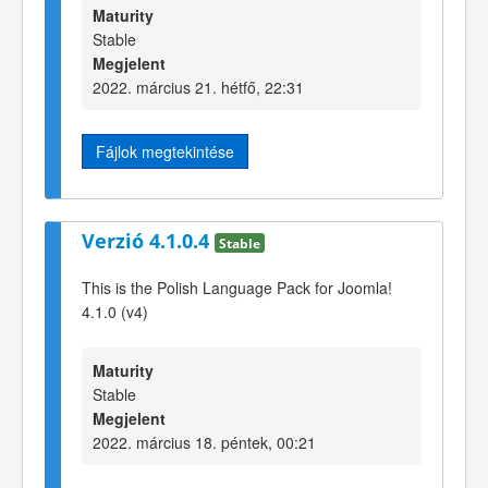
Maturity
Stable
Megjelent
2022. március 21. hétfő, 22:31
Fájlok megtekintése
Verzió 4.1.0.4
Stable
This is the Polish Language Pack for Joomla!
4.1.0 (v4)
Maturity
Stable
Megjelent
2022. március 18. péntek, 00:21