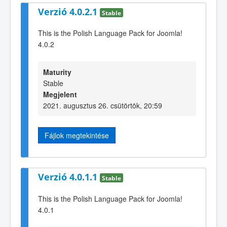
Verzió 4.0.2.1
Stable
This is the Polish Language Pack for Joomla!
4.0.2
Maturity
Stable
Megjelent
2021. augusztus 26. csütörtök, 20:59
Fájlok megtekintése
Verzió 4.0.1.1
Stable
This is the Polish Language Pack for Joomla!
4.0.1