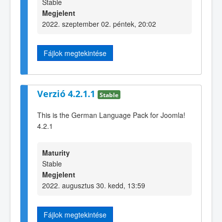
Stable
Megjelent
2022. szeptember 02. péntek, 20:02
Fájlok megtekintése
Verzió 4.2.1.1
Stable
This is the German Language Pack for Joomla!
4.2.1
Maturity
Stable
Megjelent
2022. augusztus 30. kedd, 13:59
Fájlok megtekintése