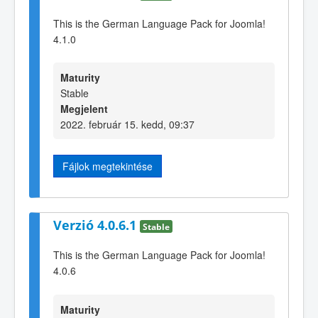
This is the German Language Pack for Joomla!
4.1.0
Maturity
Stable
Megjelent
2022. február 15. kedd, 09:37
Fájlok megtekintése
Verzió 4.0.6.1
Stable
This is the German Language Pack for Joomla!
4.0.6
Maturity