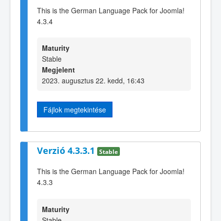
This is the German Language Pack for Joomla!
4.3.4
Maturity
Stable
Megjelent
2023. augusztus 22. kedd, 16:43
Fájlok megtekintése
Verzió 4.3.3.1
Stable
This is the German Language Pack for Joomla!
4.3.3
Maturity
Stable