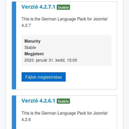
Verzió 4.2.7.1
Stable
This is the German Language Pack for Joomla!
4.2.7
Maturity
Stable
Megjelent
2023. január 31. kedd, 15:00
Fájlok megtekintése
Verzió 4.2.6.1
Stable
This is the German Language Pack for Joomla!
4.2.6