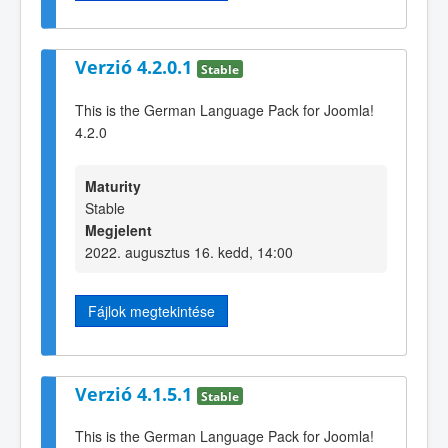
Verzió 4.2.0.1
Stable
This is the German Language Pack for Joomla!
4.2.0
Maturity
Stable
Megjelent
2022. augusztus 16. kedd, 14:00
Fájlok megtekintése
Verzió 4.1.5.1
Stable
This is the German Language Pack for Joomla!