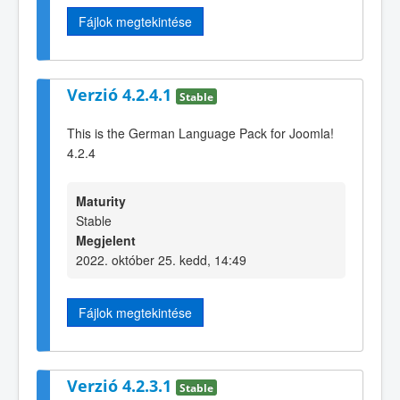
Fájlok megtekintése
Verzió 4.2.4.1
Stable
This is the German Language Pack for Joomla!
4.2.4
Maturity
Stable
Megjelent
2022. október 25. kedd, 14:49
Fájlok megtekintése
Verzió 4.2.3.1
Stable