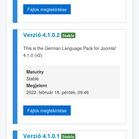
Fájlok megtekintése
Verzió 4.1.0.2
Stable
This is the German Language Pack for Joomla!
4.1.0 (v2)
Maturity
Stable
Megjelent
2022. február 18. péntek, 09:46
Fájlok megtekintése
Verzió 4.1.0.1
Stable