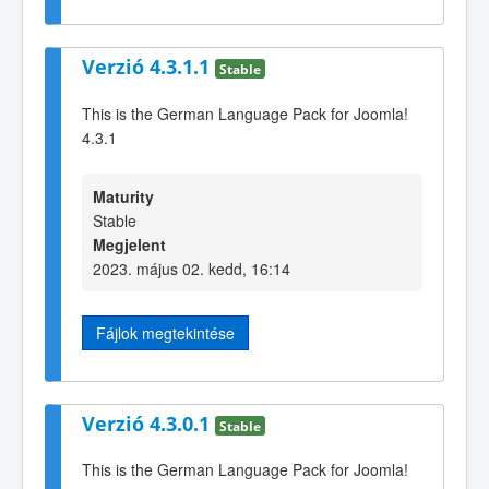
Verzió 4.3.1.1
Stable
This is the German Language Pack for Joomla!
4.3.1
Maturity
Stable
Megjelent
2023. május 02. kedd, 16:14
Fájlok megtekintése
Verzió 4.3.0.1
Stable
This is the German Language Pack for Joomla!