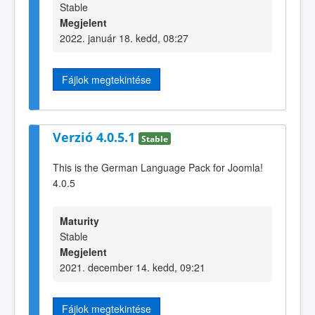
Stable
Megjelent
2022. január 18. kedd, 08:27
Fájlok megtekintése
Verzió 4.0.5.1
Stable
This is the German Language Pack for Joomla!
4.0.5
Maturity
Stable
Megjelent
2021. december 14. kedd, 09:21
Fájlok megtekintése