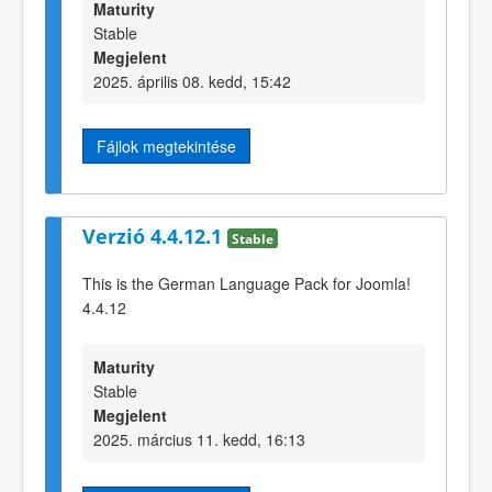
Maturity
Stable
Megjelent
2025. április 08. kedd, 15:42
Fájlok megtekintése
Verzió 4.4.12.1
Stable
This is the German Language Pack for Joomla!
4.4.12
Maturity
Stable
Megjelent
2025. március 11. kedd, 16:13