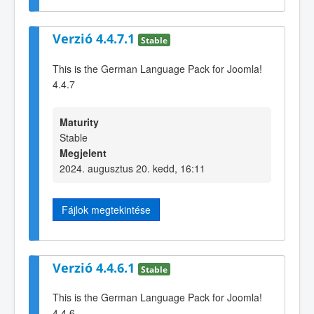
Verzió 4.4.7.1
Stable
This is the German Language Pack for Joomla!
4.4.7
Maturity
Stable
Megjelent
2024. augusztus 20. kedd, 16:11
Fájlok megtekintése
Verzió 4.4.6.1
Stable
This is the German Language Pack for Joomla!
4.4.6