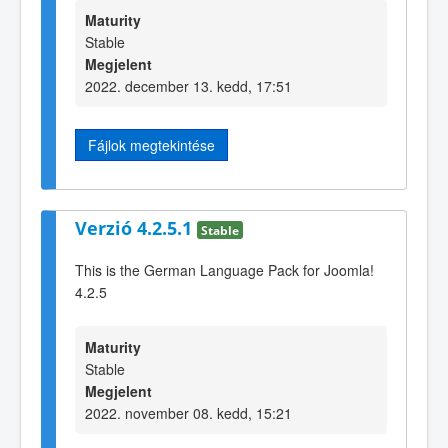
Maturity
Stable
Megjelent
2022. december 13. kedd, 17:51
Fájlok megtekintése
Verzió 4.2.5.1
Stable
This is the German Language Pack for Joomla!
4.2.5
Maturity
Stable
Megjelent
2022. november 08. kedd, 15:21