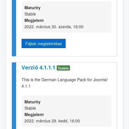
Maturity
Stable
Megjelent
2022. március 30. szerda, 16:00
Fájlok megtekintése
Verzió 4.1.1.1
Stable
This is the German Language Pack for Joomla!
4.1.1
Maturity
Stable
Megjelent
2022. március 29. kedd, 16:00