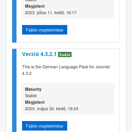
Megjelent
2023. július 11. kedd, 16:17
Fájlok megtekintése
Verzió 4.3.2.1
Stable
This is the German Language Pack for Joomla!
4.3.2
Maturity
Stable
Megjelent
2023. május 30. kedd, 19:43
Fájlok megtekintése