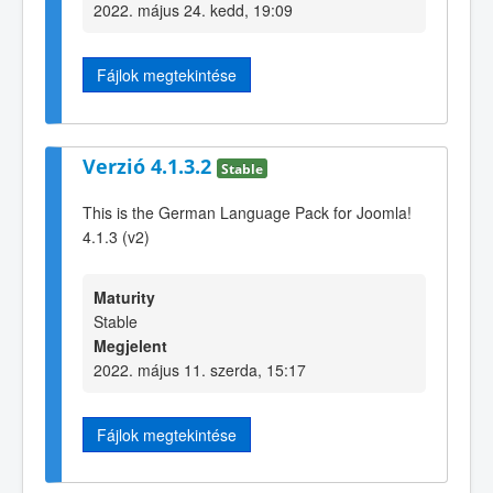
2022. május 24. kedd, 19:09
Fájlok megtekintése
Verzió 4.1.3.2
Stable
This is the German Language Pack for Joomla!
4.1.3 (v2)
Maturity
Stable
Megjelent
2022. május 11. szerda, 15:17
Fájlok megtekintése