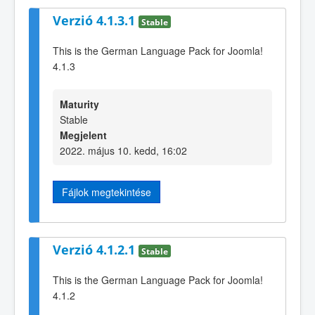
Verzió 4.1.3.1
Stable
This is the German Language Pack for Joomla!
4.1.3
Maturity
Stable
Megjelent
2022. május 10. kedd, 16:02
Fájlok megtekintése
Verzió 4.1.2.1
Stable
This is the German Language Pack for Joomla!
4.1.2