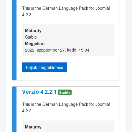
This is the German Language Pack for Joomla!
4.2.3
Maturity
Stable
Megjelent
2022. szeptember 27. kedd, 15:04
Fájlok megtekintése
Verzió 4.2.2.1
Stable
This is the German Language Pack for Joomla!
4.2.2
Maturity