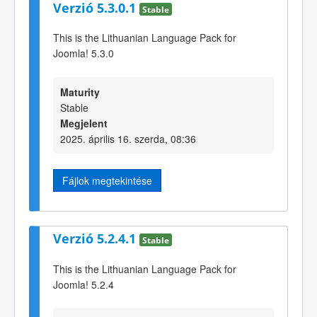
Verzió 5.3.0.1
Stable
This is the Lithuanian Language Pack for
Joomla! 5.3.0
Maturity
Stable
Megjelent
2025. április 16. szerda, 08:36
Fájlok megtekintése
Verzió 5.2.4.1
Stable
This is the Lithuanian Language Pack for
Joomla! 5.2.4