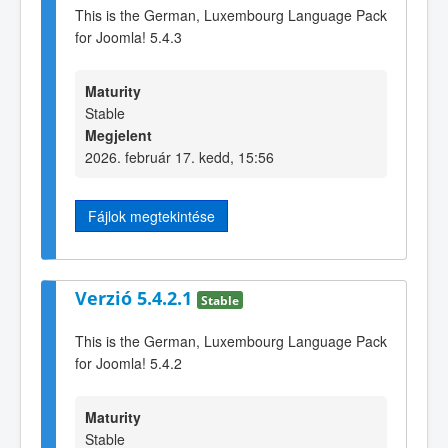
This is the German, Luxembourg Language Pack
for Joomla! 5.4.3
Maturity
Stable
Megjelent
2026. február 17. kedd, 15:56
Fájlok megtekintése
Verzió 5.4.2.1
Stable
This is the German, Luxembourg Language Pack
for Joomla! 5.4.2
Maturity
Stable