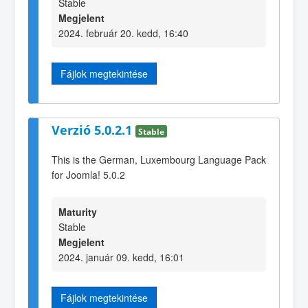
Stable
Megjelent
2024. február 20. kedd, 16:40
Fájlok megtekintése
Verzió 5.0.2.1
Stable
This is the German, Luxembourg Language Pack
for Joomla! 5.0.2
Maturity
Stable
Megjelent
2024. január 09. kedd, 16:01
Fájlok megtekintése