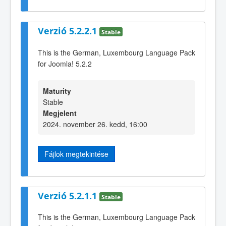
Verzió 5.2.2.1
Stable
This is the German, Luxembourg Language Pack
for Joomla! 5.2.2
Maturity
Stable
Megjelent
2024. november 26. kedd, 16:00
Fájlok megtekintése
Verzió 5.2.1.1
Stable
This is the German, Luxembourg Language Pack