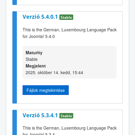
Verzió 5.4.0.1
Stable
This is the German, Luxembourg Language Pack
for Joomla! 5.4.0
Maturity
Stable
Megjelent
2025. október 14. kedd, 15:44
Fájlok megtekintése
Verzió 5.3.4.1
Stable
This is the German, Luxembourg Language Pack
for Joomla! 5.3.4