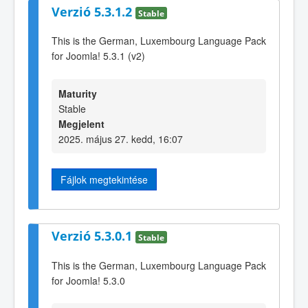
Verzió 5.3.1.2
Stable
This is the German, Luxembourg Language Pack
for Joomla! 5.3.1 (v2)
Maturity
Stable
Megjelent
2025. május 27. kedd, 16:07
Fájlok megtekintése
Verzió 5.3.0.1
Stable
This is the German, Luxembourg Language Pack
for Joomla! 5.3.0