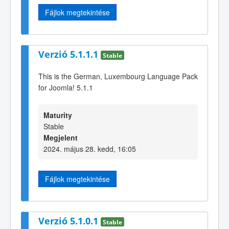
Fájlok megtekintése
Verzió 5.1.1.1
Stable
This is the German, Luxembourg Language Pack
for Joomla! 5.1.1
Maturity
Stable
Megjelent
2024. május 28. kedd, 16:05
Fájlok megtekintése
Verzió 5.1.0.1
Stable