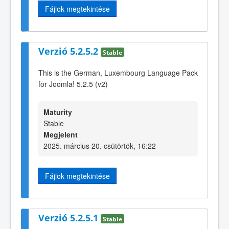
Fájlok megtekintése
Verzió 5.2.5.2
Stable
This is the German, Luxembourg Language Pack
for Joomla! 5.2.5 (v2)
Maturity
Stable
Megjelent
2025. március 20. csütörtök, 16:22
Fájlok megtekintése
Verzió 5.2.5.1
Stable