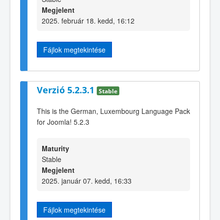
Megjelent
2025. február 18. kedd, 16:12
Fájlok megtekintése
Verzió 5.2.3.1
Stable
This is the German, Luxembourg Language Pack
for Joomla! 5.2.3
Maturity
Stable
Megjelent
2025. január 07. kedd, 16:33
Fájlok megtekintése