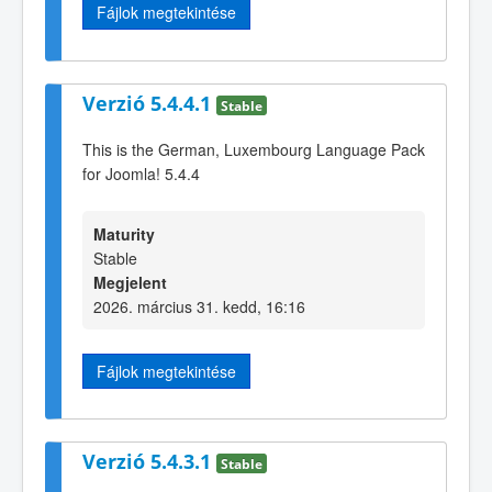
Fájlok megtekintése
Verzió 5.4.4.1
Stable
This is the German, Luxembourg Language Pack
for Joomla! 5.4.4
Maturity
Stable
Megjelent
2026. március 31. kedd, 16:16
Fájlok megtekintése
Verzió 5.4.3.1
Stable