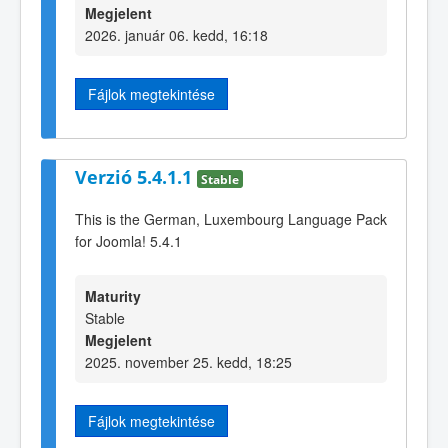
Megjelent
2026. január 06. kedd, 16:18
Fájlok megtekintése
Verzió 5.4.1.1
Stable
This is the German, Luxembourg Language Pack
for Joomla! 5.4.1
Maturity
Stable
Megjelent
2025. november 25. kedd, 18:25
Fájlok megtekintése