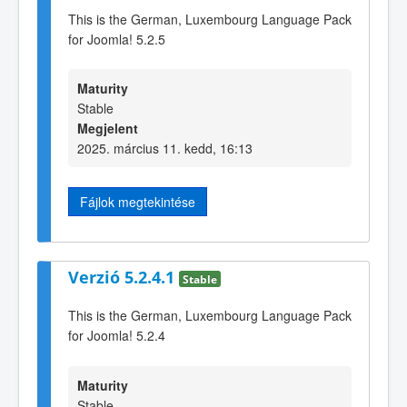
This is the German, Luxembourg Language Pack
for Joomla! 5.2.5
Maturity
Stable
Megjelent
2025. március 11. kedd, 16:13
Fájlok megtekintése
Verzió 5.2.4.1
Stable
This is the German, Luxembourg Language Pack
for Joomla! 5.2.4
Maturity
Stable