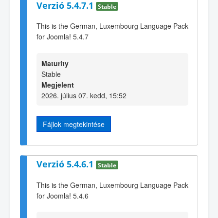
Verzió 5.4.7.1
Stable
This is the German, Luxembourg Language Pack
for Joomla! 5.4.7
Maturity
Stable
Megjelent
2026. július 07. kedd, 15:52
Fájlok megtekintése
Verzió 5.4.6.1
Stable
This is the German, Luxembourg Language Pack
for Joomla! 5.4.6