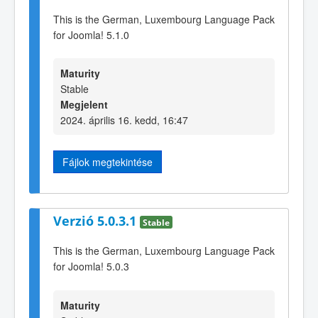
This is the German, Luxembourg Language Pack
for Joomla! 5.1.0
Maturity
Stable
Megjelent
2024. április 16. kedd, 16:47
Fájlok megtekintése
Verzió 5.0.3.1
Stable
This is the German, Luxembourg Language Pack
for Joomla! 5.0.3
Maturity