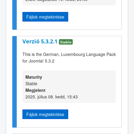
Fájlok megtekintése
Verzió 5.3.2.1
Stable
This is the German, Luxembourg Language Pack
for Joomla! 5.3.2
Maturity
Stable
Megjelent
2025. július 08. kedd, 15:43
Fájlok megtekintése