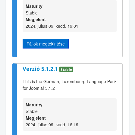
Maturity
Stable
Megjelent
2024. július 09. kedd, 19:01
Fájlok megtekintése
Verzió 5.1.2.1
Stable
This is the German, Luxembourg Language Pack
for Joomla! 5.1.2
Maturity
Stable
Megjelent
2024. július 09. kedd, 16:19