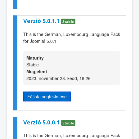
Verzió 5.0.1.1
Stable
This is the German, Luxembourg Language Pack
for Joomla! 5.0.1
Maturity
Stable
Megjelent
2023. november 28. kedd, 16:26
Fájlok megtekintése
Verzió 5.0.0.1
Stable
This is the German, Luxembourg Language Pack