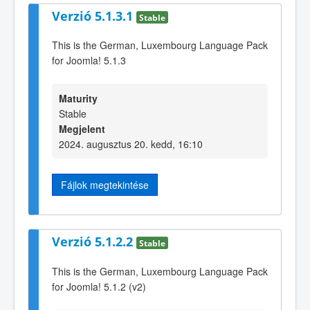
Verzió 5.1.3.1
Stable
This is the German, Luxembourg Language Pack
for Joomla! 5.1.3
Maturity
Stable
Megjelent
2024. augusztus 20. kedd, 16:10
Fájlok megtekintése
Verzió 5.1.2.2
Stable
This is the German, Luxembourg Language Pack
for Joomla! 5.1.2 (v2)