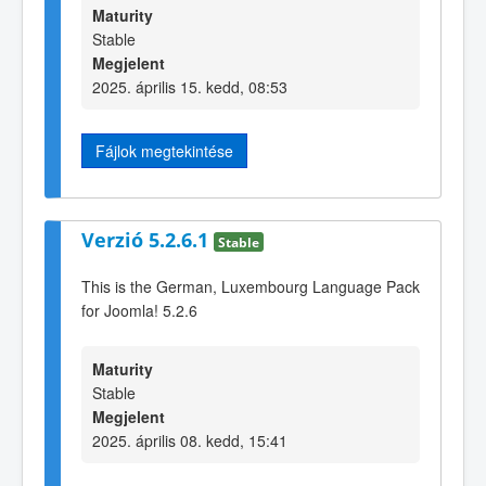
Maturity
Stable
Megjelent
2025. április 15. kedd, 08:53
Fájlok megtekintése
Verzió 5.2.6.1
Stable
This is the German, Luxembourg Language Pack
for Joomla! 5.2.6
Maturity
Stable
Megjelent
2025. április 08. kedd, 15:41