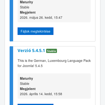
Maturity
Stable
Megjelent
2026. május 26. kedd, 15:47
Fájlok megtekintése
Verzió 5.4.5.1
Stable
This is the German, Luxembourg Language Pack
for Joomla! 5.4.5
Maturity
Stable
Megjelent
2026. április 14. kedd, 15:58