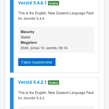
Verzió 5.4.6.1
Stable
This is the English, New Zealand Language Pack
for Joomla! 5.4.6
Maturity
Stable
Megjelent
2026. június 10. szerda, 06:16
Fájlok megtekintése
Verzió 5.4.2.1
Stable
This is the English, New Zealand Language Pack
for Joomla! 5.4.2