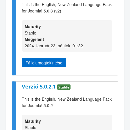
This is the English, New Zealand Language Pack
for Joomla! 5.0.3 (v2)
Maturity
Stable
Megjelent
2024. február 23. péntek, 01:32
Fájlok megtekintése
Verzió 5.0.2.1
Stable
This is the English, New Zealand Language Pack
for Joomla! 5.0.2
Maturity
Stable