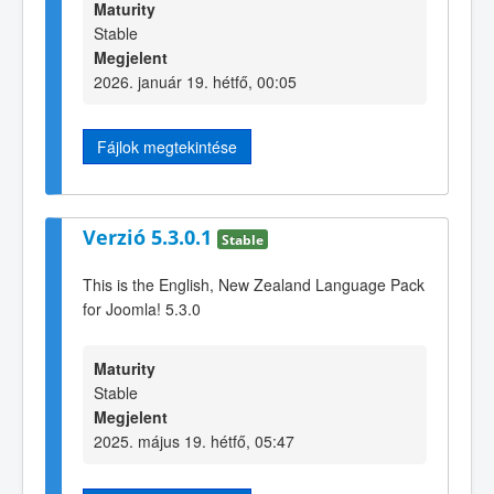
Maturity
Stable
Megjelent
2026. január 19. hétfő, 00:05
Fájlok megtekintése
Verzió 5.3.0.1
Stable
This is the English, New Zealand Language Pack
for Joomla! 5.3.0
Maturity
Stable
Megjelent
2025. május 19. hétfő, 05:47