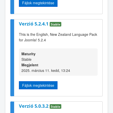
Fájlok megtekintése
Verzió 5.2.4.1
Stable
This is the English, New Zealand Language Pack
for Joomla! 5.2.4
Maturity
Stable
Megjelent
2025. március 11. kedd, 13:24
Fájlok megtekintése
Verzió 5.0.3.2
Stable