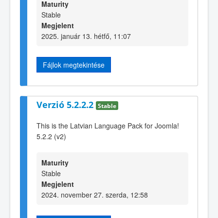
Maturity
Stable
Megjelent
2025. január 13. hétfő, 11:07
Fájlok megtekintése
Verzió 5.2.2.2
Stable
This is the Latvian Language Pack for Joomla!
5.2.2 (v2)
Maturity
Stable
Megjelent
2024. november 27. szerda, 12:58