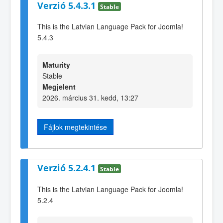
Verzió 5.4.3.1
Stable
This is the Latvian Language Pack for Joomla!
5.4.3
Maturity
Stable
Megjelent
2026. március 31. kedd, 13:27
Fájlok megtekintése
Verzió 5.2.4.1
Stable
This is the Latvian Language Pack for Joomla!
5.2.4