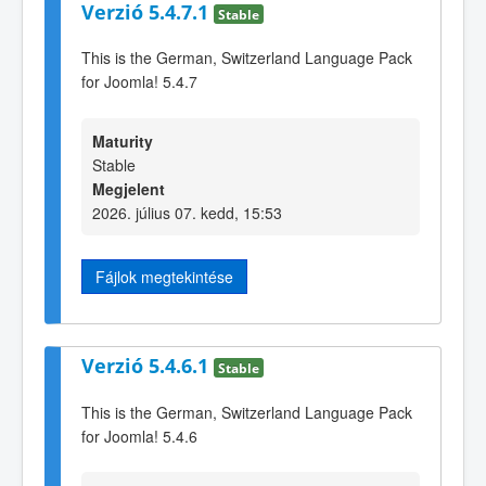
Verzió 5.4.7.1
Stable
This is the German, Switzerland Language Pack
for Joomla! 5.4.7
Maturity
Stable
Megjelent
2026. július 07. kedd, 15:53
Fájlok megtekintése
Verzió 5.4.6.1
Stable
This is the German, Switzerland Language Pack
for Joomla! 5.4.6