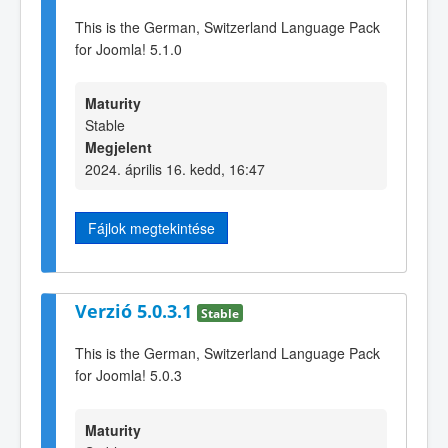
This is the German, Switzerland Language Pack
for Joomla! 5.1.0
Maturity
Stable
Megjelent
2024. április 16. kedd, 16:47
Fájlok megtekintése
Verzió 5.0.3.1
Stable
This is the German, Switzerland Language Pack
for Joomla! 5.0.3
Maturity