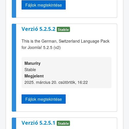
Fájlok megtekintése
Verzió 5.2.5.2
Stable
This is the German, Switzerland Language Pack
for Joomla! 5.2.5 (v2)
Maturity
Stable
Megjelent
2025. március 20. csütörtök, 16:22
Fájlok megtekintése
Verzió 5.2.5.1
Stable