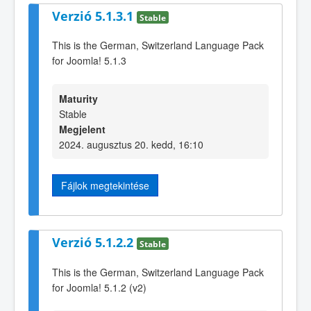
Verzió 5.1.3.1
Stable
This is the German, Switzerland Language Pack
for Joomla! 5.1.3
Maturity
Stable
Megjelent
2024. augusztus 20. kedd, 16:10
Fájlok megtekintése
Verzió 5.1.2.2
Stable
This is the German, Switzerland Language Pack
for Joomla! 5.1.2 (v2)