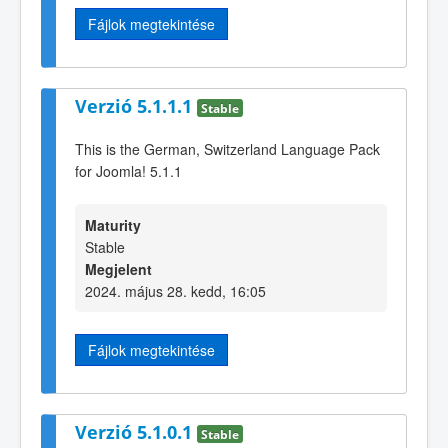
Fájlok megtekintése
Verzió 5.1.1.1
Stable
This is the German, Switzerland Language Pack
for Joomla! 5.1.1
Maturity
Stable
Megjelent
2024. május 28. kedd, 16:05
Fájlok megtekintése
Verzió 5.1.0.1
Stable