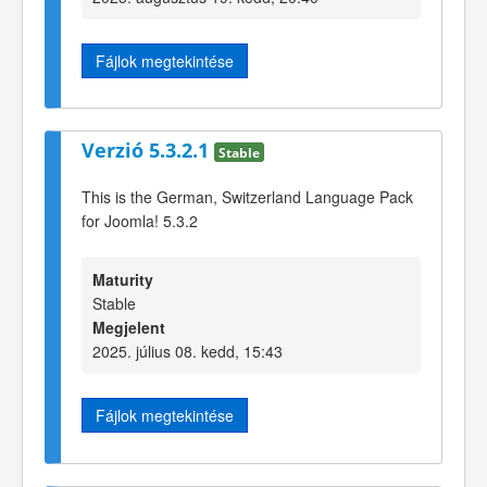
Fájlok megtekintése
Verzió 5.3.2.1
Stable
This is the German, Switzerland Language Pack
for Joomla! 5.3.2
Maturity
Stable
Megjelent
2025. július 08. kedd, 15:43
Fájlok megtekintése