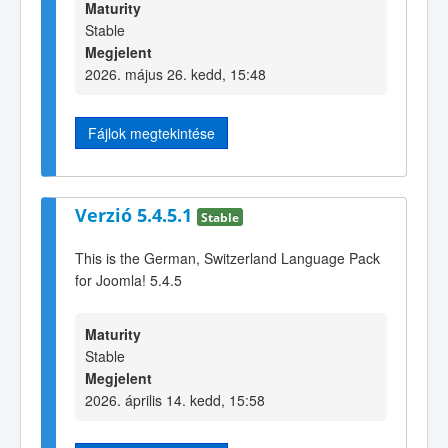
Maturity
Stable
Megjelent
2026. május 26. kedd, 15:48
Fájlok megtekintése
Verzió 5.4.5.1
Stable
This is the German, Switzerland Language Pack
for Joomla! 5.4.5
Maturity
Stable
Megjelent
2026. április 14. kedd, 15:58