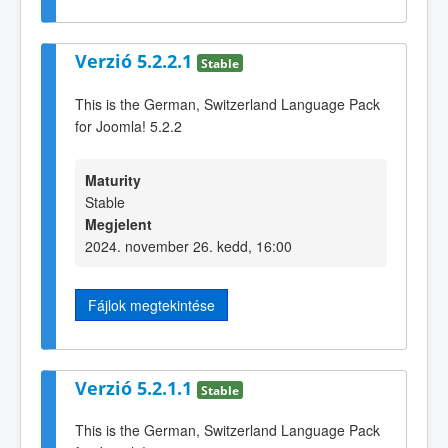
Verzió 5.2.2.1
Stable
This is the German, Switzerland Language Pack
for Joomla! 5.2.2
Maturity
Stable
Megjelent
2024. november 26. kedd, 16:00
Fájlok megtekintése
Verzió 5.2.1.1
Stable
This is the German, Switzerland Language Pack