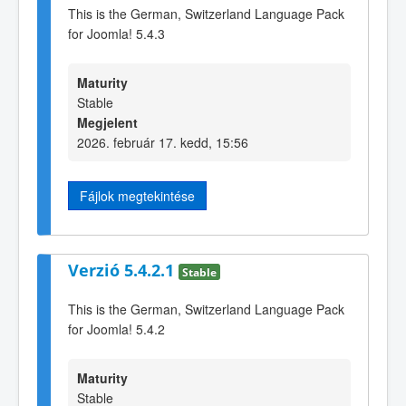
This is the German, Switzerland Language Pack
for Joomla! 5.4.3
Maturity
Stable
Megjelent
2026. február 17. kedd, 15:56
Fájlok megtekintése
Verzió 5.4.2.1
Stable
This is the German, Switzerland Language Pack
for Joomla! 5.4.2
Maturity
Stable