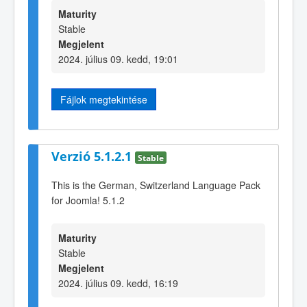
Maturity
Stable
Megjelent
2024. július 09. kedd, 19:01
Fájlok megtekintése
Verzió 5.1.2.1
Stable
This is the German, Switzerland Language Pack
for Joomla! 5.1.2
Maturity
Stable
Megjelent
2024. július 09. kedd, 16:19