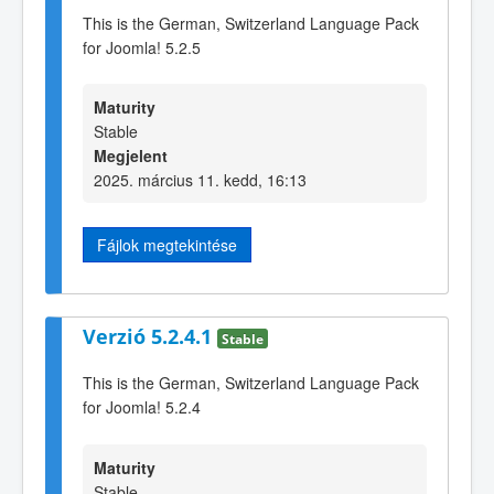
This is the German, Switzerland Language Pack
for Joomla! 5.2.5
Maturity
Stable
Megjelent
2025. március 11. kedd, 16:13
Fájlok megtekintése
Verzió 5.2.4.1
Stable
This is the German, Switzerland Language Pack
for Joomla! 5.2.4
Maturity
Stable