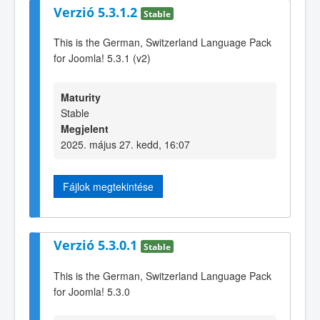
Verzió 5.3.1.2
Stable
This is the German, Switzerland Language Pack
for Joomla! 5.3.1 (v2)
Maturity
Stable
Megjelent
2025. május 27. kedd, 16:07
Fájlok megtekintése
Verzió 5.3.0.1
Stable
This is the German, Switzerland Language Pack
for Joomla! 5.3.0