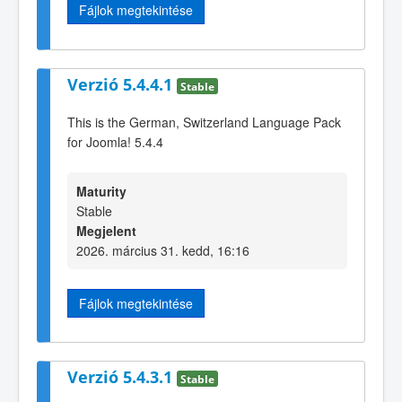
Fájlok megtekintése
Verzió 5.4.4.1
Stable
This is the German, Switzerland Language Pack
for Joomla! 5.4.4
Maturity
Stable
Megjelent
2026. március 31. kedd, 16:16
Fájlok megtekintése
Verzió 5.4.3.1
Stable