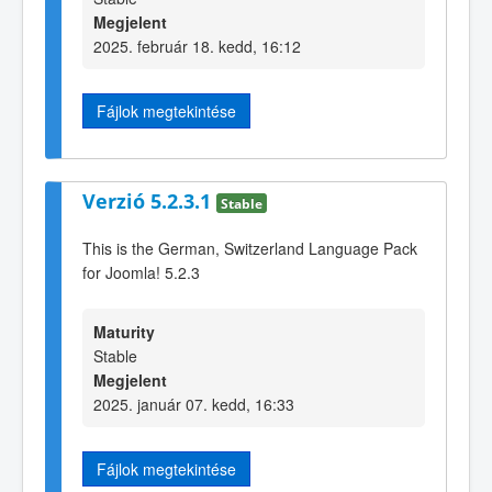
Megjelent
2025. február 18. kedd, 16:12
Fájlok megtekintése
Verzió 5.2.3.1
Stable
This is the German, Switzerland Language Pack
for Joomla! 5.2.3
Maturity
Stable
Megjelent
2025. január 07. kedd, 16:33
Fájlok megtekintése