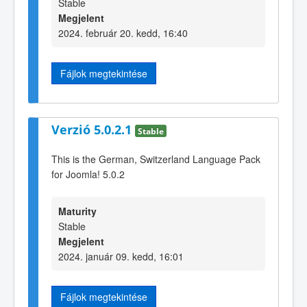
Stable
Megjelent
2024. február 20. kedd, 16:40
Fájlok megtekintése
Verzió 5.0.2.1
Stable
This is the German, Switzerland Language Pack
for Joomla! 5.0.2
Maturity
Stable
Megjelent
2024. január 09. kedd, 16:01
Fájlok megtekintése