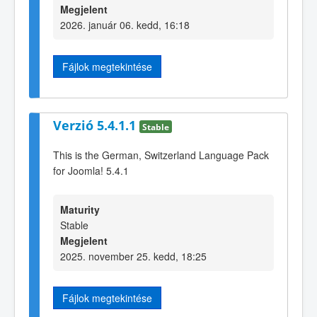
Megjelent
2026. január 06. kedd, 16:18
Fájlok megtekintése
Verzió 5.4.1.1
Stable
This is the German, Switzerland Language Pack
for Joomla! 5.4.1
Maturity
Stable
Megjelent
2025. november 25. kedd, 18:25
Fájlok megtekintése