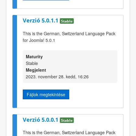
Verzió 5.0.1.1
Stable
This is the German, Switzerland Language Pack
for Joomla! 5.0.1
Maturity
Stable
Megjelent
2023. november 28. kedd, 16:26
Fájlok megtekintése
Verzió 5.0.0.1
Stable
This is the German, Switzerland Language Pack