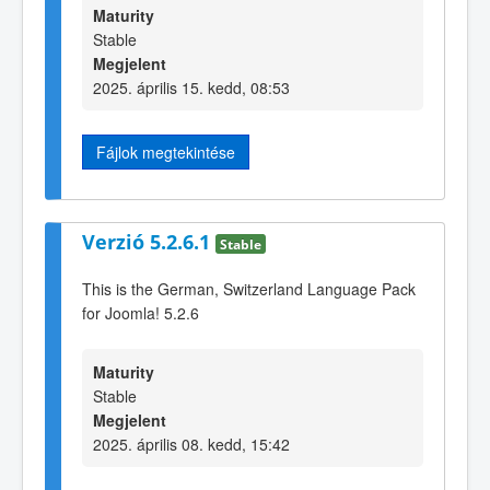
Maturity
Stable
Megjelent
2025. április 15. kedd, 08:53
Fájlok megtekintése
Verzió 5.2.6.1
Stable
This is the German, Switzerland Language Pack
for Joomla! 5.2.6
Maturity
Stable
Megjelent
2025. április 08. kedd, 15:42