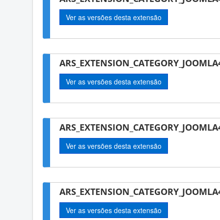
Ver as versões desta extensão
ARS_EXTENSION_CATEGORY_JOOMLA4
Ver as versões desta extensão
ARS_EXTENSION_CATEGORY_JOOMLA4
Ver as versões desta extensão
ARS_EXTENSION_CATEGORY_JOOMLA4
Ver as versões desta extensão