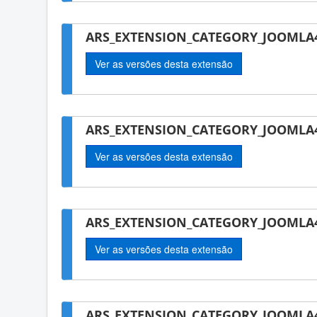
ARS_EXTENSION_CATEGORY_JOOMLA4
Ver as versões desta extensão
ARS_EXTENSION_CATEGORY_JOOMLA4
Ver as versões desta extensão
ARS_EXTENSION_CATEGORY_JOOMLA4-
Ver as versões desta extensão
ARS_EXTENSION_CATEGORY_JOOMLA4