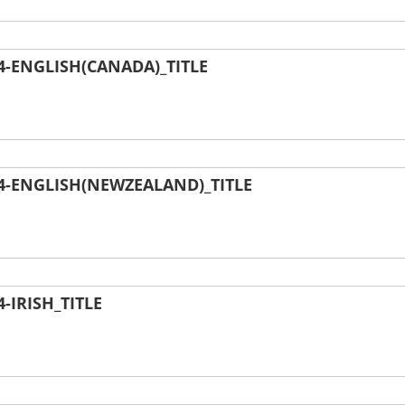
-ENGLISH(CANADA)_TITLE
-ENGLISH(NEWZEALAND)_TITLE
IRISH_TITLE