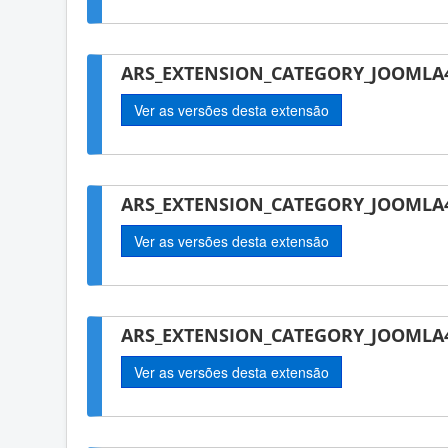
ARS_EXTENSION_CATEGORY_JOOMLA4
Ver as versões desta extensão
ARS_EXTENSION_CATEGORY_JOOMLA4
Ver as versões desta extensão
ARS_EXTENSION_CATEGORY_JOOMLA4-
Ver as versões desta extensão