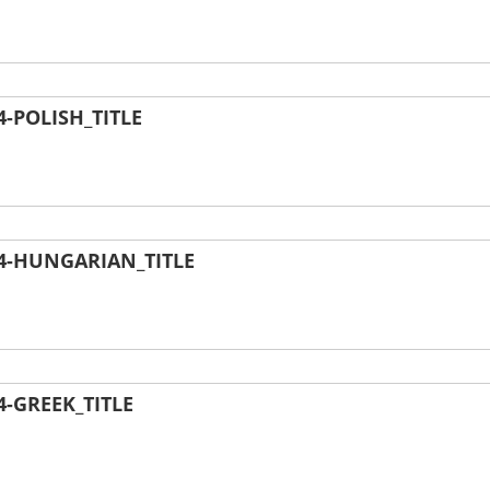
-POLISH_TITLE
4-HUNGARIAN_TITLE
-GREEK_TITLE