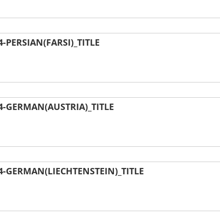
PERSIAN(FARSI)_TITLE
-GERMAN(AUSTRIA)_TITLE
-GERMAN(LIECHTENSTEIN)_TITLE