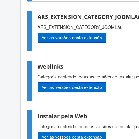
ARS_EXTENSION_CATEGORY_JOOMLA6
ARS_EXTENSION_CATEGORY_JOOMLA6
Ver as versões desta extensão
Weblinks
Categoria contendo todas as versões de Instalar p
Ver as versões desta extensão
Instalar pela Web
Categoria contendo todas as versões de Instalar p
Ver as versões desta extensão