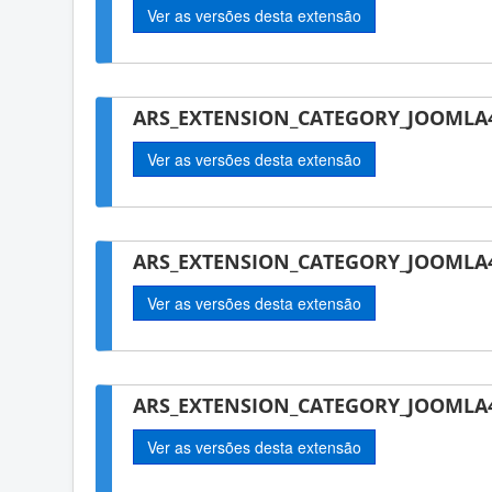
Ver as versões desta extensão
ARS_EXTENSION_CATEGORY_JOOMLA4
Ver as versões desta extensão
ARS_EXTENSION_CATEGORY_JOOMLA
Ver as versões desta extensão
ARS_EXTENSION_CATEGORY_JOOMLA4
Ver as versões desta extensão