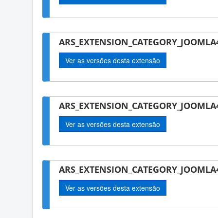
ARS_EXTENSION_CATEGORY_JOOMLA4-
Ver as versões desta extensão
ARS_EXTENSION_CATEGORY_JOOMLA4
Ver as versões desta extensão
ARS_EXTENSION_CATEGORY_JOOMLA4
Ver as versões desta extensão