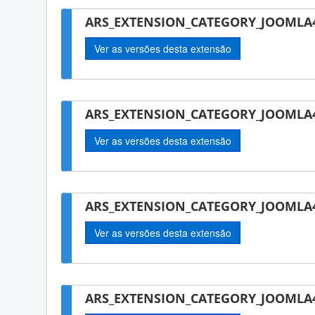
ARS_EXTENSION_CATEGORY_JOOMLA
Ver as versões desta extensão
ARS_EXTENSION_CATEGORY_JOOMLA4-
Ver as versões desta extensão
ARS_EXTENSION_CATEGORY_JOOMLA4
Ver as versões desta extensão
ARS_EXTENSION_CATEGORY_JOOMLA4-