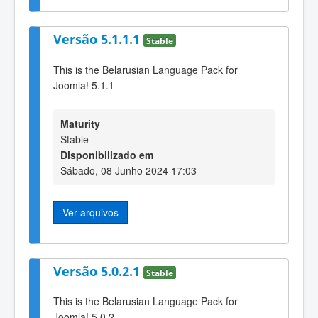
Versão 5.1.1.1
Stable
This is the Belarusian Language Pack for
Joomla! 5.1.1
Maturity
Stable
Disponibilizado em
Sábado, 08 Junho 2024 17:03
Ver arquivos
Versão 5.0.2.1
Stable
This is the Belarusian Language Pack for
Joomla! 5.0.2