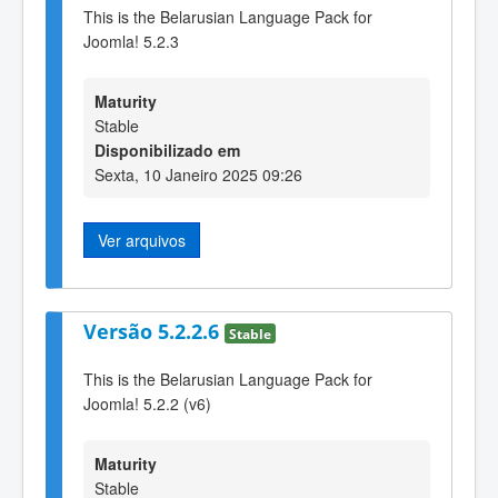
This is the Belarusian Language Pack for
Joomla! 5.2.3
Maturity
Stable
Disponibilizado em
Sexta, 10 Janeiro 2025 09:26
Ver arquivos
Versão 5.2.2.6
Stable
This is the Belarusian Language Pack for
Joomla! 5.2.2 (v6)
Maturity
Stable