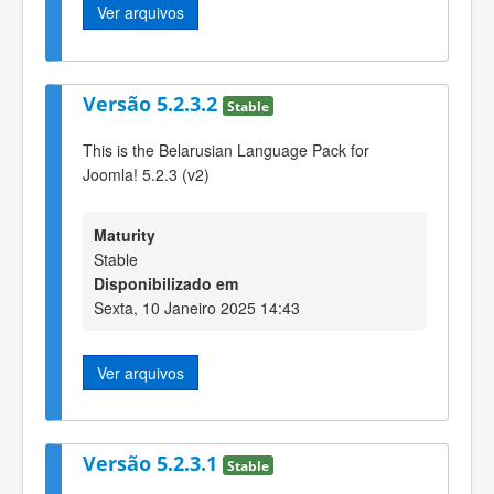
Ver arquivos
Versão 5.2.3.2
Stable
This is the Belarusian Language Pack for
Joomla! 5.2.3 (v2)
Maturity
Stable
Disponibilizado em
Sexta, 10 Janeiro 2025 14:43
Ver arquivos
Versão 5.2.3.1
Stable