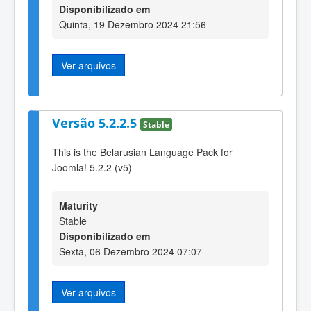
Disponibilizado em
Quinta, 19 Dezembro 2024 21:56
Ver arquivos
Versão 5.2.2.5
Stable
This is the Belarusian Language Pack for
Joomla! 5.2.2 (v5)
Maturity
Stable
Disponibilizado em
Sexta, 06 Dezembro 2024 07:07
Ver arquivos