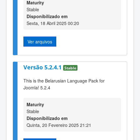
Maturity
Stable
Disponibilizado em
Sexta, 18 Abril 2025 00:20
Ver arquivos
Versão 5.2.4.1
Stable
This is the Belarusian Language Pack for
Joomla! 5.2.4
Maturity
Stable
Disponibilizado em
Quinta, 20 Fevereiro 2025 21:21