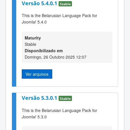
Versão 5.4.0.1
Stable
This is the Belarusian Language Pack for
Joomla! 5.4.0
Maturity
Stable
Disponibilizado em
Domingo, 26 Outubro 2025 12:07
Ver arquivos
Versão 5.3.0.1
Stable
This is the Belarusian Language Pack for
Joomla! 5.3.0