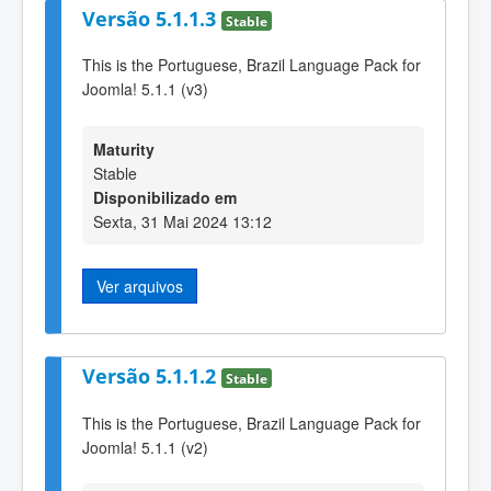
Versão 5.1.1.3
Stable
This is the Portuguese, Brazil Language Pack for
Joomla! 5.1.1 (v3)
Maturity
Stable
Disponibilizado em
Sexta, 31 Mai 2024 13:12
Ver arquivos
Versão 5.1.1.2
Stable
This is the Portuguese, Brazil Language Pack for
Joomla! 5.1.1 (v2)