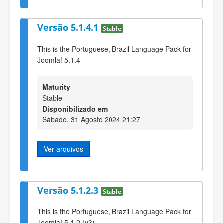
Versão 5.1.4.1
Stable
This is the Portuguese, Brazil Language Pack for
Joomla! 5.1.4
Maturity
Stable
Disponibilizado em
Sábado, 31 Agosto 2024 21:27
Ver arquivos
Versão 5.1.2.3
Stable
This is the Portuguese, Brazil Language Pack for
Joomla! 5.1.2 (v3)