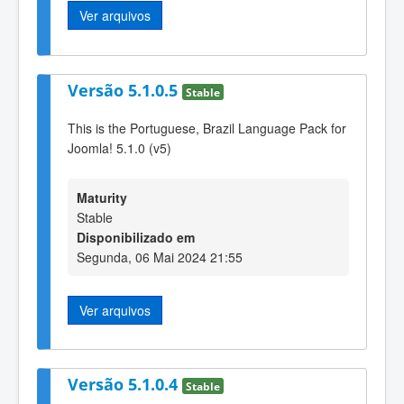
Ver arquivos
Versão 5.1.0.5
Stable
This is the Portuguese, Brazil Language Pack for
Joomla! 5.1.0 (v5)
Maturity
Stable
Disponibilizado em
Segunda, 06 Mai 2024 21:55
Ver arquivos
Versão 5.1.0.4
Stable