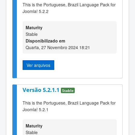
This is the Portuguese, Brazil Language Pack for
Joomla! 5.2.2
Maturity
Stable
Disponibilizado em
Quarta, 27 Novembro 2024 18:21
Ver arquivos
Versão 5.2.1.1
Stable
This is the Portuguese, Brazil Language Pack for
Joomla! 5.2.1
Maturity
Stable