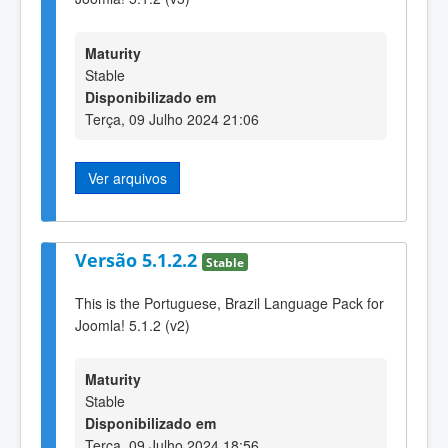
Maturity
Stable
Disponibilizado em
Terça, 09 Julho 2024 21:06
Ver arquivos
Versão 5.1.2.2
Stable
This is the Portuguese, Brazil Language Pack for
Joomla! 5.1.2 (v2)
Maturity
Stable
Disponibilizado em
Terça, 09 Julho 2024 18:56