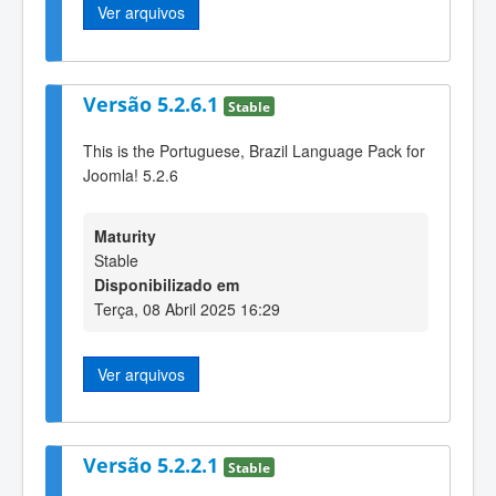
Ver arquivos
Versão 5.2.6.1
Stable
This is the Portuguese, Brazil Language Pack for
Joomla! 5.2.6
Maturity
Stable
Disponibilizado em
Terça, 08 Abril 2025 16:29
Ver arquivos
Versão 5.2.2.1
Stable