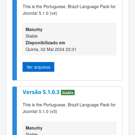
This is the Portuguese, Brazil Language Pack for
Joomla! 5.1.0 (v4)
Maturity
Stable
Disponibilizado em
Quinta, 02 Mai 2024 23:31
Ver arquivos
Versão 5.1.0.3
Stable
This is the Portuguese, Brazil Language Pack for
Joomla! 5.1.0 (v3)
Maturity
Stable