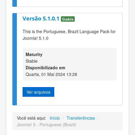
Versão 5.1.0.1
Stable
This is the Portuguese, Brazil Language Pack for
Joomla! 5.1.0
Maturity
Stable
Disponibilizado em
Quarta, 01 Mai 2024 13:28
Ver arquivos
Você está aqui:
Início
/
Transferências
/
Joomla! 5 - Portuguese (Brazil)