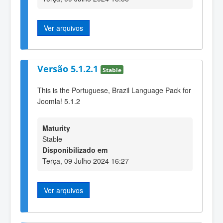
Ver arquivos
Versão 5.1.2.1
Stable
This is the Portuguese, Brazil Language Pack for
Joomla! 5.1.2
Maturity
Stable
Disponibilizado em
Terça, 09 Julho 2024 16:27
Ver arquivos