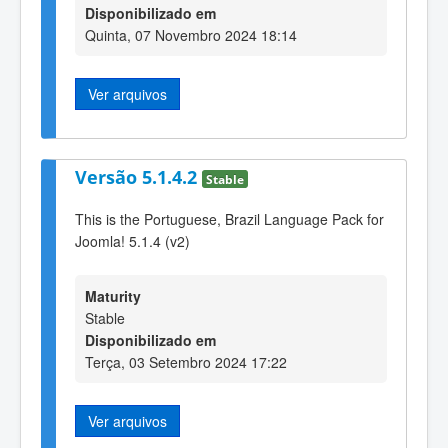
Disponibilizado em
Quinta, 07 Novembro 2024 18:14
Ver arquivos
Versão 5.1.4.2
Stable
This is the Portuguese, Brazil Language Pack for
Joomla! 5.1.4 (v2)
Maturity
Stable
Disponibilizado em
Terça, 03 Setembro 2024 17:22
Ver arquivos