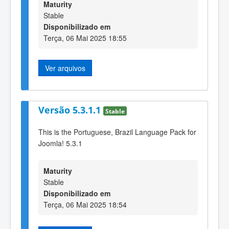
Maturity
Stable
Disponibilizado em
Terça, 06 Mai 2025 18:55
Ver arquivos
Versão 5.3.1.1
Stable
This is the Portuguese, Brazil Language Pack for
Joomla! 5.3.1
Maturity
Stable
Disponibilizado em
Terça, 06 Mai 2025 18:54