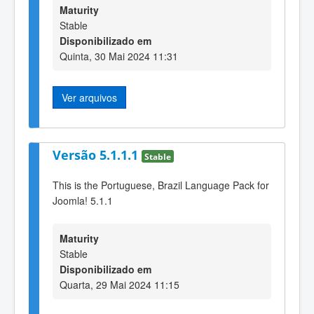
Maturity
Stable
Disponibilizado em
Quinta, 30 Mai 2024 11:31
Ver arquivos
Versão 5.1.1.1
Stable
This is the Portuguese, Brazil Language Pack for
Joomla! 5.1.1
Maturity
Stable
Disponibilizado em
Quarta, 29 Mai 2024 11:15