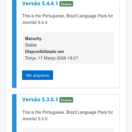
Versão 5.4.4.1
Stable
This is the Portuguese, Brazil Language Pack for
Joomla! 5.4.4
Maturity
Stable
Disponibilizado em
Terça, 17 Março 2026 19:27
Ver arquivos
Versão 5.3.0.1
Stable
This is the Portuguese, Brazil Language Pack for
Joomla! 5.3.0