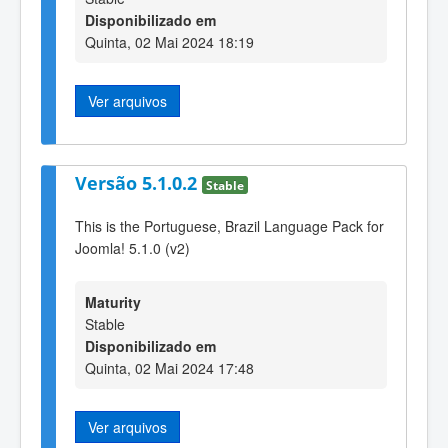
Disponibilizado em
Quinta, 02 Mai 2024 18:19
Ver arquivos
Versão 5.1.0.2
Stable
This is the Portuguese, Brazil Language Pack for
Joomla! 5.1.0 (v2)
Maturity
Stable
Disponibilizado em
Quinta, 02 Mai 2024 17:48
Ver arquivos