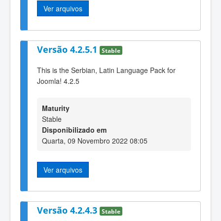
Ver arquivos
Versão 4.2.5.1
Stable
This is the Serbian, Latin Language Pack for
Joomla! 4.2.5
Maturity
Stable
Disponibilizado em
Quarta, 09 Novembro 2022 08:05
Ver arquivos
Versão 4.2.4.3
Stable