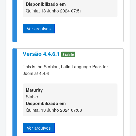
Disponibilizado em
Quinta, 13 Junho 2024 07:51
Ver arquivos
Versão 4.4.6.1
Stable
This is the Serbian, Latin Language Pack for
Joomla! 4.4.6
Maturity
Stable
Disponibilizado em
Quinta, 13 Junho 2024 07:08
Ver arquivos