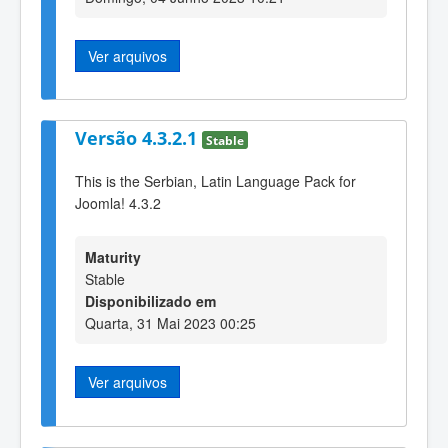
Ver arquivos
Versão 4.3.2.1
Stable
This is the Serbian, Latin Language Pack for
Joomla! 4.3.2
Maturity
Stable
Disponibilizado em
Quarta, 31 Mai 2023 00:25
Ver arquivos