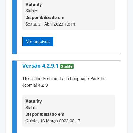
Maturity
Stable
Disponibilizado em
Sexta, 21 Abril 2023 13:14
Ver arquivos
Versão 4.2.9.1
Stable
This is the Serbian, Latin Language Pack for
Joomla! 4.2.9
Maturity
Stable
Disponibilizado em
Quinta, 16 Março 2023 02:17