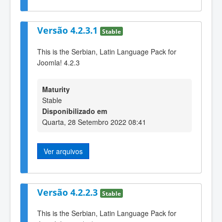
Versão 4.2.3.1
Stable
This is the Serbian, Latin Language Pack for
Joomla! 4.2.3
Maturity
Stable
Disponibilizado em
Quarta, 28 Setembro 2022 08:41
Ver arquivos
Versão 4.2.2.3
Stable
This is the Serbian, Latin Language Pack for