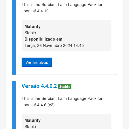
This is the Serbian, Latin Language Pack for
Joomla! 4.4.10
Maturity
Stable
Disponibilizado em
Terça, 26 Novembro 2024 14:45
Ver arquivos
Versão 4.4.6.2
Stable
This is the Serbian, Latin Language Pack for
Joomla! 4.4.6 (v2)
Maturity
Stable