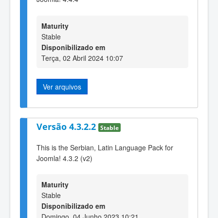
Maturity
Stable
Disponibilizado em
Terça, 02 Abril 2024 10:07
Ver arquivos
Versão 4.3.2.2
Stable
This is the Serbian, Latin Language Pack for
Joomla! 4.3.2 (v2)
Maturity
Stable
Disponibilizado em
Domingo, 04 Junho 2023 10:21