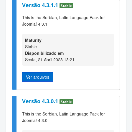
Versão 4.3.1.1
Stable
This is the Serbian, Latin Language Pack for
Joomla! 4.3.1
Maturity
Stable
Disponibilizado em
Sexta, 21 Abril 2023 13:21
Ver arquivos
Versão 4.3.0.1
Stable
This is the Serbian, Latin Language Pack for
Joomla! 4.3.0