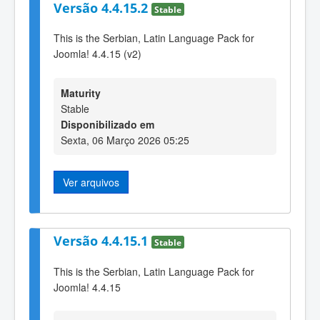
Versão 4.4.15.2
Stable
This is the Serbian, Latin Language Pack for
Joomla! 4.4.15 (v2)
Maturity
Stable
Disponibilizado em
Sexta, 06 Março 2026 05:25
Ver arquivos
Versão 4.4.15.1
Stable
This is the Serbian, Latin Language Pack for
Joomla! 4.4.15