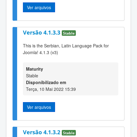
Ver arquivos
Versão 4.1.3.3
Stable
This is the Serbian, Latin Language Pack for
Joomla! 4.1.3 (v3)
Maturity
Stable
Disponibilizado em
Terça, 10 Mai 2022 15:39
Ver arquivos
Versão 4.1.3.2
Stable