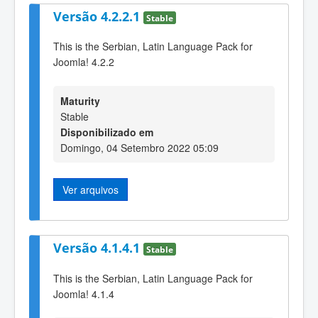
Versão 4.2.2.1
Stable
This is the Serbian, Latin Language Pack for
Joomla! 4.2.2
Maturity
Stable
Disponibilizado em
Domingo, 04 Setembro 2022 05:09
Ver arquivos
Versão 4.1.4.1
Stable
This is the Serbian, Latin Language Pack for
Joomla! 4.1.4