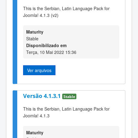
This is the Serbian, Latin Language Pack for
Joomla! 4.1.3 (v2)
Maturity
Stable
Disponibilizado em
Terça, 10 Mai 2022 15:36
Ver arquivos
Versão 4.1.3.1
Stable
This is the Serbian, Latin Language Pack for
Joomla! 4.1.3
Maturity