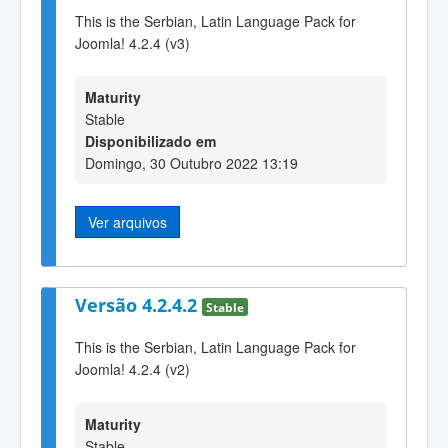
This is the Serbian, Latin Language Pack for
Joomla! 4.2.4 (v3)
Maturity
Stable
Disponibilizado em
Domingo, 30 Outubro 2022 13:19
Ver arquivos
Versão 4.2.4.2
Stable
This is the Serbian, Latin Language Pack for
Joomla! 4.2.4 (v2)
Maturity
Stable