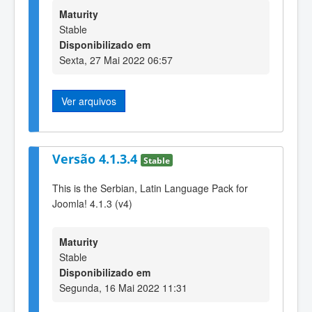
Maturity
Stable
Disponibilizado em
Sexta, 27 Mai 2022 06:57
Ver arquivos
Versão 4.1.3.4
Stable
This is the Serbian, Latin Language Pack for
Joomla! 4.1.3 (v4)
Maturity
Stable
Disponibilizado em
Segunda, 16 Mai 2022 11:31