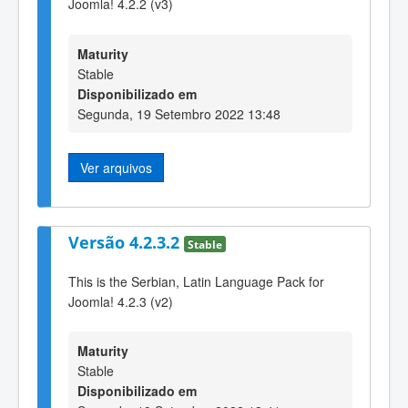
Joomla! 4.2.2 (v3)
Maturity
Stable
Disponibilizado em
Segunda, 19 Setembro 2022 13:48
Ver arquivos
Versão 4.2.3.2
Stable
This is the Serbian, Latin Language Pack for
Joomla! 4.2.3 (v2)
Maturity
Stable
Disponibilizado em