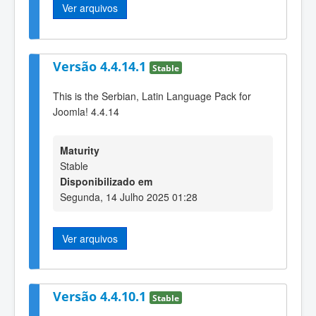
Ver arquivos
Versão 4.4.14.1
Stable
This is the Serbian, Latin Language Pack for
Joomla! 4.4.14
Maturity
Stable
Disponibilizado em
Segunda, 14 Julho 2025 01:28
Ver arquivos
Versão 4.4.10.1
Stable