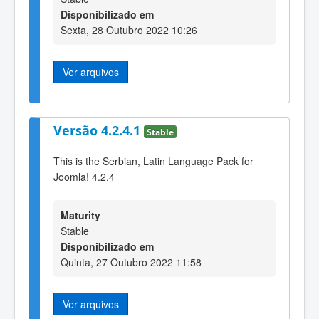
Disponibilizado em
Sexta, 28 Outubro 2022 10:26
Ver arquivos
Versão 4.2.4.1
Stable
This is the Serbian, Latin Language Pack for
Joomla! 4.2.4
Maturity
Stable
Disponibilizado em
Quinta, 27 Outubro 2022 11:58
Ver arquivos