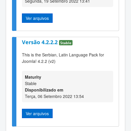
Segunda, 19 Setembro 2022 13:41
Ver arquivos
Versão 4.2.2.2
Stable
This is the Serbian, Latin Language Pack for
Joomla! 4.2.2 (v2)
Maturity
Stable
Disponibilizado em
Terça, 06 Setembro 2022 13:54
Ver arquivos