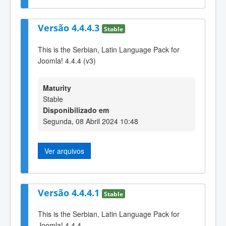
Versão 4.4.4.3
Stable
This is the Serbian, Latin Language Pack for
Joomla! 4.4.4 (v3)
Maturity
Stable
Disponibilizado em
Segunda, 08 Abril 2024 10:48
Ver arquivos
Versão 4.4.4.1
Stable
This is the Serbian, Latin Language Pack for
Joomla! 4.4.4