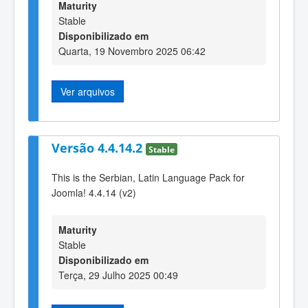
Maturity
Stable
Disponibilizado em
Quarta, 19 Novembro 2025 06:42
Ver arquivos
Versão 4.4.14.2
Stable
This is the Serbian, Latin Language Pack for
Joomla! 4.4.14 (v2)
Maturity
Stable
Disponibilizado em
Terça, 29 Julho 2025 00:49