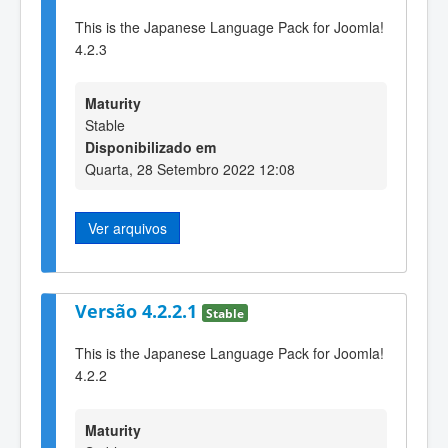
This is the Japanese Language Pack for Joomla!
4.2.3
Maturity
Stable
Disponibilizado em
Quarta, 28 Setembro 2022 12:08
Ver arquivos
Versão 4.2.2.1
Stable
This is the Japanese Language Pack for Joomla!
4.2.2
Maturity