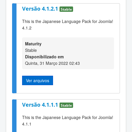
Versão 4.1.2.1
Stable
This is the Japanese Language Pack for Joomla!
4.1.2
Maturity
Stable
Disponibilizado em
Quinta, 31 Março 2022 02:43
Ver arquivos
Versão 4.1.1.1
Stable
This is the Japanese Language Pack for Joomla!
4.1.1