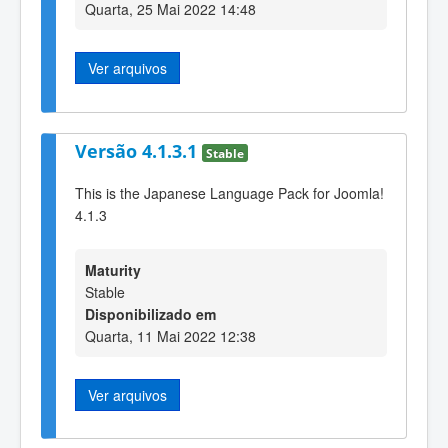
Quarta, 25 Mai 2022 14:48
Ver arquivos
Versão 4.1.3.1
Stable
This is the Japanese Language Pack for Joomla!
4.1.3
Maturity
Stable
Disponibilizado em
Quarta, 11 Mai 2022 12:38
Ver arquivos