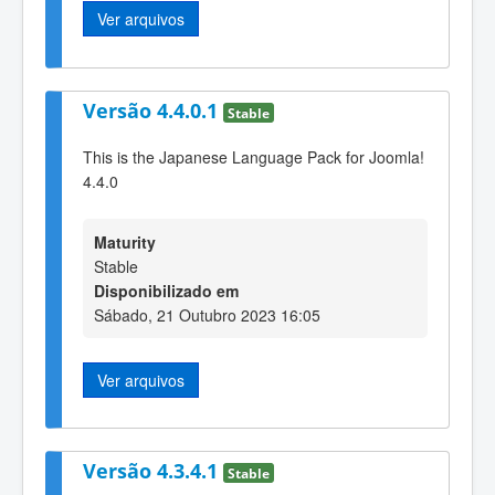
Ver arquivos
Versão 4.4.0.1
Stable
This is the Japanese Language Pack for Joomla!
4.4.0
Maturity
Stable
Disponibilizado em
Sábado, 21 Outubro 2023 16:05
Ver arquivos
Versão 4.3.4.1
Stable