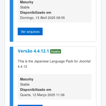
Maturity
Stable
Disponibilizado em
Domingo, 13 Abril 2025 08:05
Ver arquivos
Versão 4.4.12.1
Stable
This is the Japanese Language Pack for Joomla!
4.4.12
Maturity
Stable
Disponibilizado em
Quarta, 12 Março 2025 11:36