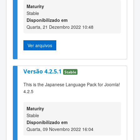
Maturity
Stable
Disponibilizado em
Quarta, 21 Dezembro 2022 10:48
Ver arquivos
Versão 4.2.5.1
Stable
This is the Japanese Language Pack for Joomla!
4.2.5
Maturity
Stable
Disponibilizado em
Quarta, 09 Novembro 2022 16:04