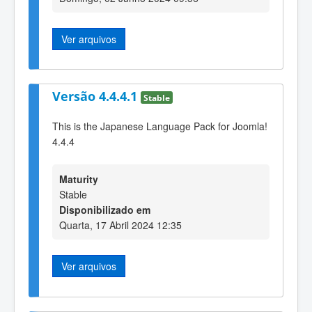
Ver arquivos
Versão 4.4.4.1
Stable
This is the Japanese Language Pack for Joomla!
4.4.4
Maturity
Stable
Disponibilizado em
Quarta, 17 Abril 2024 12:35
Ver arquivos