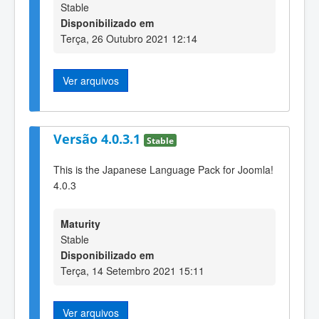
Stable
Disponibilizado em
Terça, 26 Outubro 2021 12:14
Ver arquivos
Versão 4.0.3.1
Stable
This is the Japanese Language Pack for Joomla!
4.0.3
Maturity
Stable
Disponibilizado em
Terça, 14 Setembro 2021 15:11
Ver arquivos