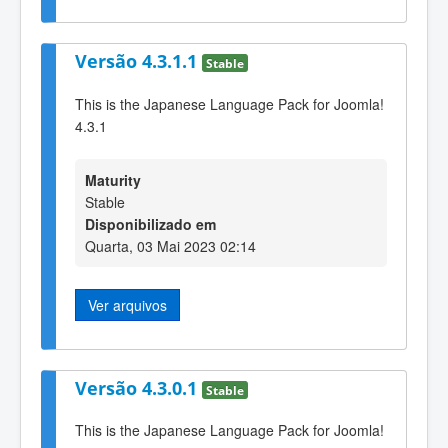
Versão 4.3.1.1
Stable
This is the Japanese Language Pack for Joomla!
4.3.1
Maturity
Stable
Disponibilizado em
Quarta, 03 Mai 2023 02:14
Ver arquivos
Versão 4.3.0.1
Stable
This is the Japanese Language Pack for Joomla!