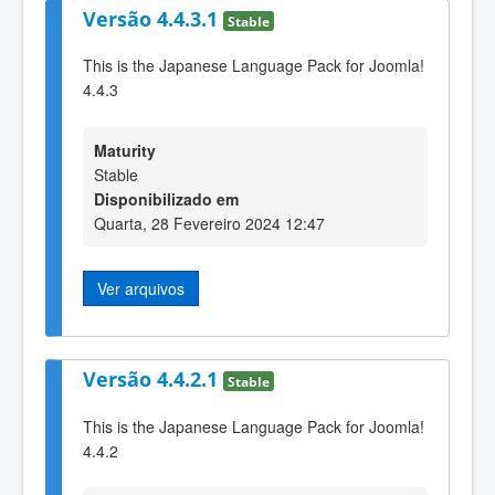
Versão 4.4.3.1
Stable
This is the Japanese Language Pack for Joomla!
4.4.3
Maturity
Stable
Disponibilizado em
Quarta, 28 Fevereiro 2024 12:47
Ver arquivos
Versão 4.4.2.1
Stable
This is the Japanese Language Pack for Joomla!
4.4.2