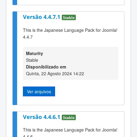
Versão 4.4.7.1
Stable
This is the Japanese Language Pack for Joomla!
4.4.7
Maturity
Stable
Disponibilizado em
Quinta, 22 Agosto 2024 14:22
Ver arquivos
Versão 4.4.6.1
Stable
This is the Japanese Language Pack for Joomla!
4.4.6