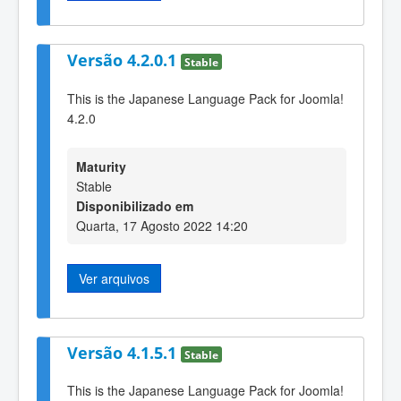
Versão 4.2.0.1
Stable
This is the Japanese Language Pack for Joomla!
4.2.0
Maturity
Stable
Disponibilizado em
Quarta, 17 Agosto 2022 14:20
Ver arquivos
Versão 4.1.5.1
Stable
This is the Japanese Language Pack for Joomla!