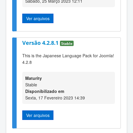
Sábado, 25 Março 2023 12:11
Ver arquivos
Versão 4.2.8.1
Stable
This is the Japanese Language Pack for Joomla!
4.2.8
Maturity
Stable
Disponibilizado em
Sexta, 17 Fevereiro 2023 14:39
Ver arquivos