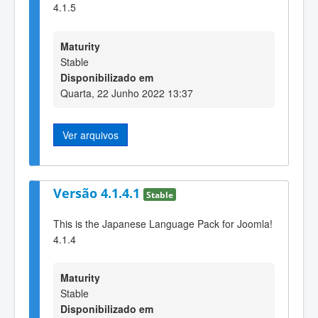
4.1.5
Maturity
Stable
Disponibilizado em
Quarta, 22 Junho 2022 13:37
Ver arquivos
Versão 4.1.4.1
Stable
This is the Japanese Language Pack for Joomla!
4.1.4
Maturity
Stable
Disponibilizado em