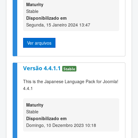
Maturity
Stable
Disponibilizado em
Segunda, 15 Janeiro 2024 13:47
Ver arquivos
Versão 4.4.1.1
Stable
This is the Japanese Language Pack for Joomla!
4.4.1
Maturity
Stable
Disponibilizado em
Domingo, 10 Dezembro 2023 10:18