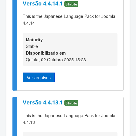
Versão 4.4.14.1
Stable
This is the Japanese Language Pack for Joomla!
4.4.14
Maturity
Stable
Disponibilizado em
Quinta, 02 Outubro 2025 15:23
Ver arquivos
Versão 4.4.13.1
Stable
This is the Japanese Language Pack for Joomla!
4.4.13