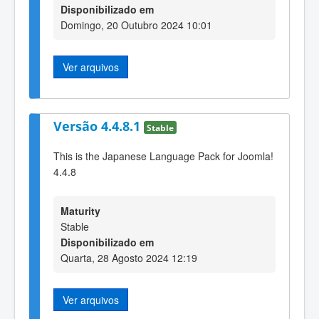
Disponibilizado em
Domingo, 20 Outubro 2024 10:01
Ver arquivos
Versão 4.4.8.1
Stable
This is the Japanese Language Pack for Joomla!
4.4.8
Maturity
Stable
Disponibilizado em
Quarta, 28 Agosto 2024 12:19
Ver arquivos