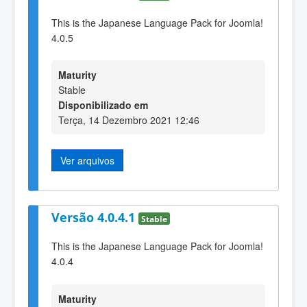
This is the Japanese Language Pack for Joomla!
4.0.5
Maturity
Stable
Disponibilizado em
Terça, 14 Dezembro 2021 12:46
Ver arquivos
Versão 4.0.4.1
Stable
This is the Japanese Language Pack for Joomla!
4.0.4
Maturity