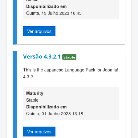
Disponibilizado em
Quinta, 13 Julho 2023 10:45
Ver arquivos
Versão 4.3.2.1
Stable
This is the Japanese Language Pack for Joomla!
4.3.2
Maturity
Stable
Disponibilizado em
Quinta, 01 Junho 2023 13:18
Ver arquivos