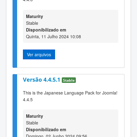
Maturity
Stable
Disponibilizado em
Quinta, 11 Julho 2024 10:08
Ver arquivos
Versão 4.4.5.1
Stable
This is the Japanese Language Pack for Joomla!
4.4.5
Maturity
Stable
Disponibilizado em
Domingo, 02 Junho 2024 09:56