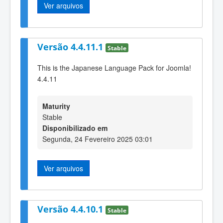
Ver arquivos
Versão 4.4.11.1
Stable
This is the Japanese Language Pack for Joomla!
4.4.11
Maturity
Stable
Disponibilizado em
Segunda, 24 Fevereiro 2025 03:01
Ver arquivos
Versão 4.4.10.1
Stable