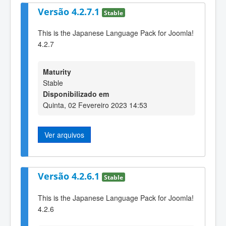
Versão 4.2.7.1
Stable
This is the Japanese Language Pack for Joomla!
4.2.7
Maturity
Stable
Disponibilizado em
Quinta, 02 Fevereiro 2023 14:53
Ver arquivos
Versão 4.2.6.1
Stable
This is the Japanese Language Pack for Joomla!
4.2.6