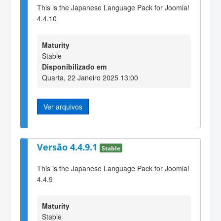
This is the Japanese Language Pack for Joomla!
4.4.10
Maturity
Stable
Disponibilizado em
Quarta, 22 Janeiro 2025 13:00
Ver arquivos
Versão 4.4.9.1
Stable
This is the Japanese Language Pack for Joomla!
4.4.9
Maturity
Stable