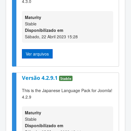
4.3.0
Maturity
Stable
Disponibilizado em
Sábado, 22 Abril 2023 15:28
Ver arquivos
Versão 4.2.9.1
Stable
This is the Japanese Language Pack for Joomla!
4.2.9
Maturity
Stable
Disponibilizado em