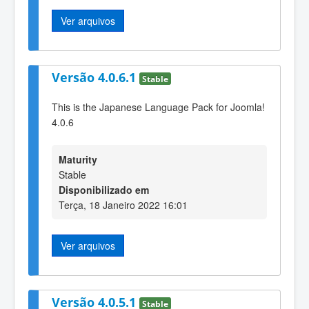
Ver arquivos
Versão 4.0.6.1
Stable
This is the Japanese Language Pack for Joomla!
4.0.6
Maturity
Stable
Disponibilizado em
Terça, 18 Janeiro 2022 16:01
Ver arquivos
Versão 4.0.5.1
Stable