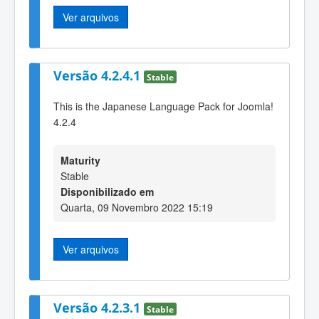
Ver arquivos
Versão 4.2.4.1
Stable
This is the Japanese Language Pack for Joomla!
4.2.4
Maturity
Stable
Disponibilizado em
Quarta, 09 Novembro 2022 15:19
Ver arquivos
Versão 4.2.3.1
Stable