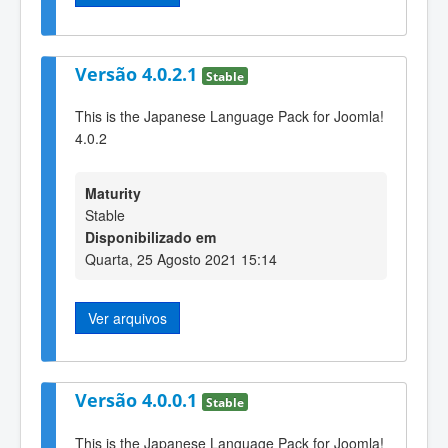
Versão 4.0.2.1
Stable
This is the Japanese Language Pack for Joomla!
4.0.2
Maturity
Stable
Disponibilizado em
Quarta, 25 Agosto 2021 15:14
Ver arquivos
Versão 4.0.0.1
Stable
This is the Japanese Language Pack for Joomla!