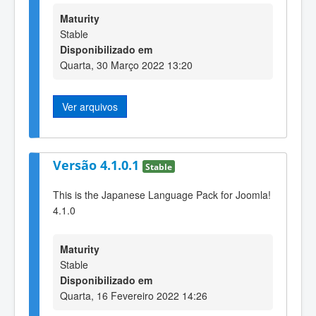
Maturity
Stable
Disponibilizado em
Quarta, 30 Março 2022 13:20
Ver arquivos
Versão 4.1.0.1
Stable
This is the Japanese Language Pack for Joomla!
4.1.0
Maturity
Stable
Disponibilizado em
Quarta, 16 Fevereiro 2022 14:26