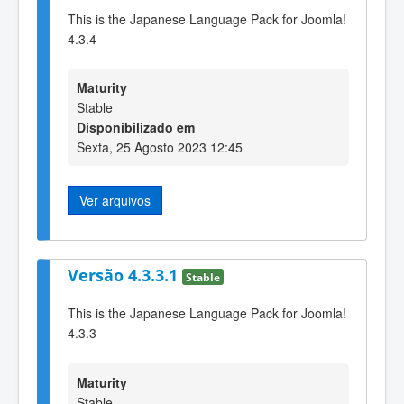
This is the Japanese Language Pack for Joomla!
4.3.4
Maturity
Stable
Disponibilizado em
Sexta, 25 Agosto 2023 12:45
Ver arquivos
Versão 4.3.3.1
Stable
This is the Japanese Language Pack for Joomla!
4.3.3
Maturity
Stable