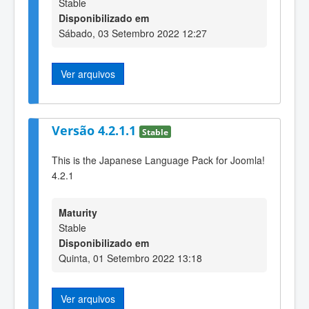
Stable
Disponibilizado em
Sábado, 03 Setembro 2022 12:27
Ver arquivos
Versão 4.2.1.1
Stable
This is the Japanese Language Pack for Joomla!
4.2.1
Maturity
Stable
Disponibilizado em
Quinta, 01 Setembro 2022 13:18
Ver arquivos