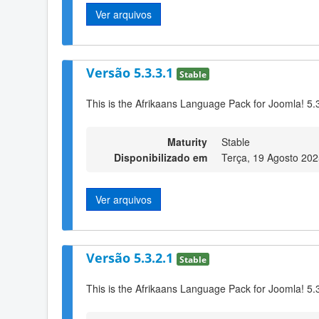
Ver arquivos
Versão 5.3.3.1
Stable
This is the Afrikaans Language Pack for Joomla! 5.
Maturity
Stable
Disponibilizado em
Terça, 19 Agosto 202
Ver arquivos
Versão 5.3.2.1
Stable
This is the Afrikaans Language Pack for Joomla! 5.