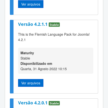
Ver arquivos
Versão 4.2.1.1
Stable
This is the Flemish Language Pack for Joomla!
4.2.1
Maturity
Stable
Disponibilizado em
Quarta, 31 Agosto 2022 10:15
Ver arquivos
Versão 4.2.0.1
Stable