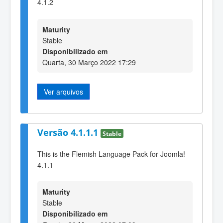
4.1.2
Maturity
Stable
Disponibilizado em
Quarta, 30 Março 2022 17:29
Ver arquivos
Versão 4.1.1.1
Stable
This is the Flemish Language Pack for Joomla!
4.1.1
Maturity
Stable
Disponibilizado em