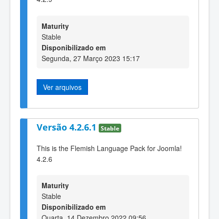
Maturity
Stable
Disponibilizado em
Segunda, 27 Março 2023 15:17
Ver arquivos
Versão 4.2.6.1
Stable
This is the Flemish Language Pack for Joomla!
4.2.6
Maturity
Stable
Disponibilizado em
Quarta, 14 Dezembro 2022 09:56