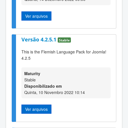
Ver arquivos
Versão 4.2.5.1
Stable
This is the Flemish Language Pack for Joomla!
4.2.5
Maturity
Stable
Disponibilizado em
Quinta, 10 Novembro 2022 10:14
Ver arquivos