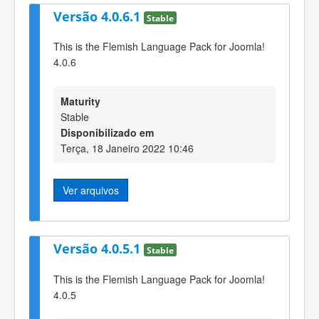
Versão 4.0.6.1
Stable
This is the Flemish Language Pack for Joomla!
4.0.6
Maturity
Stable
Disponibilizado em
Terça, 18 Janeiro 2022 10:46
Ver arquivos
Versão 4.0.5.1
Stable
This is the Flemish Language Pack for Joomla!
4.0.5