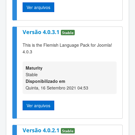
Ver arquivos
Versão 4.0.3.1
Stable
This is the Flemish Language Pack for Joomla!
4.0.3
Maturity
Stable
Disponibilizado em
Quinta, 16 Setembro 2021 04:53
Ver arquivos
Versão 4.0.2.1
Stable