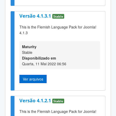
Versão 4.1.3.1
Stable
This is the Flemish Language Pack for Joomla!
4.1.3
Maturity
Stable
Disponibilizado em
Quarta, 11 Mai 2022 06:56
Ver arquivos
Versão 4.1.2.1
Stable
This is the Flemish Language Pack for Joomla!