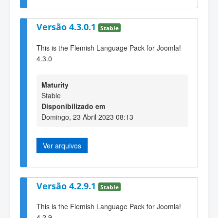
Versão 4.3.0.1
Stable
This is the Flemish Language Pack for Joomla!
4.3.0
Maturity
Stable
Disponibilizado em
Domingo, 23 Abril 2023 08:13
Ver arquivos
Versão 4.2.9.1
Stable
This is the Flemish Language Pack for Joomla!
4.2.9