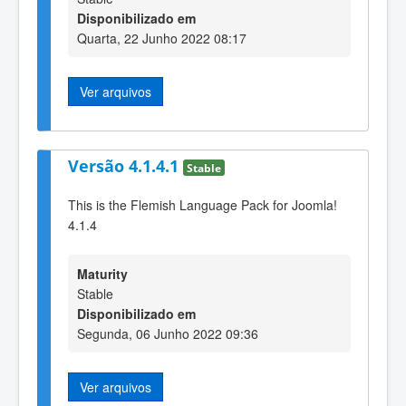
Disponibilizado em
Quarta, 22 Junho 2022 08:17
Ver arquivos
Versão 4.1.4.1
Stable
This is the Flemish Language Pack for Joomla!
4.1.4
Maturity
Stable
Disponibilizado em
Segunda, 06 Junho 2022 09:36
Ver arquivos