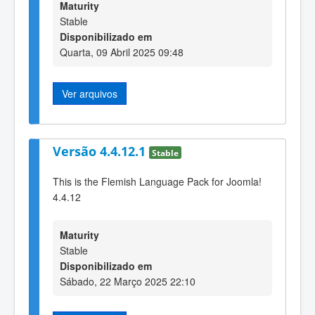
Maturity
Stable
Disponibilizado em
Quarta, 09 Abril 2025 09:48
Ver arquivos
Versão 4.4.12.1
Stable
This is the Flemish Language Pack for Joomla!
4.4.12
Maturity
Stable
Disponibilizado em
Sábado, 22 Março 2025 22:10