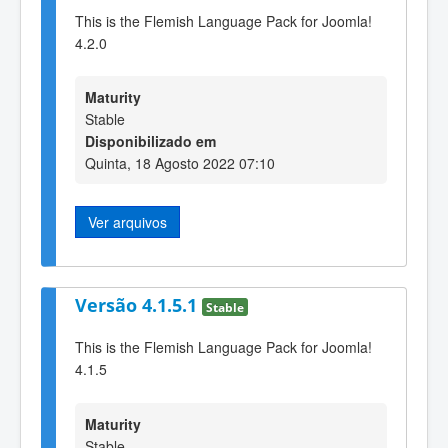
This is the Flemish Language Pack for Joomla!
4.2.0
Maturity
Stable
Disponibilizado em
Quinta, 18 Agosto 2022 07:10
Ver arquivos
Versão 4.1.5.1
Stable
This is the Flemish Language Pack for Joomla!
4.1.5
Maturity
Stable