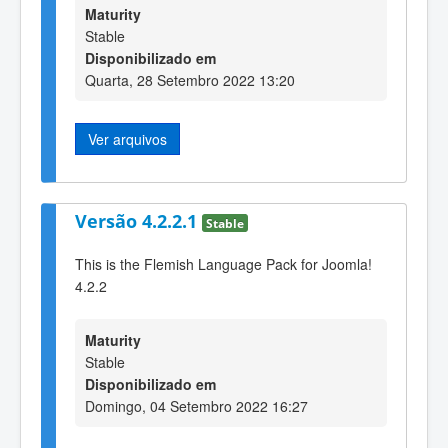
Maturity
Stable
Disponibilizado em
Quarta, 28 Setembro 2022 13:20
Ver arquivos
Versão 4.2.2.1
Stable
This is the Flemish Language Pack for Joomla!
4.2.2
Maturity
Stable
Disponibilizado em
Domingo, 04 Setembro 2022 16:27