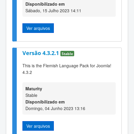
Disponibilizado em
Sábado, 15 Julho 2023 14:11
Ver arquivos
Versão 4.3.2.1
Stable
This is the Flemish Language Pack for Joomla!
4.3.2
Maturity
Stable
Disponibilizado em
Domingo, 04 Junho 2023 13:16
Ver arquivos