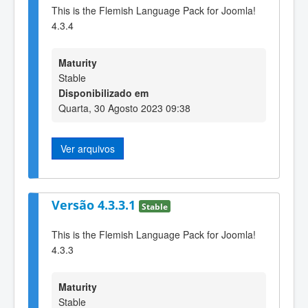
This is the Flemish Language Pack for Joomla!
4.3.4
Maturity
Stable
Disponibilizado em
Quarta, 30 Agosto 2023 09:38
Ver arquivos
Versão 4.3.3.1
Stable
This is the Flemish Language Pack for Joomla!
4.3.3
Maturity
Stable