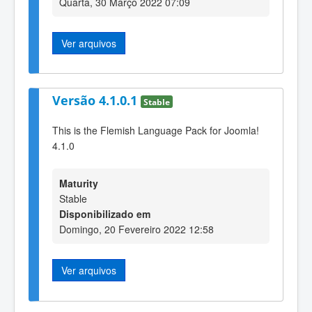
Quarta, 30 Março 2022 07:09
Ver arquivos
Versão 4.1.0.1
Stable
This is the Flemish Language Pack for Joomla!
4.1.0
Maturity
Stable
Disponibilizado em
Domingo, 20 Fevereiro 2022 12:58
Ver arquivos