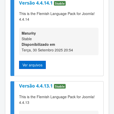
Versão 4.4.14.1
Stable
This is the Flemish Language Pack for Joomla!
4.4.14
Maturity
Stable
Disponibilizado em
Terça, 30 Setembro 2025 20:54
Ver arquivos
Versão 4.4.13.1
Stable
This is the Flemish Language Pack for Joomla!
4.4.13