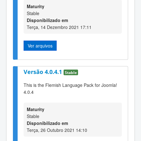
Maturity
Stable
Disponibilizado em
Terça, 14 Dezembro 2021 17:11
Ver arquivos
Versão 4.0.4.1
Stable
This is the Flemish Language Pack for Joomla!
4.0.4
Maturity
Stable
Disponibilizado em
Terça, 26 Outubro 2021 14:10