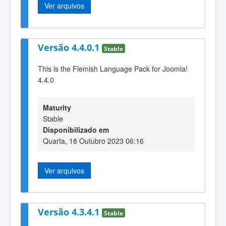
Ver arquivos
Versão 4.4.0.1
Stable
This is the Flemish Language Pack for Joomla!
4.4.0
Maturity
Stable
Disponibilizado em
Quarta, 18 Outubro 2023 06:16
Ver arquivos
Versão 4.3.4.1
Stable