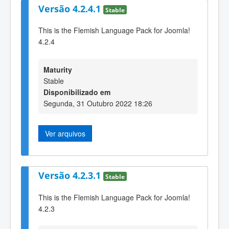
Versão 4.2.4.1
Stable
This is the Flemish Language Pack for Joomla!
4.2.4
Maturity
Stable
Disponibilizado em
Segunda, 31 Outubro 2022 18:26
Ver arquivos
Versão 4.2.3.1
Stable
This is the Flemish Language Pack for Joomla!
4.2.3