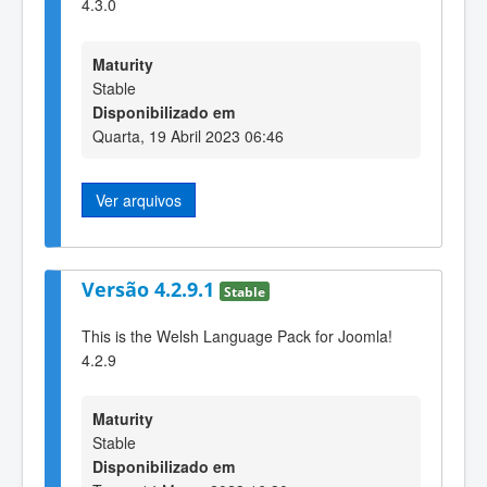
4.3.0
Maturity
Stable
Disponibilizado em
Quarta, 19 Abril 2023 06:46
Ver arquivos
Versão 4.2.9.1
Stable
This is the Welsh Language Pack for Joomla!
4.2.9
Maturity
Stable
Disponibilizado em