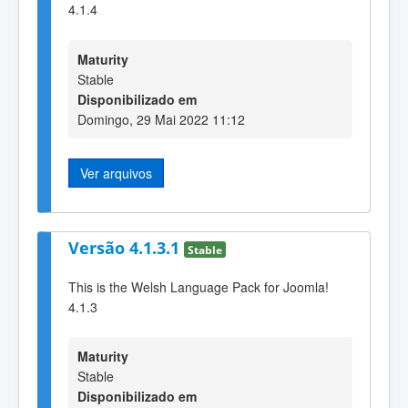
4.1.4
Maturity
Stable
Disponibilizado em
Domingo, 29 Mai 2022 11:12
Ver arquivos
Versão 4.1.3.1
Stable
This is the Welsh Language Pack for Joomla!
4.1.3
Maturity
Stable
Disponibilizado em