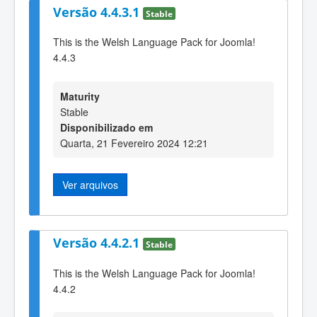
Versão 4.4.3.1
Stable
This is the Welsh Language Pack for Joomla!
4.4.3
Maturity
Stable
Disponibilizado em
Quarta, 21 Fevereiro 2024 12:21
Ver arquivos
Versão 4.4.2.1
Stable
This is the Welsh Language Pack for Joomla!
4.4.2