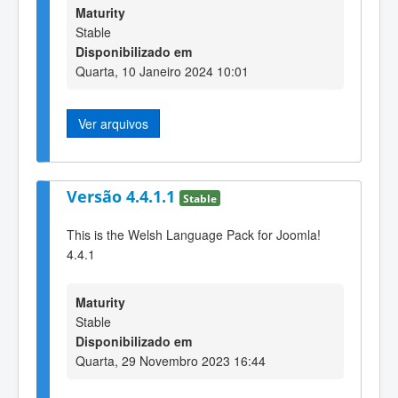
Maturity
Stable
Disponibilizado em
Quarta, 10 Janeiro 2024 10:01
Ver arquivos
Versão 4.4.1.1
Stable
This is the Welsh Language Pack for Joomla!
4.4.1
Maturity
Stable
Disponibilizado em
Quarta, 29 Novembro 2023 16:44