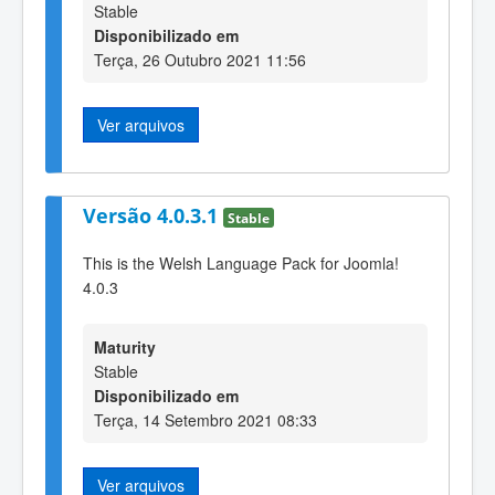
Stable
Disponibilizado em
Terça, 26 Outubro 2021 11:56
Ver arquivos
Versão 4.0.3.1
Stable
This is the Welsh Language Pack for Joomla!
4.0.3
Maturity
Stable
Disponibilizado em
Terça, 14 Setembro 2021 08:33
Ver arquivos