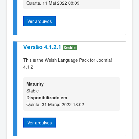
Quarta, 11 Mai 2022 08:09
Ver arquivos
Versão 4.1.2.1
Stable
This is the Welsh Language Pack for Joomla!
4.1.2
Maturity
Stable
Disponibilizado em
Quinta, 31 Março 2022 18:02
Ver arquivos