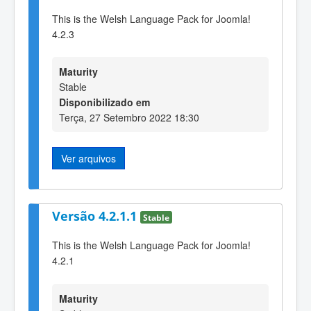
This is the Welsh Language Pack for Joomla!
4.2.3
Maturity
Stable
Disponibilizado em
Terça, 27 Setembro 2022 18:30
Ver arquivos
Versão 4.2.1.1
Stable
This is the Welsh Language Pack for Joomla!
4.2.1
Maturity