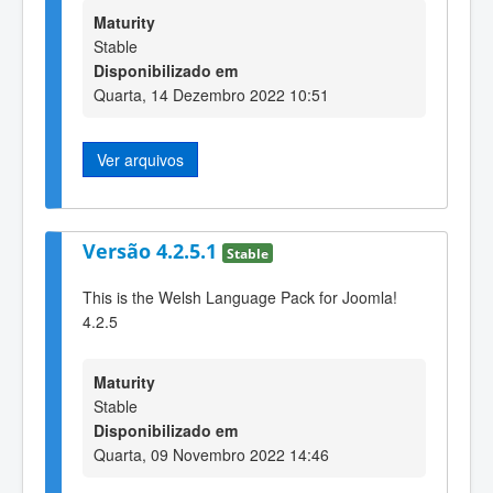
Maturity
Stable
Disponibilizado em
Quarta, 14 Dezembro 2022 10:51
Ver arquivos
Versão 4.2.5.1
Stable
This is the Welsh Language Pack for Joomla!
4.2.5
Maturity
Stable
Disponibilizado em
Quarta, 09 Novembro 2022 14:46