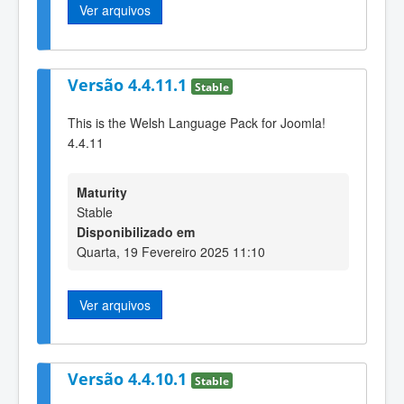
Ver arquivos
Versão 4.4.11.1
Stable
This is the Welsh Language Pack for Joomla!
4.4.11
Maturity
Stable
Disponibilizado em
Quarta, 19 Fevereiro 2025 11:10
Ver arquivos
Versão 4.4.10.1
Stable