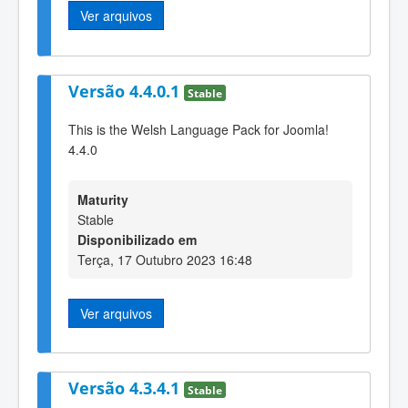
Ver arquivos
Versão 4.4.0.1
Stable
This is the Welsh Language Pack for Joomla!
4.4.0
Maturity
Stable
Disponibilizado em
Terça, 17 Outubro 2023 16:48
Ver arquivos
Versão 4.3.4.1
Stable