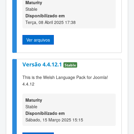
Maturity
Stable
Disponibilizado em
Terça, 08 Abril 2025 17:38
Ver arquivos
Versão 4.4.12.1
Stable
This is the Welsh Language Pack for Joomla!
4.4.12
Maturity
Stable
Disponibilizado em
Sábado, 15 Março 2025 15:15