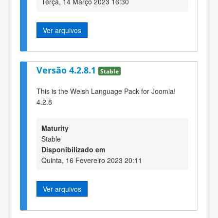
Terça, 14 Março 2023 16:30
Ver arquivos
Versão 4.2.8.1
Stable
This is the Welsh Language Pack for Joomla!
4.2.8
Maturity
Stable
Disponibilizado em
Quinta, 16 Fevereiro 2023 20:11
Ver arquivos