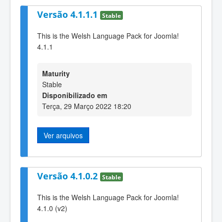
Versão 4.1.1.1
Stable
This is the Welsh Language Pack for Joomla!
4.1.1
Maturity
Stable
Disponibilizado em
Terça, 29 Março 2022 18:20
Ver arquivos
Versão 4.1.0.2
Stable
This is the Welsh Language Pack for Joomla!
4.1.0 (v2)