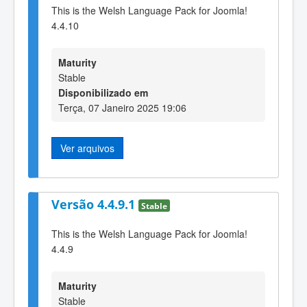
This is the Welsh Language Pack for Joomla!
4.4.10
Maturity
Stable
Disponibilizado em
Terça, 07 Janeiro 2025 19:06
Ver arquivos
Versão 4.4.9.1
Stable
This is the Welsh Language Pack for Joomla!
4.4.9
Maturity
Stable