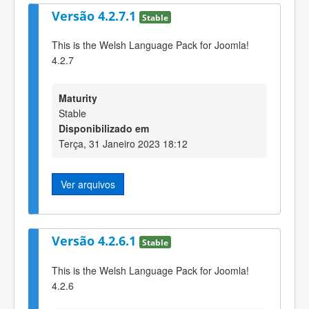
Versão 4.2.7.1
Stable
This is the Welsh Language Pack for Joomla!
4.2.7
Maturity
Stable
Disponibilizado em
Terça, 31 Janeiro 2023 18:12
Ver arquivos
Versão 4.2.6.1
Stable
This is the Welsh Language Pack for Joomla!
4.2.6