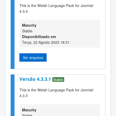
This is the Welsh Language Pack for Joomla!
4.3.4
Maturity
Stable
Disponibilizado em
Terça, 22 Agosto 2023 18:31
Ver arquivos
Versão 4.3.3.1
Stable
This is the Welsh Language Pack for Joomla!
4.3.3
Maturity
Stable