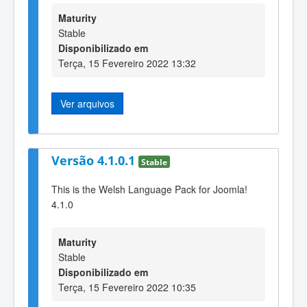
Maturity
Stable
Disponibilizado em
Terça, 15 Fevereiro 2022 13:32
Ver arquivos
Versão 4.1.0.1
Stable
This is the Welsh Language Pack for Joomla!
4.1.0
Maturity
Stable
Disponibilizado em
Terça, 15 Fevereiro 2022 10:35