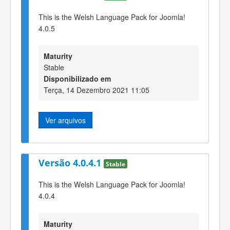
This is the Welsh Language Pack for Joomla!
4.0.5
Maturity
Stable
Disponibilizado em
Terça, 14 Dezembro 2021 11:05
Ver arquivos
Versão 4.0.4.1
Stable
This is the Welsh Language Pack for Joomla!
4.0.4
Maturity