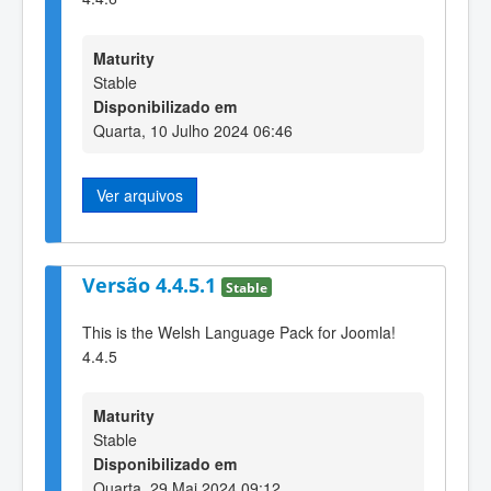
Maturity
Stable
Disponibilizado em
Quarta, 10 Julho 2024 06:46
Ver arquivos
Versão 4.4.5.1
Stable
This is the Welsh Language Pack for Joomla!
4.4.5
Maturity
Stable
Disponibilizado em
Quarta, 29 Mai 2024 09:12