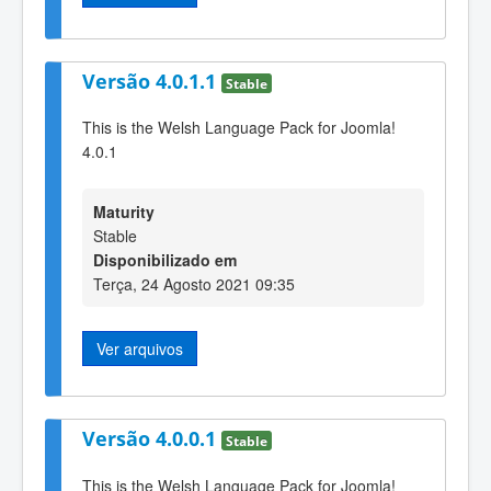
Versão 4.0.1.1
Stable
This is the Welsh Language Pack for Joomla!
4.0.1
Maturity
Stable
Disponibilizado em
Terça, 24 Agosto 2021 09:35
Ver arquivos
Versão 4.0.0.1
Stable
This is the Welsh Language Pack for Joomla!