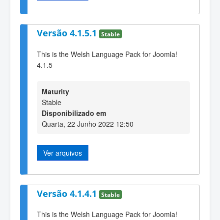
Versão 4.1.5.1
Stable
This is the Welsh Language Pack for Joomla!
4.1.5
Maturity
Stable
Disponibilizado em
Quarta, 22 Junho 2022 12:50
Ver arquivos
Versão 4.1.4.1
Stable
This is the Welsh Language Pack for Joomla!