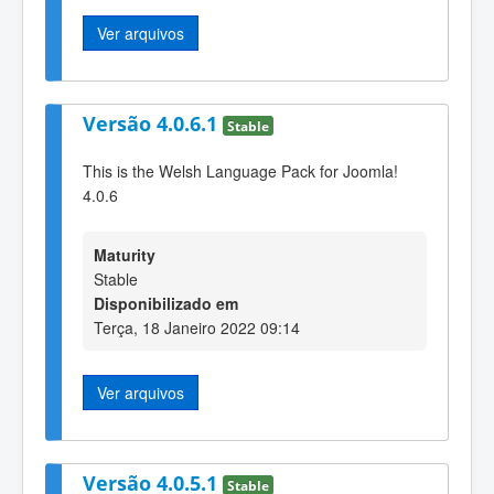
Ver arquivos
Versão 4.0.6.1
Stable
This is the Welsh Language Pack for Joomla!
4.0.6
Maturity
Stable
Disponibilizado em
Terça, 18 Janeiro 2022 09:14
Ver arquivos
Versão 4.0.5.1
Stable