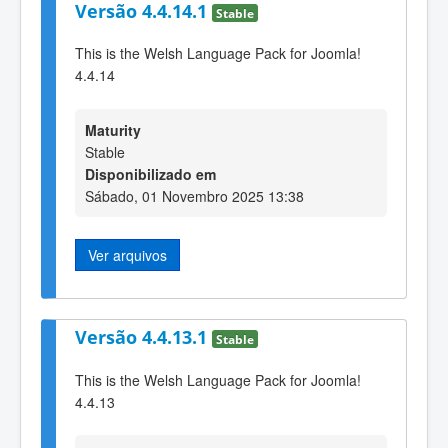
Versão 4.4.14.1
Stable
This is the Welsh Language Pack for Joomla!
4.4.14
Maturity
Stable
Disponibilizado em
Sábado, 01 Novembro 2025 13:38
Ver arquivos
Versão 4.4.13.1
Stable
This is the Welsh Language Pack for Joomla!
4.4.13