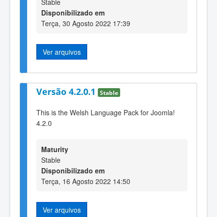
Stable
Disponibilizado em
Terça, 30 Agosto 2022 17:39
Ver arquivos
Versão 4.2.0.1
Stable
This is the Welsh Language Pack for Joomla!
4.2.0
Maturity
Stable
Disponibilizado em
Terça, 16 Agosto 2022 14:50
Ver arquivos