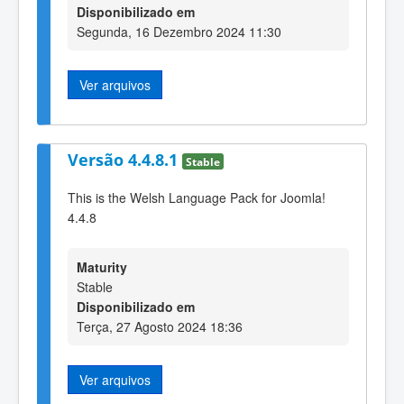
Disponibilizado em
Segunda, 16 Dezembro 2024 11:30
Ver arquivos
Versão 4.4.8.1
Stable
This is the Welsh Language Pack for Joomla!
4.4.8
Maturity
Stable
Disponibilizado em
Terça, 27 Agosto 2024 18:36
Ver arquivos