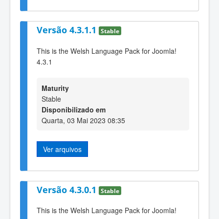
Versão 4.3.1.1
Stable
This is the Welsh Language Pack for Joomla!
4.3.1
Maturity
Stable
Disponibilizado em
Quarta, 03 Mai 2023 08:35
Ver arquivos
Versão 4.3.0.1
Stable
This is the Welsh Language Pack for Joomla!