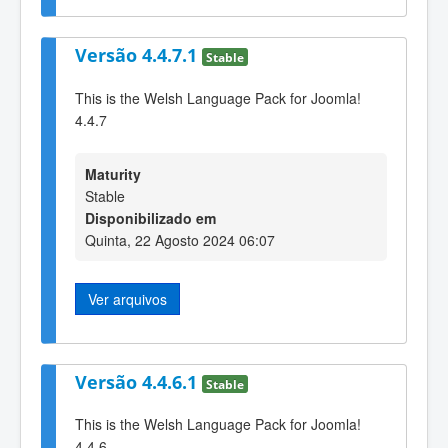
Versão 4.4.7.1
Stable
This is the Welsh Language Pack for Joomla!
4.4.7
Maturity
Stable
Disponibilizado em
Quinta, 22 Agosto 2024 06:07
Ver arquivos
Versão 4.4.6.1
Stable
This is the Welsh Language Pack for Joomla!
4.4.6