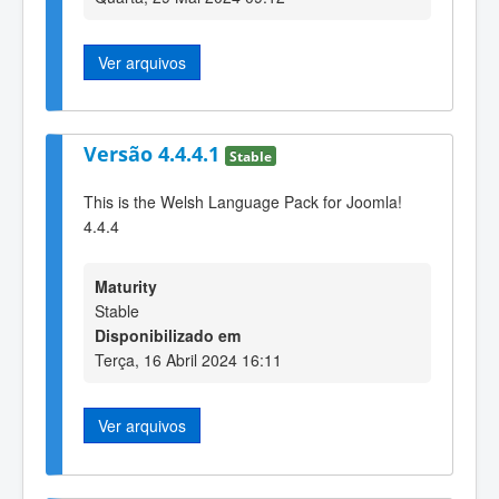
Ver arquivos
Versão 4.4.4.1
Stable
This is the Welsh Language Pack for Joomla!
4.4.4
Maturity
Stable
Disponibilizado em
Terça, 16 Abril 2024 16:11
Ver arquivos