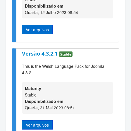
Disponibilizado em
Quarta, 12 Julho 2023 08:54
Ver arquivos
Versão 4.3.2.1
Stable
This is the Welsh Language Pack for Joomla!
4.3.2
Maturity
Stable
Disponibilizado em
Quarta, 31 Mai 2023 08:51
Ver arquivos