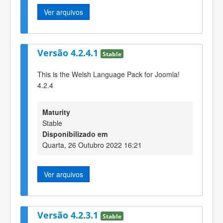
Ver arquivos
Versão 4.2.4.1
Stable
This is the Welsh Language Pack for Joomla!
4.2.4
Maturity
Stable
Disponibilizado em
Quarta, 26 Outubro 2022 16:21
Ver arquivos
Versão 4.2.3.1
Stable